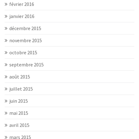
février 2016
janvier 2016
décembre 2015
novembre 2015
octobre 2015
septembre 2015
août 2015
juillet 2015
juin 2015
mai 2015
avril 2015
mars 2015