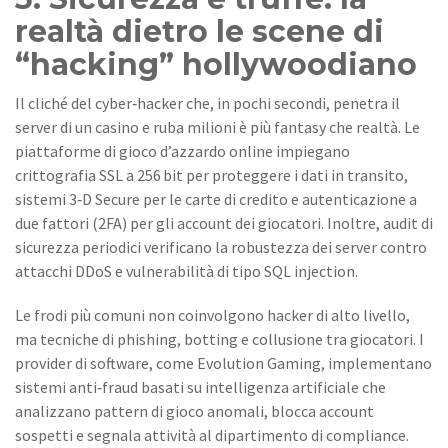
realtà dietro le scene di
“hacking” hollywoodiano
Il cliché del cyber‑hacker che, in pochi secondi, penetra il
server di un casino e ruba milioni è più fantasy che realtà. Le
piattaforme di gioco d’azzardo online impiegano
crittografia SSL a 256 bit per proteggere i dati in transito,
sistemi 3‑D Secure per le carte di credito e autenticazione a
due fattori (2FA) per gli account dei giocatori. Inoltre, audit di
sicurezza periodici verificano la robustezza dei server contro
attacchi DDoS e vulnerabilità di tipo SQL injection.
Le frodi più comuni non coinvolgono hacker di alto livello,
ma tecniche di phishing, botting e collusione tra giocatori. I
provider di software, come Evolution Gaming, implementano
sistemi anti‑fraud basati su intelligenza artificiale che
analizzano pattern di gioco anomali, blocca account
sospetti e segnala attività al dipartimento di compliance.