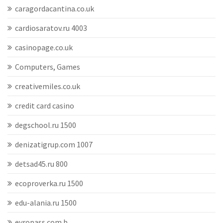
caragordacantina.co.uk
cardiosaratov.ru 4003
casinopage.co.uk
Computers, Games
creativemiles.co.uk
credit card casino
degschool.ru 1500
denizatigrup.com 1007
detsad45.ru 800
ecoproverka.ru 1500
edu-alania.ru 1500
evropass.com b