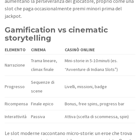
aumentano la perseveranza del giocatore, proprio come una
slot che paga occasionalmente premi minori prima del
jackpot.
Gamification vs cinematic
storytelling
ELEMENTO
CINEMA
CASINÒ ONLINE
Trama lineare,
Mini‑storie in 5‑10 minuti (es.
Narrazione
climax finale
“Avventure di Indiana Slots”)
Sequenze di
Progresso
Livelli, missioni, badge
scene
Ricompensa
Finale epico
Bonus, free spins, progress bar
Interattività
Passiva
Attiva (scelta di scommessa, spin)
Le slot moderne raccontano micro‑storie: un eroe che trova