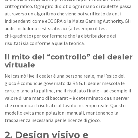
crittografico. Ogni giro di slot o ogni mano di roulette passa
attraverso un algoritmo che viene poi verificato da enti
indipendenti come eCOGRA o la Malta Gaming Authority. Gli
audit includono test statistici (ad esempio il test
chi‑quadrato) per confermare che la distribuzione dei
risultati sia conforme a quella teorica.
Il mito del “controllo” del dealer
virtuale
Nei casinò live il dealer è una persona reale, ma l’esito del
gioco è comunque governato da RNG. Il dealer mescola le
carte o lancia la pallina, ma il risultato finale – ad esempio il
valore di una mano di baccarat – è determinato da un server
che comunica il risultato al tavolo in tempo reale. Questo
modello evita manipolazioni manuali, mantenendo la
trasparenza necessaria per le licenze di gioco.
2. Design visivo e