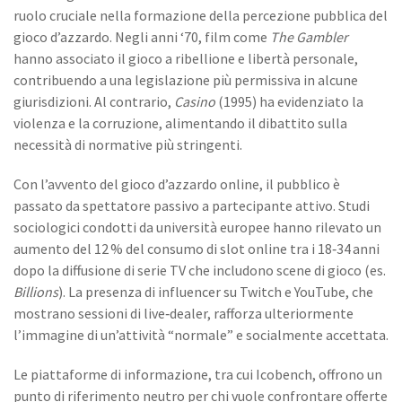
ruolo cruciale nella formazione della percezione pubblica del
gioco d’azzardo. Negli anni ‘70, film come
The Gambler
hanno associato il gioco a ribellione e libertà personale,
contribuendo a una legislazione più permissiva in alcune
giurisdizioni. Al contrario,
Casino
(1995) ha evidenziato la
violenza e la corruzione, alimentando il dibattito sulla
necessità di normative più stringenti.
Con l’avvento del gioco d’azzardo online, il pubblico è
passato da spettatore passivo a partecipante attivo. Studi
sociologici condotti da università europee hanno rilevato un
aumento del 12 % del consumo di slot online tra i 18‑34 anni
dopo la diffusione di serie TV che includono scene di gioco (es.
Billions
). La presenza di influencer su Twitch e YouTube, che
mostrano sessioni di live‑dealer, rafforza ulteriormente
l’immagine di un’attività “normale” e socialmente accettata.
Le piattaforme di informazione, tra cui Icobench, offrono un
punto di riferimento neutro per chi vuole confrontare offerte