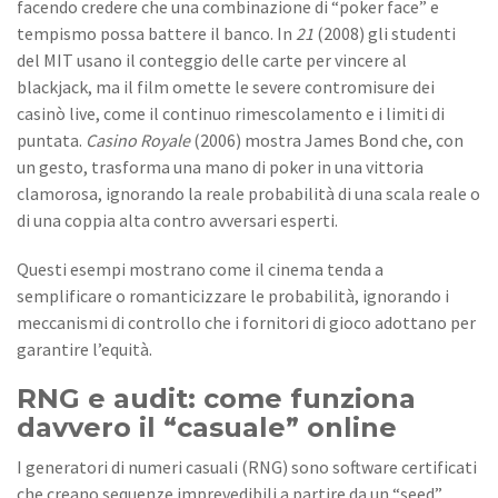
facendo credere che una combinazione di “poker face” e
tempismo possa battere il banco. In
21
(2008) gli studenti
del MIT usano il conteggio delle carte per vincere al
blackjack, ma il film omette le severe contromisure dei
casinò live, come il continuo rimescolamento e i limiti di
puntata.
Casino Royale
(2006) mostra James Bond che, con
un gesto, trasforma una mano di poker in una vittoria
clamorosa, ignorando la reale probabilità di una scala reale o
di una coppia alta contro avversari esperti.
Questi esempi mostrano come il cinema tenda a
semplificare o romanticizzare le probabilità, ignorando i
meccanismi di controllo che i fornitori di gioco adottano per
garantire l’equità.
RNG e audit: come funziona
davvero il “casuale” online
I generatori di numeri casuali (RNG) sono software certificati
che creano sequenze imprevedibili a partire da un “seed”