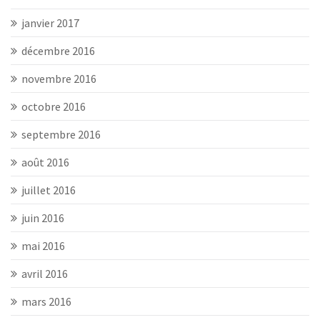
janvier 2017
décembre 2016
novembre 2016
octobre 2016
septembre 2016
août 2016
juillet 2016
juin 2016
mai 2016
avril 2016
mars 2016