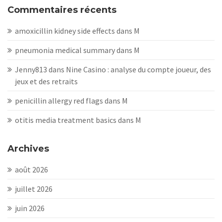
Commentaires récents
amoxicillin kidney side effects
dans
M
pneumonia medical summary
dans
M
Jenny813
dans
Nine Casino : analyse du compte joueur, des
jeux et des retraits
penicillin allergy red flags
dans
M
otitis media treatment basics
dans
M
Archives
août 2026
juillet 2026
juin 2026