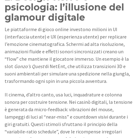
psicologia: l’illusione del
glamour digitale
Le piattaforme di gioco online investono milioni in UI
(interfaccia utente) e UX (esperienza utente) per replicare
l’emozione cinematografica. Schermi ad alta risoluzione,
animazioni fluide e effetti sonori sincronizzati creano un
“flow” che mantiene il giocatore immerso. Un esempio è la
slot
Gonzo’s Quest
di NetEnt, che utilizza transizioni 3D e
suoni ambientali per simulare una spedizione nella giungla,
trasformando ogni spin in una piccola avventura.
Il cinema, d’altro canto, usa luci, inquadrature e colonna
sonora per costruire tensione. Nei casinò digitali, la tensione
è generata da micro‑feedback: vibrazioni del mouse,
lampeggi di luci al “near‑miss” e countdown visivi durante i
giri gratuiti. Questi stimoli sfruttano il principio della
“variabile‑ratio schedule”, dove le ricompense irregolari