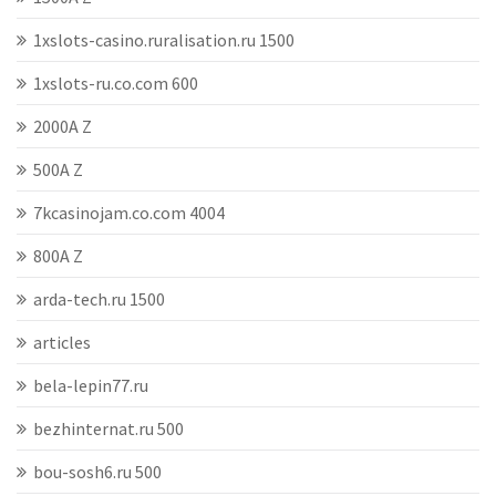
1xslots-casino.ruralisation.ru 1500
1xslots-ru.co.com 600
2000A Z
500A Z
7kcasinojam.co.com 4004
800A Z
arda-tech.ru 1500
articles
bela-lepin77.ru
bezhinternat.ru 500
bou-sosh6.ru 500