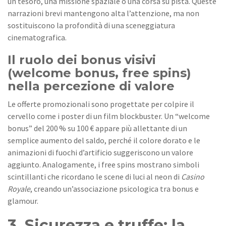
un tesoro, una missione spaziale o una corsa su pista. Queste
narrazioni brevi mantengono alta l’attenzione, ma non
sostituiscono la profondità di una sceneggiatura
cinematografica.
Il ruolo dei bonus visivi
(welcome bonus, free spins)
nella percezione di valore
Le offerte promozionali sono progettate per colpire il
cervello come i poster di un film blockbuster. Un “welcome
bonus” del 200 % su 100 € appare più allettante di un
semplice aumento del saldo, perché il colore dorato e le
animazioni di fuochi d’artificio suggeriscono un valore
aggiunto. Analogamente, i free spins mostrano simboli
scintillanti che ricordano le scene di luci al neon di
Casino
Royale
, creando un’associazione psicologica tra bonus e
glamour.
3. Sicurezza e truffe: la