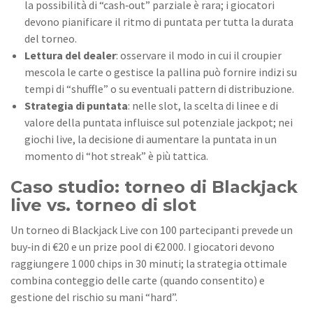
la possibilità di “cash‑out” parziale è rara; i giocatori
devono pianificare il ritmo di puntata per tutta la durata
del torneo.
Lettura del dealer
: osservare il modo in cui il croupier
mescola le carte o gestisce la pallina può fornire indizi su
tempi di “shuffle” o su eventuali pattern di distribuzione.
Strategia di puntata
: nelle slot, la scelta di linee e di
valore della puntata influisce sul potenziale jackpot; nei
giochi live, la decisione di aumentare la puntata in un
momento di “hot streak” è più tattica.
Caso studio: torneo di Blackjack
live vs. torneo di slot
Un torneo di Blackjack Live con 100 partecipanti prevede un
buy‑in di €20 e un prize pool di €2 000. I giocatori devono
raggiungere 1 000 chips in 30 minuti; la strategia ottimale
combina conteggio delle carte (quando consentito) e
gestione del rischio su mani “hard”.