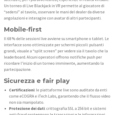
Un torneo di Live Blackjack in VR permette al giocatore di
“sedersi” al tavolo, osservare le mani del dealer da diverse
angolazioni e interagire con avatar di altri partecipanti.
Mobile‑first
Il 68 % delle sessioni live avviene su smartphone o tablet. Le
interfacce sono ottimizzate per schermi piccoli: pulsanti
grandi, visuale a “split screen” per vedere sia il tavolo che la
leaderboard. Alcuni operatori offrono notifiche push per
ricordare l’inizio di un torneo imminente, aumentando la
partecipazione.
Sicurezza e fair play
Certificazioni
: le piattaforme live sono auditate da enti
come eCOGRA e iTech Labs, garantendo che il flusso video
non sia manipolato.
Protezione dei dati
: crittografia SSL a 256 bit e sistemi
anti‑fraud proteggono le transazioni e le informazioni