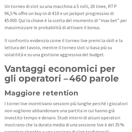
Un torneo di slot su una macchina a 5 rulli, 20 linee, RTP
96,5 % offre un buy‑in di €10 e un jackpot progressivo di
€5 000. Qui la chiave è la scelta del momento di “max bet” per
massimizzare le probabilità di attivare il bonus.
Il confronto evidenzia come il torneo live premi la skill e la
lettura del tavolo, mentre il torneo slot si basa più su
volatilità e su una gestione aggressiva del budget.
Vantaggi economici per
gli operatori – 460 parole
Maggiore retention
I tornei live incentivano sessioni più lunghe perché i giocatori
non vogliono abbandonare una partita in cui hanno già
investito tempo e denaro. Studi interni di alcuni operatori
mostrano che la durata media di una sessione live è del 35 %
superiore rispetto a una sessione di slot tradizionali.