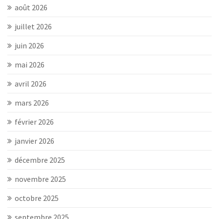
août 2026
juillet 2026
juin 2026
mai 2026
avril 2026
mars 2026
février 2026
janvier 2026
décembre 2025
novembre 2025
octobre 2025
septembre 2025