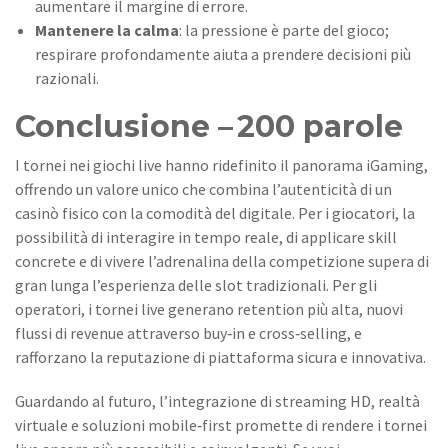
aumentare il margine di errore.
Mantenere la calma
: la pressione è parte del gioco;
respirare profondamente aiuta a prendere decisioni più
razionali.
Conclusione – 200 parole
I tornei nei giochi live hanno ridefinito il panorama iGaming,
offrendo un valore unico che combina l’autenticità di un
casinò fisico con la comodità del digitale. Per i giocatori, la
possibilità di interagire in tempo reale, di applicare skill
concrete e di vivere l’adrenalina della competizione supera di
gran lunga l’esperienza delle slot tradizionali. Per gli
operatori, i tornei live generano retention più alta, nuovi
flussi di revenue attraverso buy‑in e cross‑selling, e
rafforzano la reputazione di piattaforma sicura e innovativa.
Guardando al futuro, l’integrazione di streaming HD, realtà
virtuale e soluzioni mobile‑first promette di rendere i tornei