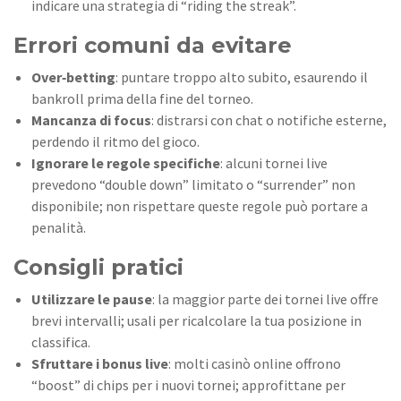
indicare una strategia di “riding the streak”.
Errori comuni da evitare
Over‑betting
: puntare troppo alto subito, esaurendo il
bankroll prima della fine del torneo.
Mancanza di focus
: distrarsi con chat o notifiche esterne,
perdendo il ritmo del gioco.
Ignorare le regole specifiche
: alcuni tornei live
prevedono “double down” limitato o “surrender” non
disponibile; non rispettare queste regole può portare a
penalità.
Consigli pratici
Utilizzare le pause
: la maggior parte dei tornei live offre
brevi intervalli; usali per ricalcolare la tua posizione in
classifica.
Sfruttare i bonus live
: molti casinò online offrono
“boost” di chips per i nuovi tornei; approfittane per