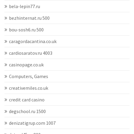
bela-lepin77.ru
bezhinternat.ru 500
bou-sosh6.ru 500
caragordacantina.co.uk
cardiosaratov.ru 4003
casinopage.co.uk
Computers, Games
creativemiles.co.uk
credit card casino
degschool.ru 1500
denizatigrup.com 1007