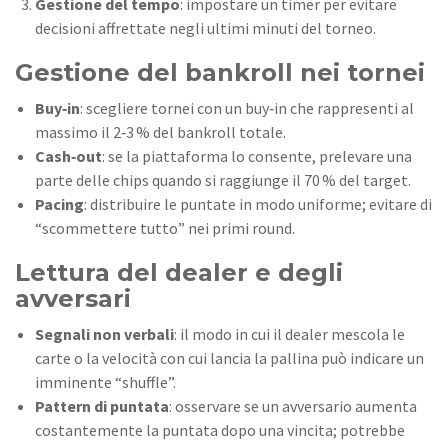
Gestione del tempo
: impostare un timer per evitare
decisioni affrettate negli ultimi minuti del torneo.
Gestione del bankroll nei tornei
Buy‑in
: scegliere tornei con un buy‑in che rappresenti al
massimo il 2‑3 % del bankroll totale.
Cash‑out
: se la piattaforma lo consente, prelevare una
parte delle chips quando si raggiunge il 70 % del target.
Pacing
: distribuire le puntate in modo uniforme; evitare di
“scommettere tutto” nei primi round.
Lettura del dealer e degli
avversari
Segnali non verbali
: il modo in cui il dealer mescola le
carte o la velocità con cui lancia la pallina può indicare un
imminente “shuffle”.
Pattern di puntata
: osservare se un avversario aumenta
costantemente la puntata dopo una vincita; potrebbe