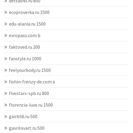
detsad45.ru 800
ecoproverka.ru 1500
edu-alania.ru 1500
evropass.com b
faktoved.ru 200
fanstyle.ru 1000
feelyourbody.ru 1500
fishin-frenzy-de.com a
fivestars-spb.ru 800
florencia-luxe.ru 1500
gairb56.ru 500
gavrilovart.ru 500