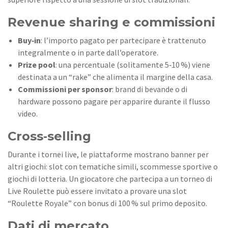
Revenue sharing e commissioni
Buy‑in
: l’importo pagato per partecipare è trattenuto
integralmente o in parte dall’operatore.
Prize pool
: una percentuale (solitamente 5‑10 %) viene
destinata a un “rake” che alimenta il margine della casa.
Commissioni per sponsor
: brand di bevande o di
hardware possono pagare per apparire durante il flusso
video.
Cross‑selling
Durante i tornei live, le piattaforme mostrano banner per
altri giochi: slot con tematiche simili, scommesse sportive o
giochi di lotteria. Un giocatore che partecipa a un torneo di
Live Roulette può essere invitato a provare una slot
“Roulette Royale” con bonus di 100 % sul primo deposito.
Dati di mercato