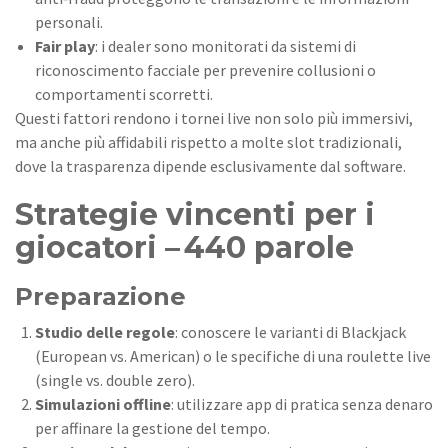
personali.
Fair play
: i dealer sono monitorati da sistemi di
riconoscimento facciale per prevenire collusioni o
comportamenti scorretti.
Questi fattori rendono i tornei live non solo più immersivi,
ma anche più affidabili rispetto a molte slot tradizionali,
dove la trasparenza dipende esclusivamente dal software.
Strategie vincenti per i
giocatori – 440 parole
Preparazione
Studio delle regole
: conoscere le varianti di Blackjack
(European vs. American) o le specifiche di una roulette live
(single vs. double zero).
Simulazioni offline
: utilizzare app di pratica senza denaro
per affinare la gestione del tempo.