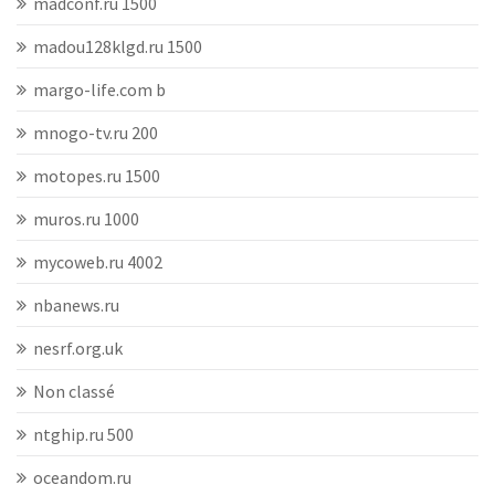
madconf.ru 1500
madou128klgd.ru 1500
margo-life.com b
mnogo-tv.ru 200
motopes.ru 1500
muros.ru 1000
mycoweb.ru 4002
nbanews.ru
nesrf.org.uk
Non classé
ntghip.ru 500
oceandom.ru