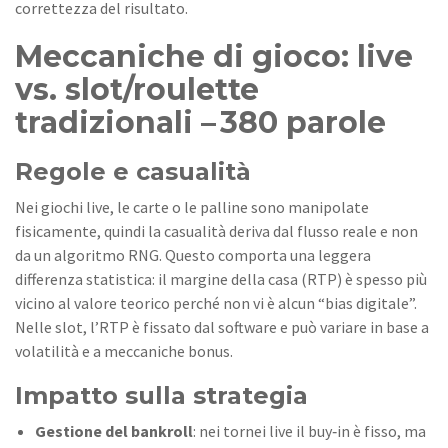
correttezza del risultato.
Meccaniche di gioco: live
vs. slot/roulette
tradizionali – 380 parole
Regole e casualità
Nei giochi live, le carte o le palline sono manipolate
fisicamente, quindi la casualità deriva dal flusso reale e non
da un algoritmo RNG. Questo comporta una leggera
differenza statistica: il margine della casa (RTP) è spesso più
vicino al valore teorico perché non vi è alcun “bias digitale”.
Nelle slot, l’RTP è fissato dal software e può variare in base a
volatilità e a meccaniche bonus.
Impatto sulla strategia
Gestione del bankroll
: nei tornei live il buy‑in è fisso, ma