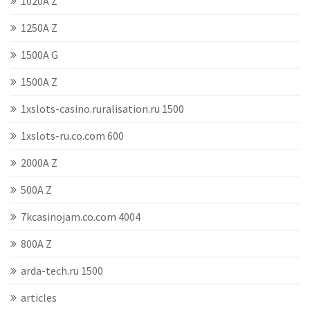
1020A Z
1250A Z
1500A G
1500A Z
1xslots-casino.ruralisation.ru 1500
1xslots-ru.co.com 600
2000A Z
500A Z
7kcasinojam.co.com 4004
800A Z
arda-tech.ru 1500
articles