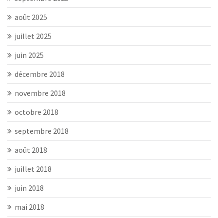
août 2025
juillet 2025
juin 2025
décembre 2018
novembre 2018
octobre 2018
septembre 2018
août 2018
juillet 2018
juin 2018
mai 2018