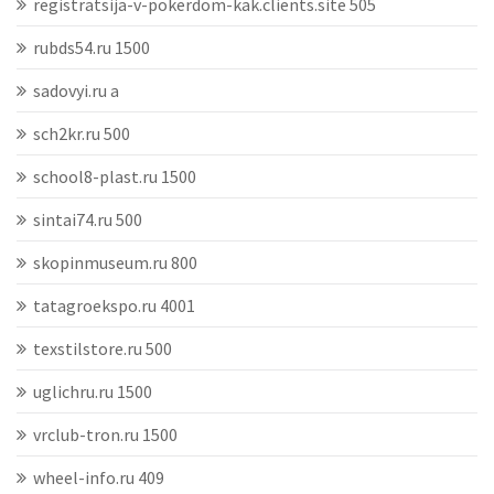
registratsija-v-pokerdom-kak.clients.site 505
rubds54.ru 1500
sadovyi.ru a
sch2kr.ru 500
school8-plast.ru 1500
sintai74.ru 500
skopinmuseum.ru 800
tatagroekspo.ru 4001
texstilstore.ru 500
uglichru.ru 1500
vrclub-tron.ru 1500
wheel-info.ru 409