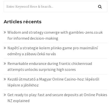
Articles récents
Wisdom and strategy converge with gambles-zens.co.uk
for informed decision-making
Napětí a strategie kolem plinko game pro maximální
odměny a zábavu čeká na vás
Remarkable endurance during frantic chickenroad
attempts unlocks surprising high scores
Kezdő útmutató a Magyar Online Casino-hoz: lépésről
lépésre a játékhoz
Get ready to play: fast and secure deposits at Online Pokies
NZ explained