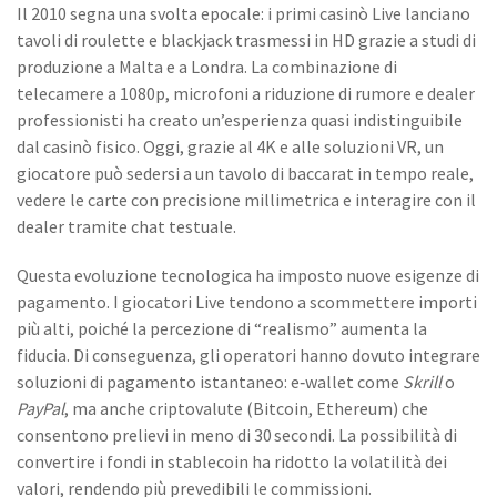
Il 2010 segna una svolta epocale: i primi casinò Live lanciano
tavoli di roulette e blackjack trasmessi in HD grazie a studi di
produzione a Malta e a Londra. La combinazione di
telecamere a 1080p, microfoni a riduzione di rumore e dealer
professionisti ha creato un’esperienza quasi indistinguibile
dal casinò fisico. Oggi, grazie al 4K e alle soluzioni VR, un
giocatore può sedersi a un tavolo di baccarat in tempo reale,
vedere le carte con precisione millimetrica e interagire con il
dealer tramite chat testuale.
Questa evoluzione tecnologica ha imposto nuove esigenze di
pagamento. I giocatori Live tendono a scommettere importi
più alti, poiché la percezione di “realismo” aumenta la
fiducia. Di conseguenza, gli operatori hanno dovuto integrare
soluzioni di pagamento istantaneo: e‑wallet come
Skrill
o
PayPal
, ma anche criptovalute (Bitcoin, Ethereum) che
consentono prelievi in meno di 30 secondi. La possibilità di
convertire i fondi in stablecoin ha ridotto la volatilità dei
valori, rendendo più prevedibili le commissioni.