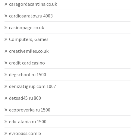
caragordacantina.co.uk
cardiosaratov.ru 4003
casinopage.co.uk
Computers, Games
creativemiles.co.uk
credit card casino
degschool.ru 1500
denizatigrup.com 1007
detsad45.ru 800
ecoproverka.ru 1500
edu-alania.ru 1500
evropass.com b