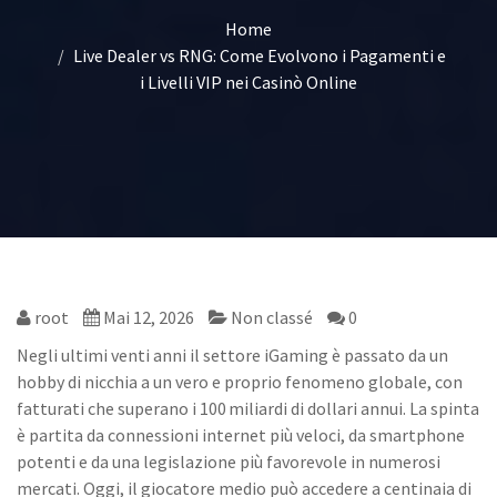
Home
Live Dealer vs RNG: Come Evolvono i Pagamenti e
i Livelli VIP nei Casinò Online
root
Mai 12, 2026
Non classé
0
Negli ultimi venti anni il settore iGaming è passato da un
hobby di nicchia a un vero e proprio fenomeno globale, con
fatturati che superano i 100 miliardi di dollari annui. La spinta
è partita da connessioni internet più veloci, da smartphone
potenti e da una legislazione più favorevole in numerosi
mercati. Oggi, il giocatore medio può accedere a centinaia di