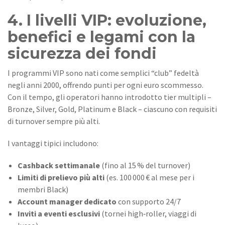
4. I livelli VIP: evoluzione,
benefici e legami con la
sicurezza dei fondi
I programmi VIP sono nati come semplici “club” fedeltà
negli anni 2000, offrendo punti per ogni euro scommesso.
Con il tempo, gli operatori hanno introdotto tier multipli –
Bronze, Silver, Gold, Platinum e Black – ciascuno con requisiti
di turnover sempre più alti.
I vantaggi tipici includono:
Cashback settimanale
(fino al 15 % del turnover)
Limiti di prelievo più alti
(es. 100 000 € al mese per i
membri Black)
Account manager dedicato
con supporto 24/7
Inviti a eventi esclusivi
(tornei high‑roller, viaggi di