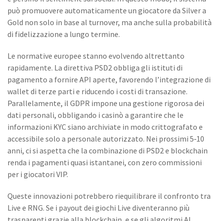
può promuovere automaticamente un giocatore da Silver a
Gold non solo in base al turnover, ma anche sulla probabilità
di fidelizzazione a lungo termine.
Le normative europee stanno evolvendo altrettanto
rapidamente. La direttiva PSD2 obbliga gli istituti di
pagamento a fornire API aperte, favorendo l’integrazione di
wallet di terze parti e riducendo i costi di transazione.
Parallelamente, il GDPR impone una gestione rigorosa dei
dati personali, obbligando i casinò a garantire che le
informazioni KYC siano archiviate in modo crittografato e
accessibile solo a personale autorizzato. Nei prossimi 5‑10
anni, ci si aspetta che la combinazione di PSD2 e blockchain
renda i pagamenti quasi istantanei, con zero commissioni
per i giocatori VIP.
Queste innovazioni potrebbero riequilibrare il confronto tra
Live e RNG. Se i payout dei giochi Live diventeranno più
trasparenti grazie alla blockchain, e se gli algoritmi AI