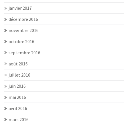
janvier 2017
décembre 2016
novembre 2016
octobre 2016
septembre 2016
août 2016
juillet 2016
juin 2016
mai 2016
avril 2016
mars 2016