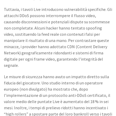
Tuttavia, i tavoli Live introducono vulnerabilità specifiche. Gli
attacchi DDoS possono interrompere il flusso video,
causando disconnessioni e potenziali dispute su scommesse
non completate. Alcuni hacker hanno tentato spoofing
video, sostituendo la feed reale con contenuti falsi per
manipolare il risultato di una mano. Per contrastare queste
minacce, i provider hanno adottato CDN (Content Delivery
Network) geograficamente ridondanti e sistemi di firma
digitale per ogni frame video, garantendo l’integrità del
segnale.
Le misure di sicurezza hanno avuto un impatto diretto sulla
fiducia del giocatore. Uno studio interno di un operatore
europeo (non divulgato) ha mostrato che, dopo
l’implementazione di un protocollo anti‑DDoS certificato, il
valore medio delle puntate Live è aumentato del 18 % in sei
mesi. Inoltre, i tempi di prelievo ridotti hanno incentivato i
“high rollers” a spostare parte del loro bankroll verso i tavoli