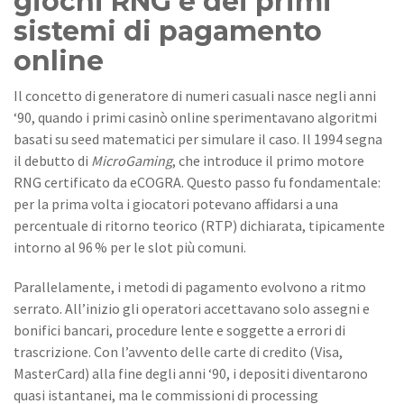
giochi RNG e dei primi
sistemi di pagamento
online
Il concetto di generatore di numeri casuali nasce negli anni
‘90, quando i primi casinò online sperimentavano algoritmi
basati su seed matematici per simulare il caso. Il 1994 segna
il debutto di
MicroGaming
, che introduce il primo motore
RNG certificato da eCOGRA. Questo passo fu fondamentale:
per la prima volta i giocatori potevano affidarsi a una
percentuale di ritorno teorico (RTP) dichiarata, tipicamente
intorno al 96 % per le slot più comuni.
Parallelamente, i metodi di pagamento evolvono a ritmo
serrato. All’inizio gli operatori accettavano solo assegni e
bonifici bancari, procedure lente e soggette a errori di
trascrizione. Con l’avvento delle carte di credito (Visa,
MasterCard) alla fine degli anni ‘90, i depositi diventarono
quasi istantanei, ma le commissioni di processing