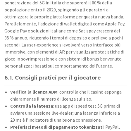
penetrazione del 5G in Italia che supererà il 60 % della
popolazione entro il 2029, spingendo gli operatori a
ottimizzare le proprie piattaforme per questa nuova banda.
Parallelamente, l’adozione di wallet digitali come Apple Pay,
Google Pay e soluzioni italiane come Satispay crescerà del
35 % annuo, riducendo i tempi di deposito e prelievo a pochi
secondi. La user‑experience si evolverà verso interfacce più
immersive, con elementi di AR per visualizzare statistiche di
gioco in sovrimpressione e con sistemi di bonus benvenuto
personalizzati basati sul comportamento dell’utente.
6.1. Consigli pratici per il giocatore
Verifica la licenza ADM
: controlla che il casinò esponga
chiaramente il numero di licenza sul sito.
Controlla la latenza
: usa app di speed test 5G prima di
avviare una sessione live‑dealer; una latenza inferiore a
20 ms è l’indicatore di una buona connessione.
Preferisci metodi di pagamento tokenizzati
: PayPal,