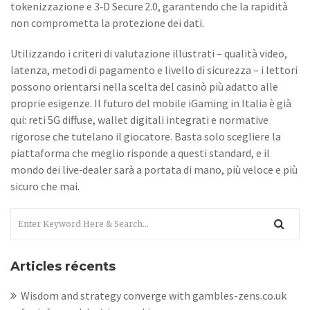
tokenizzazione e 3‑D Secure 2.0, garantendo che la rapidità
non comprometta la protezione dei dati.
Utilizzando i criteri di valutazione illustrati – qualità video,
latenza, metodi di pagamento e livello di sicurezza – i lettori
possono orientarsi nella scelta del casinò più adatto alle
proprie esigenze. Il futuro del mobile iGaming in Italia è già
qui: reti 5G diffuse, wallet digitali integrati e normative
rigorose che tutelano il giocatore. Basta solo scegliere la
piattaforma che meglio risponde a questi standard, e il
mondo dei live‑dealer sarà a portata di mano, più veloce e più
sicuro che mai.
Articles récents
Wisdom and strategy converge with gambles-zens.co.uk