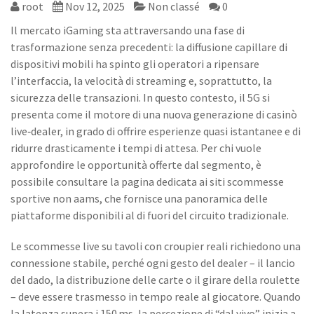
root
Nov 12, 2025
Non classé
0
Il mercato iGaming sta attraversando una fase di
trasformazione senza precedenti: la diffusione capillare di
dispositivi mobili ha spinto gli operatori a ripensare
l’interfaccia, la velocità di streaming e, soprattutto, la
sicurezza delle transazioni. In questo contesto, il 5G si
presenta come il motore di una nuova generazione di casinò
live‑dealer, in grado di offrire esperienze quasi istantanee e di
ridurre drasticamente i tempi di attesa. Per chi vuole
approfondire le opportunità offerte dal segmento, è
possibile consultare la pagina dedicata ai
siti scommesse
sportive non aams
, che fornisce una panoramica delle
piattaforme disponibili al di fuori del circuito tradizionale.
Le scommesse live su tavoli con croupier reali richiedono una
connessione stabile, perché ogni gesto del dealer – il lancio
del dado, la distribuzione delle carte o il girare della roulette
– deve essere trasmesso in tempo reale al giocatore. Quando
la latenza supera i 150 ms, la percezione di “dal vivo” inizia a