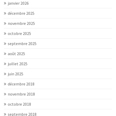
janvier 2026
décembre 2025
novembre 2025
octobre 2025
septembre 2025
août 2025
juillet 2025
juin 2025
décembre 2018
novembre 2018
octobre 2018
septembre 2018