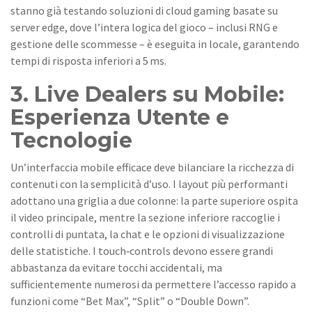
stanno già testando soluzioni di cloud gaming basate su
server edge, dove l’intera logica del gioco – inclusi RNG e
gestione delle scommesse – è eseguita in locale, garantendo
tempi di risposta inferiori a 5 ms.
3. Live Dealers su Mobile:
Esperienza Utente e
Tecnologie
Un’interfaccia mobile efficace deve bilanciare la ricchezza di
contenuti con la semplicità d’uso. I layout più performanti
adottano una griglia a due colonne: la parte superiore ospita
il video principale, mentre la sezione inferiore raccoglie i
controlli di puntata, la chat e le opzioni di visualizzazione
delle statistiche. I touch‑controls devono essere grandi
abbastanza da evitare tocchi accidentali, ma
sufficientemente numerosi da permettere l’accesso rapido a
funzioni come “Bet Max”, “Split” o “Double Down”.