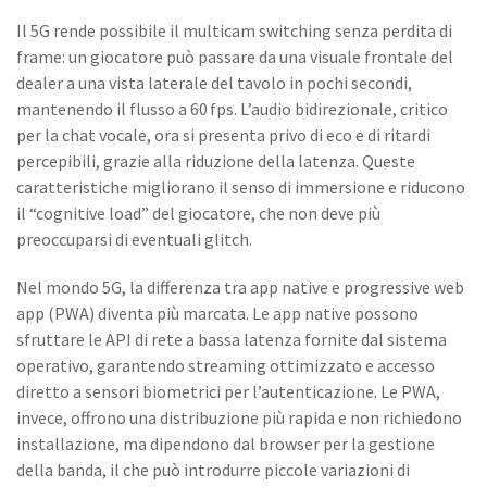
Il 5G rende possibile il multicam switching senza perdita di
frame: un giocatore può passare da una visuale frontale del
dealer a una vista laterale del tavolo in pochi secondi,
mantenendo il flusso a 60 fps. L’audio bidirezionale, critico
per la chat vocale, ora si presenta privo di eco e di ritardi
percepibili, grazie alla riduzione della latenza. Queste
caratteristiche migliorano il senso di immersione e riducono
il “cognitive load” del giocatore, che non deve più
preoccuparsi di eventuali glitch.
Nel mondo 5G, la differenza tra app native e progressive web
app (PWA) diventa più marcata. Le app native possono
sfruttare le API di rete a bassa latenza fornite dal sistema
operativo, garantendo streaming ottimizzato e accesso
diretto a sensori biometrici per l’autenticazione. Le PWA,
invece, offrono una distribuzione più rapida e non richiedono
installazione, ma dipendono dal browser per la gestione
della banda, il che può introdurre piccole variazioni di