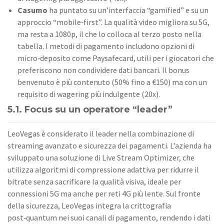
Casumo
ha puntato su un’interfaccia “gamified” e su un
approccio “mobile‑first”. La qualità video migliora su 5G,
ma resta a 1080p, il che lo colloca al terzo posto nella
tabella. I metodi di pagamento includono opzioni di
micro‑deposito come Paysafecard, utili per i giocatori che
preferiscono non condividere dati bancari. Il bonus
benvenuto è più contenuto (50% fino a €150) ma con un
requisito di wagering più indulgente (20x).
5.1. Focus su un operatore “leader”
LeoVegas è considerato il leader nella combinazione di
streaming avanzato e sicurezza dei pagamenti. L’azienda ha
sviluppato una soluzione di Live Stream Optimizer, che
utilizza algoritmi di compressione adattiva per ridurre il
bitrate senza sacrificare la qualità visiva, ideale per
connessioni 5G ma anche per reti 4G più lente. Sul fronte
della sicurezza, LeoVegas integra la crittografia
post‑quantum nei suoi canali di pagamento, rendendo i dati