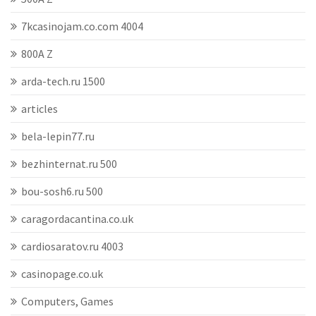
7kcasinojam.co.com 4004
800A Z
arda-tech.ru 1500
articles
bela-lepin77.ru
bezhinternat.ru 500
bou-sosh6.ru 500
caragordacantina.co.uk
cardiosaratov.ru 4003
casinopage.co.uk
Computers, Games