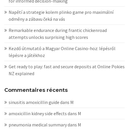
for informed decision-making
Napětí a strategie kolem plinko game pro maximální
odměny a zábavu čeká na vás
Remarkable endurance during frantic chickenroad
attempts unlocks surprising high scores
Kezdő útmutató a Magyar Online Casino-hoz: lépésről
lépésre a játékhoz
Get ready to play: fast and secure deposits at Online Pokies
NZ explained
Commentaires récents
sinusitis amoxicillin guide
dans
M
amoxicillin kidney side effects
dans
M
pneumonia medical summary
dans
M