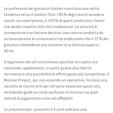
Le preferenze dei giocatori italiani mostrano una netta
tendenza verso il mobile‑first: l’85 % degli utenti accede ai
casinò via smartphone, e il 63 % di questi preferisce i tavoli
live‑dealer rispetto alle slot tradizionali. La velocità di
connessione è un fattore decisivo: una ricerca condotta da
un’associazione di consumatori ha evidenziato che il 71 % dei
giocatori abbandona una sessione se la latenza supera i
30 ms.
Il segmento dei siti scommesse sportive non aams sta
crescendo rapidamente, in parte grazie alla libertà
normativa e alla possibilità di offrire quote più competitive. Il
Monroe Project, pur non essendo un operatore, fornisce una
raccolta di risorse utili per chi vuole esplorare questi siti,
includendo guide su come verificare la licenza e su quali
metodi di pagamento sono più affidabili.
Le previsioni per i prossimi 3‑5 anni indicano una