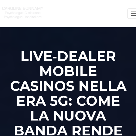
T
n
LIVE‑DEALER
MOBILE
CASINOS NELLA
ERA 5G: COME
LA NUOVA
BANDA RENDE