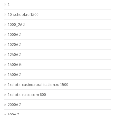
1
10-school.ru 1500
1000_2A Z
1000A Z
1020A Z
1250A Z
1500A G
1500A Z
1xslots-casino.ruralisation.ru 1500
1xslots-ru.co.com 600
2000A Z
500A Z