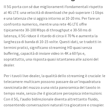
Il 5G porta con sé due miglioramenti fondamentali rispetto
al 4G LTE: una velocità di download che può superare i 1 Gbps
e una latenza che si aggira intorno ai 10‑20 ms. Per fare un
confronto numerico, mentre una rete 4G LTE offre
tipicamente 30‑100 Mbps di throughput e 30‑50 ms di
latenza, il 5G riduce il ritardo di circa il 70 % e aumenta la
larghezza di banda di 10‑15 volte. Questi dati, se tradotti in
termini pratici, significano streaming HD quasi senza
buffering, capacità di inviare video in 4K a 60 fps e,
soprattutto, una risposta quasi istantanea alle azioni del
dealer.
Per i tavoli live‑dealer, la qualità dello streaming è cruciale: le
telecamere multicam possono passare da un’inquadratura
ravvicinata del mazzo a una vista panoramica del tavolo in
tempo reale, senza che il giocatore percepisca interruzioni.
Con il 5G, l’audio bidirezionale diventa altrettanto fluido,
consentendo conversazioni naturali tra giocatore e croupier.