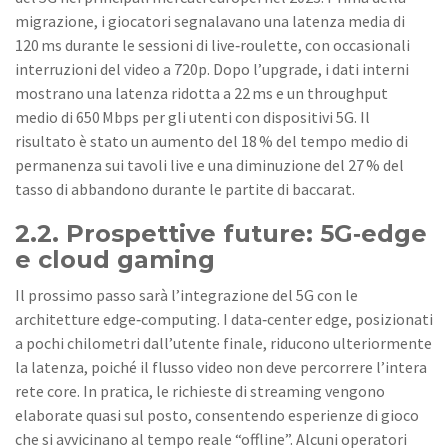
migrazione, i giocatori segnalavano una latenza media di
120 ms durante le sessioni di live‑roulette, con occasionali
interruzioni del video a 720p. Dopo l’upgrade, i dati interni
mostrano una latenza ridotta a 22 ms e un throughput
medio di 650 Mbps per gli utenti con dispositivi 5G. Il
risultato è stato un aumento del 18 % del tempo medio di
permanenza sui tavoli live e una diminuzione del 27 % del
tasso di abbandono durante le partite di baccarat.
2.2. Prospettive future: 5G‑edge
e cloud gaming
Il prossimo passo sarà l’integrazione del 5G con le
architetture edge‑computing. I data‑center edge, posizionati
a pochi chilometri dall’utente finale, riducono ulteriormente
la latenza, poiché il flusso video non deve percorrere l’intera
rete core. In pratica, le richieste di streaming vengono
elaborate quasi sul posto, consentendo esperienze di gioco
che si avvicinano al tempo reale “offline”. Alcuni operatori