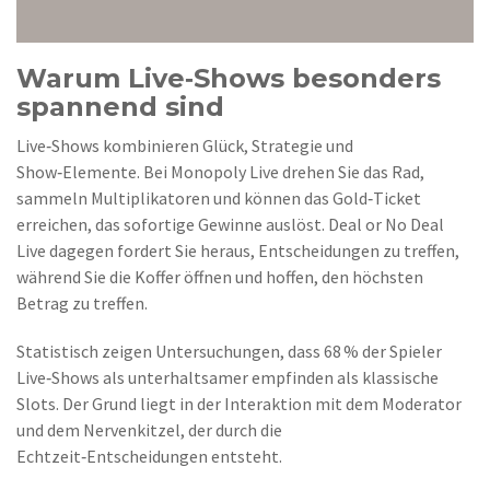
Warum Live‑Shows besonders
spannend sind
Live‑Shows kombinieren Glück, Strategie und
Show‑Elemente. Bei Monopoly Live drehen Sie das Rad,
sammeln Multiplikatoren und können das Gold‑Ticket
erreichen, das sofortige Gewinne auslöst. Deal or No Deal
Live dagegen fordert Sie heraus, Entscheidungen zu treffen,
während Sie die Koffer öffnen und hoffen, den höchsten
Betrag zu treffen.
Statistisch zeigen Untersuchungen, dass 68 % der Spieler
Live‑Shows als unterhaltsamer empfinden als klassische
Slots. Der Grund liegt in der Interaktion mit dem Moderator
und dem Nervenkitzel, der durch die
Echtzeit‑Entscheidungen entsteht.