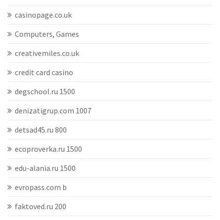
casinopage.co.uk
Computers, Games
creativemiles.co.uk
credit card casino
degschool.ru 1500
denizatigrup.com 1007
detsad45.ru 800
ecoproverka.ru 1500
edu-alania.ru 1500
evropass.com b
faktoved.ru 200