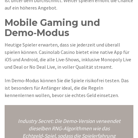
ist unter dem Durchschnitt. Weiter spielen erhöht die Chance
auf ein höheres Angebot.
Mobile Gaming und
Demo‑Modus
Heutige Spieler erwarten, dass sie jederzeit und überall
spielen können. Casinolab Casino bietet eine native App für
iOS und Android, die alle Live‑Shows, inklusive Monopoly Live
und Deal or No Deal Live, in voller Qualität streamt.
Im Demo‑Modus können Sie die Spiele risikofrei testen. Das
ist besonders für Anfänger ideal, die die Regeln
kennenlernen wollen, bevor sie echtes Geld einsetzen.
Industry Secret: Die Demo‑Version verwendet
dieselben RNG‑Algorithmen wie das
Echtgeld‑Spiel, sodass die Spielerfahrung