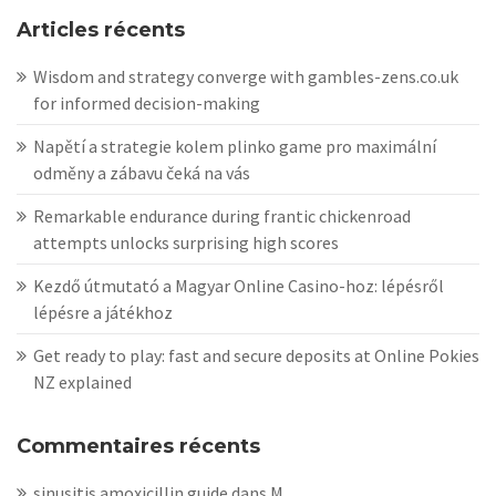
Articles récents
Wisdom and strategy converge with gambles-zens.co.uk
for informed decision-making
Napětí a strategie kolem plinko game pro maximální
odměny a zábavu čeká na vás
Remarkable endurance during frantic chickenroad
attempts unlocks surprising high scores
Kezdő útmutató a Magyar Online Casino-hoz: lépésről
lépésre a játékhoz
Get ready to play: fast and secure deposits at Online Pokies
NZ explained
Commentaires récents
sinusitis amoxicillin guide
dans
M