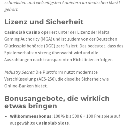
schnellsten und vielseitigsten Anbietern im deutschen Markt
gehört.
Lizenz und Sicherheit
Casinolab Casino
operiert unter der Lizenz der Malta
Gaming Authority (MGA) und ist zudem von der Deutschen
Glücksspielbehörde (DGE) zertifiziert. Das bedeutet, dass das
Spielerverhalten streng überwacht wird und alle
Auszahlungen nach transparenten Richtlinien erfolgen.
Industry Secret:
Die Plattform nutzt modernste
Verschlüsselung (AES‑256), die dieselbe Sicherheit wie
Online‑Banken bietet.
Bonusangebote, die wirklich
etwas bringen
Willkommensbonus:
100 % bis 500 € + 100 Freispiele auf
ausgewählte
Casinolab Slots
.