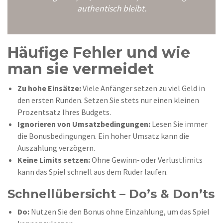
authentisch bleibt.
Häufige Fehler und wie
man sie vermeidet
Zu hohe Einsätze:
Viele Anfänger setzen zu viel Geld in
den ersten Runden. Setzen Sie stets nur einen kleinen
Prozentsatz Ihres Budgets.
Ignorieren von Umsatzbedingungen:
Lesen Sie immer
die Bonusbedingungen. Ein hoher Umsatz kann die
Auszahlung verzögern.
Keine Limits setzen:
Ohne Gewinn‑ oder Verlustlimits
kann das Spiel schnell aus dem Ruder laufen.
Schnellübersicht – Do’s & Don’ts
Do:
Nutzen Sie den Bonus ohne Einzahlung, um das Spiel