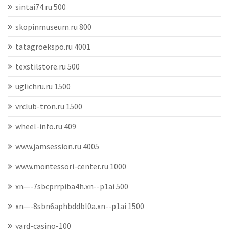
sintai74.ru 500
skopinmuseum.ru 800
tatagroekspo.ru 4001
texstilstore.ru 500
uglichru.ru 1500
vrclub-tron.ru 1500
wheel-info.ru 409
www.jamsession.ru 4005
www.montessori-center.ru 1000
xn—-7sbcprrpiba4h.xn--p1ai 500
xn—-8sbn6aphbddbl0a.xn--p1ai 1500
yard-casino-100