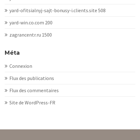
yard-ofitsialnyj-sajt-bonusy-i.clients.site 508
yard-win.co.com 200
zagrancentr.ru 1500
Méta
Connexion
Flux des publications
Flux des commentaires
Site de WordPress-FR