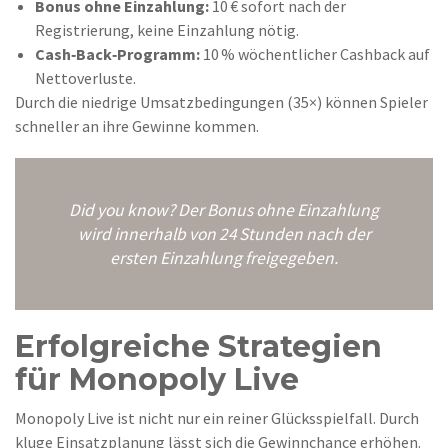
Bonus ohne Einzahlung:
10 € sofort nach der
Registrierung, keine Einzahlung nötig.
Cash‑Back‑Programm:
10 % wöchentlicher Cashback auf
Nettoverluste.
Durch die niedrige Umsatzbedingungen (35×) können Spieler
schneller an ihre Gewinne kommen.
Did you know? Der Bonus ohne Einzahlung
wird innerhalb von 24 Stunden nach der
ersten Einzahlung freigegeben.
Erfolgreiche Strategien
für Monopoly Live
Monopoly Live ist nicht nur ein reiner Glücksspielfall. Durch
kluge Einsatzplanung lässt sich die Gewinnchance erhöhen.