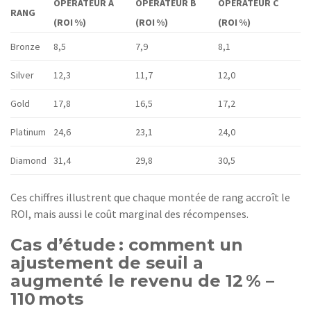
OPÉRATEUR A
OPÉRATEUR B
OPÉRATEUR C
RANG
(ROI %)
(ROI %)
(ROI %)
Bronze
8,5
7,9
8,1
Silver
12,3
11,7
12,0
Gold
17,8
16,5
17,2
Platinum
24,6
23,1
24,0
Diamond
31,4
29,8
30,5
Ces chiffres illustrent que chaque montée de rang accroît le
ROI, mais aussi le coût marginal des récompenses.
Cas d’étude : comment un
ajustement de seuil a
augmenté le revenu de 12 % –
110 mots