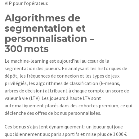
VIP pour l’opérateur.
Algorithmes de
segmentation et
personnalisation –
300 mots
Le machine‑learning est aujourd’hui au cœur de la
segmentation des joueurs. En analysant les historiques de
dépôt, les fréquences de connexion et les types de jeux
privilégiés, les algorithmes de classification (k‑means,
arbres de décision) attribuent à chaque compte un score de
valeur à vie (LTV). Les joueurs à haute LTV sont
automatiquement placés dans des cohortes premium, ce qui
déclenche des offres de bonus personnalisées.
Ces bonus s’ajustent dynamiquement : un joueur qui joue
quotidiennement aux paris sportifs et mise plus de 1 000 €