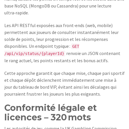
base NoSQL (MongoDB ou Cassandra) pour une lecture
ultra‑rapide.
Les API RESTful exposées aux front‑ends (web, mobile)
permettent aux joueurs de consulter instantanément leur
solde de points, leur progression et les récompenses
disponibles. Un endpoint typique :
GET
renvoie un JSON contenant
/api/vip/status/{playerId}
le rang actuel, les points restants et les bonus actifs.
Cette approche garantit que chaque mise, chaque pari sportif
et chaque dépôt déclenchent immédiatement une mise à
jour du tableau de bord VIP, évitant ainsi les décalages qui
pourraient frustrer les joueurs les plus exigeants.
Conformité légale et
licences – 320 mots
Les autorités de jeu, comme la UK Gambling Commission