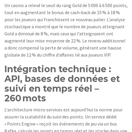
Un casino a relevé le seuil du rang Gold de 5 000 à 6 500 points,
tout en augmentant le bonus de cash‑back de 15 % à 18 %
pour les joueurs qui franchissent ce nouveau palier. L’analyse
stochastique a montré que le nombre de joueurs atteignant
Gold a diminué de 8 %, mais ceux qui l’atteignaient ont
augmenté leur mise moyenne de 22 %. Le revenu additionnel
a donc compensé la perte de volume, générant une hausse
globale de 12 % du chiffre d’affaires lié aux joueurs VIP.
Intégration technique :
API, bases de données et
suivi en temps réel –
260 mots
L’architecture micro‑services est aujourd’hui la norme pour
assurer la scalabilité du suivi des points. Un service dédié
« Points Engine » reçoit les événements de jeu via un bus
Kafka, calcule les points en temps réel et les stocke dans une