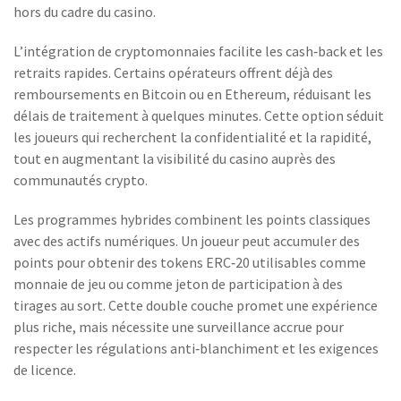
hors du cadre du casino.
L’intégration de cryptomonnaies facilite les cash‑back et les
retraits rapides. Certains opérateurs offrent déjà des
remboursements en Bitcoin ou en Ethereum, réduisant les
délais de traitement à quelques minutes. Cette option séduit
les joueurs qui recherchent la confidentialité et la rapidité,
tout en augmentant la visibilité du casino auprès des
communautés crypto.
Les programmes hybrides combinent les points classiques
avec des actifs numériques. Un joueur peut accumuler des
points pour obtenir des tokens ERC‑20 utilisables comme
monnaie de jeu ou comme jeton de participation à des
tirages au sort. Cette double couche promet une expérience
plus riche, mais nécessite une surveillance accrue pour
respecter les régulations anti‑blanchiment et les exigences
de licence.