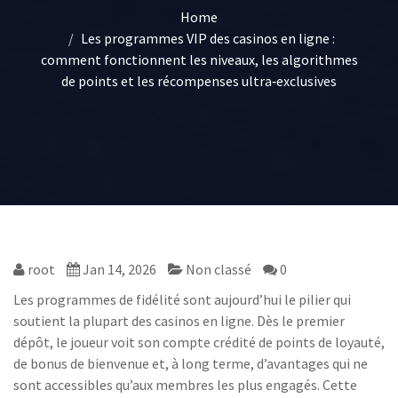
Home
Les programmes VIP des casinos en ligne :
comment fonctionnent les niveaux, les algorithmes
de points et les récompenses ultra‑exclusives
root
Jan 14, 2026
Non classé
0
Les programmes de fidélité sont aujourd’hui le pilier qui
soutient la plupart des casinos en ligne. Dès le premier
dépôt, le joueur voit son compte crédité de points de loyauté,
de bonus de bienvenue et, à long terme, d’avantages qui ne
sont accessibles qu’aux membres les plus engagés. Cette