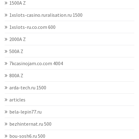
1500A Z
1xslots-casino.ruralisation.ru 1500
1xslots-ru.co.com 600
2000A Z
500A Z
7kcasinojam.co.com 4004
800A Z
arda-tech.ru 1500
articles
bela-lepin77.ru
bezhinternat.ru 500
bou-sosh6.ru 500