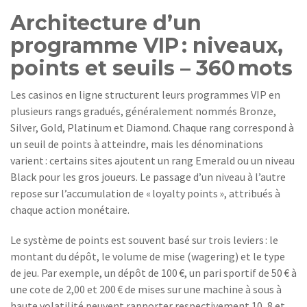
Architecture d’un
programme VIP : niveaux,
points et seuils – 360 mots
Les casinos en ligne structurent leurs programmes VIP en
plusieurs rangs gradués, généralement nommés Bronze,
Silver, Gold, Platinum et Diamond. Chaque rang correspond à
un seuil de points à atteindre, mais les dénominations
varient : certains sites ajoutent un rang Emerald ou un niveau
Black pour les gros joueurs. Le passage d’un niveau à l’autre
repose sur l’accumulation de « loyalty points », attribués à
chaque action monétaire.
Le système de points est souvent basé sur trois leviers : le
montant du dépôt, le volume de mise (wagering) et le type
de jeu. Par exemple, un dépôt de 100 €, un pari sportif de 50 € à
une cote de 2,00 et 200 € de mises sur une machine à sous à
haute volatilité peuvent rapporter respectivement 10, 8 et