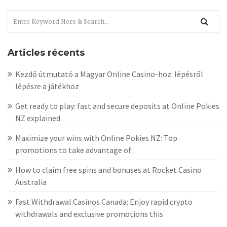
Articles récents
Kezdő útmutató a Magyar Online Casino-hoz: lépésről
lépésre a játékhoz
Get ready to play: fast and secure deposits at Online Pokies
NZ explained
Maximize your wins with Online Pokies NZ: Top
promotions to take advantage of
How to claim free spins and bonuses at Rocket Casino
Australia
Fast Withdrawal Casinos Canada: Enjoy rapid crypto
withdrawals and exclusive promotions this