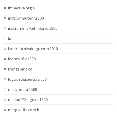
impactua.org a
instcomputer.ru 500
instrument-tehnika.ru 1500
iot
izmirbotoksdolgu.com 1010
leonov16.ru 800
livingspirit.ca
logopediacentr.ru 600
madconf.ru 1500
madou128klgd.ru 1500
margo-life.com b