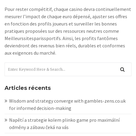
Pour rester compétitif, chaque casino devra continuellement
mesurer l’impact de chaque euro dépensé, ajuster ses offres
en fonction des profils joueurs et surveiller les bonnes
pratiques proposées sur des ressources neutres comme
Meilleurssitesparissportifs. Ainsi, les profits fantômes
deviendront des revenus bien réels, durables et conformes
aux exigences du marché.
Articles récents
Wisdom and strategy converge with gambles-zens.co.uk
for informed decision-making
Napětí a strategie kolem plinko game pro maximální
odměny a zábavu čeká na vás