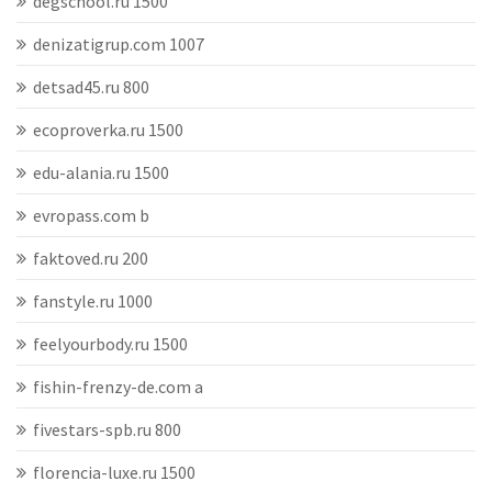
degschool.ru 1500
denizatigrup.com 1007
detsad45.ru 800
ecoproverka.ru 1500
edu-alania.ru 1500
evropass.com b
faktoved.ru 200
fanstyle.ru 1000
feelyourbody.ru 1500
fishin-frenzy-de.com a
fivestars-spb.ru 800
florencia-luxe.ru 1500