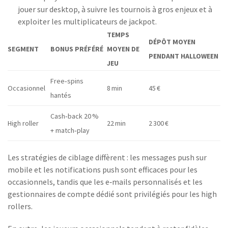
jouer sur desktop, à suivre les tournois à gros enjeux et à
exploiter les multiplicateurs de jackpot.
TEMPS
DÉPÔT MOYEN
SEGMENT
BONUS PRÉFÉRÉ
MOYEN DE
PENDANT HALLOWEEN
JEU
Free‑spins
Occasionnel
8 min
45 €
hantés
Cash‑back 20 %
High roller
22 min
2 300 €
+ match‑play
Les stratégies de ciblage diffèrent : les messages push sur
mobile et les notifications push sont efficaces pour les
occasionnels, tandis que les e‑mails personnalisés et les
gestionnaires de compte dédié sont privilégiés pour les high
rollers.