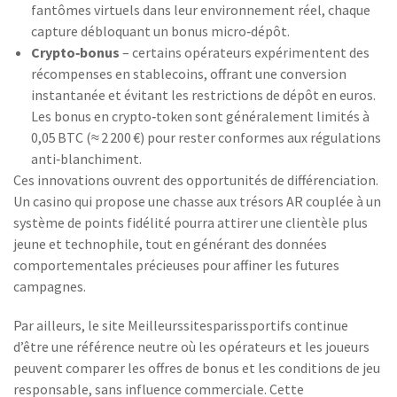
fantômes virtuels dans leur environnement réel, chaque
capture débloquant un bonus micro‑dépôt.
Crypto‑bonus
– certains opérateurs expérimentent des
récompenses en stablecoins, offrant une conversion
instantanée et évitant les restrictions de dépôt en euros.
Les bonus en crypto‑token sont généralement limités à
0,05 BTC (≈ 2 200 €) pour rester conformes aux régulations
anti‑blanchiment.
Ces innovations ouvrent des opportunités de différenciation.
Un casino qui propose une chasse aux trésors AR couplée à un
système de points fidélité pourra attirer une clientèle plus
jeune et technophile, tout en générant des données
comportementales précieuses pour affiner les futures
campagnes.
Par ailleurs, le site Meilleurssitesparissportifs continue
d’être une référence neutre où les opérateurs et les joueurs
peuvent comparer les offres de bonus et les conditions de jeu
responsable, sans influence commerciale. Cette