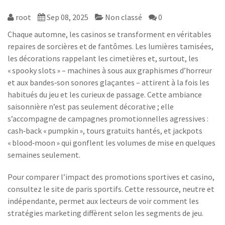
root
Sep 08, 2025
Non classé
0
Chaque automne, les casinos se transforment en véritables
repaires de sorcières et de fantômes. Les lumières tamisées,
les décorations rappelant les cimetières et, surtout, les
« spooky slots » – machines à sous aux graphismes d’horreur
et aux bandes‑son sonores glaçantes – attirent à la fois les
habitués du jeu et les curieux de passage. Cette ambiance
saisonnière n’est pas seulement décorative ; elle
s’accompagne de campagnes promotionnelles agressives :
cash‑back « pumpkin », tours gratuits hantés, et jackpots
« blood‑moon » qui gonflent les volumes de mise en quelques
semaines seulement.
Pour comparer l’impact des promotions sportives et casino,
consultez le
site de paris sportifs
. Cette ressource, neutre et
indépendante, permet aux lecteurs de voir comment les
stratégies marketing diffèrent selon les segments de jeu.