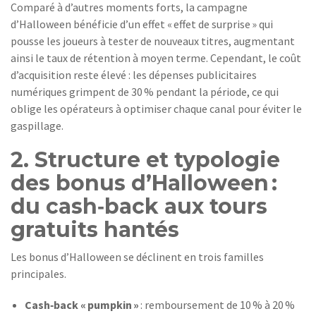
Comparé à d’autres moments forts, la campagne
d’Halloween bénéficie d’un effet « effet de surprise » qui
pousse les joueurs à tester de nouveaux titres, augmentant
ainsi le taux de rétention à moyen terme. Cependant, le coût
d’acquisition reste élevé : les dépenses publicitaires
numériques grimpent de 30 % pendant la période, ce qui
oblige les opérateurs à optimiser chaque canal pour éviter le
gaspillage.
2. Structure et typologie
des bonus d’Halloween :
du cash‑back aux tours
gratuits hantés
Les bonus d’Halloween se déclinent en trois familles
principales.
Cash‑back « pumpkin »
: remboursement de 10 % à 20 %