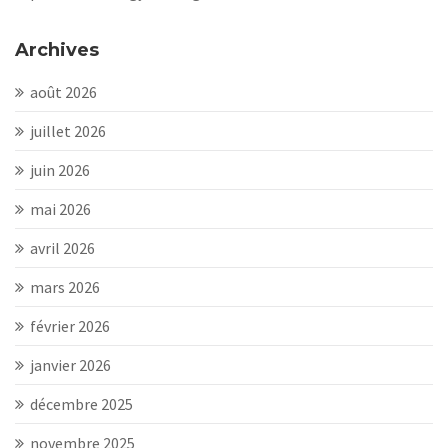
Archives
août 2026
juillet 2026
juin 2026
mai 2026
avril 2026
mars 2026
février 2026
janvier 2026
décembre 2025
novembre 2025