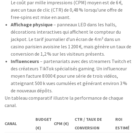
Le coût par mille impressions (CPM) moyen est de 6 €,
avec un taux de clic (CTR) de 0,48 % lorsqu’une offre de
free‑spins est mise en avant.
Affichage physique
– panneaux LED dans les halls,
décorations interactives qui affichent le compteur du
jackpot. Le tarif journalier d’un écran de 4 m² dans un
casino parisien avoisine les 1 200 €, mais génère un taux de
conversion de 1,2 % sur les visiteurs présents.
Influenceurs
– partenariats avec des streamers Twitch et
des créateurs TikTok spécialisés gaming. Un influenceur
moyen facture 8 000 € pour une série de trois vidéos,
atteignant 500 k vues cumulées et générant environ 3 %
de nouveaux dépôts.
Un tableau comparatif illustre la performance de chaque
canal.
BUDGET
CTR / TAUX DE
ROI
CANAL
CPM (€)
(€)
CONVERSION
ESTIMÉ