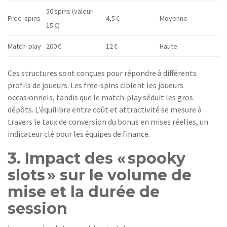
50 spins (valeur
Free‑spins
4,5 €
Moyenne
15 €)
Match‑play
200 €
12 €
Haute
Ces structures sont conçues pour répondre à différents
profils de joueurs. Les free‑spins ciblent les joueurs
occasionnels, tandis que le match‑play séduit les gros
dépôts. L’équilibre entre coût et attractivité se mesure à
travers le taux de conversion du bonus en mises réelles, un
indicateur clé pour les équipes de finance.
3. Impact des « spooky
slots » sur le volume de
mise et la durée de
session