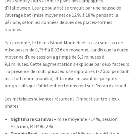
Les « spooky slots » sont le pivot des campagnes
d’Halloween. Leur popularité se traduit par une hausse de
l’average bet (mise moyenne) de 12 % à 18 % pendant la
période, selon les données de suivi des plates‑formes
mobiles.
Par exemple, le titre « Blood‑Moon Reels » a vu son taux de
mise passer de 0,75 € à 0,92 € en moyenne, tandis que la durée
moyenne d’une session a grimpé de 6,3 minutes à
9,1 minutes. Cette augmentation s’explique par deux facteurs
: la présence de multiplicateurs temporaires (x2 à x5 pendant
les « full moon rounds ») et la mise en avant de jackpots
progressifs qui s’affichent en temps réel sur l’écran d’accueil.
Les métriques suivantes résument l’impact sur trois jeux
phares :
Nightmare Carnival
– mise moyenne +14 %, session
+2,5 min, RTP 96,2 %
Zombie Reel
– mise moyenne +16 %, session +3,0 min,