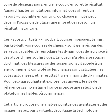
voire de plusieurs jours, entre le coup d’envoi et le résultat.
Aujourd’hui, les simulations informatiques offrent un
« sport » disponible en continu, où chaque minute peut
devenir l’occasion de placer une mise et de recevoir un
résultat instantané.
Ces « sports virtuels » – football, courses hippiques, tennis,
basket‑ball, voire courses de chiens – sont générés par des
serveurs capables de reproduire les dynamiques de jeu grâce à
des algorithmes sophistiqués. Le joueur n’a plus à se soucier
du climat, des blessures ou des suspensions ; il accède à un
environnement contrôlé où les chances sont calculées, les
cotes actualisées, et le résultat livré en moins de dix minutes.
Pour ceux qui souhaitent explorer ces univers, le site de
référence
casino en ligne france
propose une sélection de
plateformes fiables où commencer.
Cet article propose une analyse pointue des avantages et des
risques liés aux paris virtuels, décortique la technologie