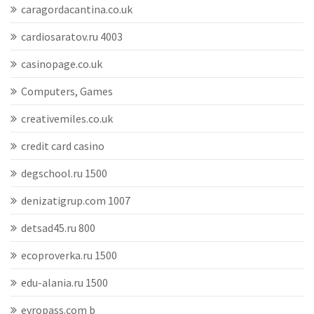
caragordacantina.co.uk
cardiosaratov.ru 4003
casinopage.co.uk
Computers, Games
creativemiles.co.uk
credit card casino
degschool.ru 1500
denizatigrup.com 1007
detsad45.ru 800
ecoproverka.ru 1500
edu-alania.ru 1500
evropass.com b