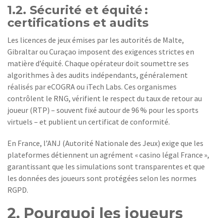
1.2. Sécurité et équité :
certifications et audits
Les licences de jeux émises par les autorités de Malte,
Gibraltar ou Curaçao imposent des exigences strictes en
matière d’équité. Chaque opérateur doit soumettre ses
algorithmes à des audits indépendants, généralement
réalisés par eCOGRA ou iTech Labs. Ces organismes
contrôlent le RNG, vérifient le respect du taux de retour au
joueur (RTP) – souvent fixé autour de 96 % pour les sports
virtuels – et publient un certificat de conformité.
En France, l’ANJ (Autorité Nationale des Jeux) exige que les
plateformes détiennent un agrément « casino légal France »,
garantissant que les simulations sont transparentes et que
les données des joueurs sont protégées selon les normes
RGPD.
2. Pourquoi les joueurs