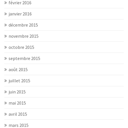
février 2016
janvier 2016
décembre 2015
novembre 2015
octobre 2015
septembre 2015
août 2015
juillet 2015
juin 2015
mai 2015
avril 2015
mars 2015