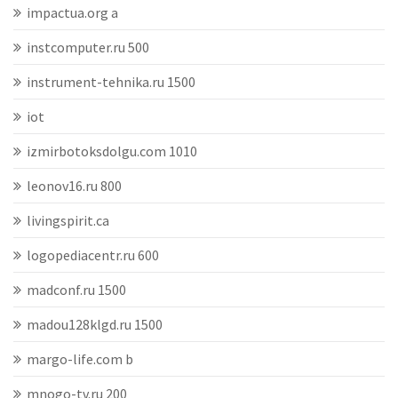
impactua.org a
instcomputer.ru 500
instrument-tehnika.ru 1500
iot
izmirbotoksdolgu.com 1010
leonov16.ru 800
livingspirit.ca
logopediacentr.ru 600
madconf.ru 1500
madou128klgd.ru 1500
margo-life.com b
mnogo-tv.ru 200