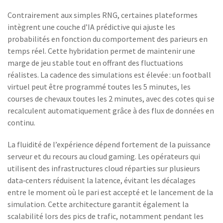
Contrairement aux simples RNG, certaines plateformes
intègrent une couche d’IA prédictive qui ajuste les
probabilités en fonction du comportement des parieurs en
temps réel. Cette hybridation permet de maintenir une
marge de jeu stable tout en offrant des fluctuations
réalistes. La cadence des simulations est élevée : un football
virtuel peut être programmé toutes les 5 minutes, les
courses de chevaux toutes les 2 minutes, avec des cotes qui se
recalculent automatiquement grâce à des flux de données en
continu.
La fluidité de l’expérience dépend fortement de la puissance
serveur et du recours au cloud gaming. Les opérateurs qui
utilisent des infrastructures cloud réparties sur plusieurs
data‑centers réduisent la latence, évitant les décalages
entre le moment où le pari est accepté et le lancement de la
simulation. Cette architecture garantit également la
scalabilité lors des pics de trafic, notamment pendant les