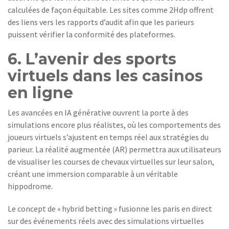
calculées de façon équitable. Les sites comme 2Hdp offrent
des liens vers les rapports d’audit afin que les parieurs
puissent vérifier la conformité des plateformes.
6. L’avenir des sports
virtuels dans les casinos
en ligne
Les avancées en IA générative ouvrent la porte à des
simulations encore plus réalistes, où les comportements des
joueurs virtuels s’ajustent en temps réel aux stratégies du
parieur. La réalité augmentée (AR) permettra aux utilisateurs
de visualiser les courses de chevaux virtuelles sur leur salon,
créant une immersion comparable à un véritable
hippodrome.
Le concept de « hybrid betting » fusionne les paris en direct
sur des événements réels avec des simulations virtuelles