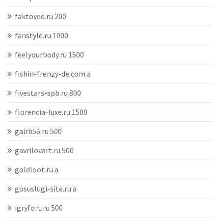
faktoved.ru 200
fanstyle.ru 1000
feelyourbody.ru 1500
fishin-frenzy-de.com a
fivestars-spb.ru 800
florencia-luxe.ru 1500
gairb56.ru 500
gavrilovart.ru 500
goldloot.ru a
gosuslugi-site.ru a
igryfort.ru 500