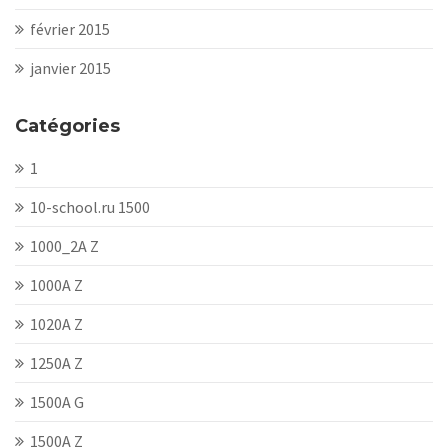
février 2015
janvier 2015
Catégories
1
10-school.ru 1500
1000_2A Z
1000A Z
1020A Z
1250A Z
1500A G
1500A Z