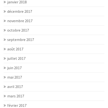
janvier 2018
décembre 2017
novembre 2017
octobre 2017
septembre 2017
août 2017
juillet 2017
juin 2017
mai 2017
avril 2017
mars 2017
février 2017