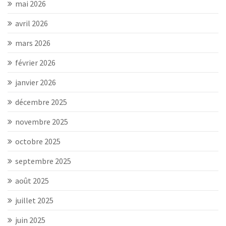
mai 2026
avril 2026
mars 2026
février 2026
janvier 2026
décembre 2025
novembre 2025
octobre 2025
septembre 2025
août 2025
juillet 2025
juin 2025