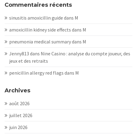
Commentaires récents
sinusitis amoxicillin guide
dans
M
amoxicillin kidney side effects
dans
M
pneumonia medical summary
dans
M
Jenny813
dans
Nine Casino : analyse du compte joueur, des
jeux et des retraits
penicillin allergy red flags
dans
M
Archives
août 2026
juillet 2026
juin 2026