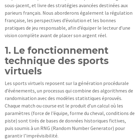
sous‑jacent, et livre des stratégies avancées destinées aux
parieurs français. Nous aborderons également la régulation
française, les perspectives d’évolution et les bonnes
pratiques de jeu responsable, afin d’équiper le lecteur d’une
vision complète avant de placer son argent réel.
1. Le fonctionnement
technique des sports
virtuels
Les sports virtuels reposent sur la génération procédurale
d’événements, un processus qui combine des algorithmes de
randomisation avec des modèles statistiques éprouvés.
Chaque match ou course est le produit d’un calcul où les
paramètres (force de l’équipe, forme du cheval, conditions de
piste) sont tirés de bases de données historiques fictives,
puis soumis à un RNG (Random Number Generator) pour
garantir l’imprévisibilité.