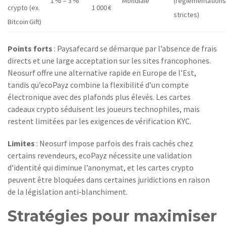
1 % – 3 %
Mondiale
(réglementations
crypto (ex.
1 000 €
strictes)
Bitcoin Gift)
Points forts
: Paysafecard se démarque par l’absence de frais
directs et une large acceptation sur les sites francophones.
Neosurf offre une alternative rapide en Europe de l’Est,
tandis qu’ecoPayz combine la flexibilité d’un compte
électronique avec des plafonds plus élevés. Les cartes
cadeaux crypto séduisent les joueurs technophiles, mais
restent limitées par les exigences de vérification KYC.
Limites
: Neosurf impose parfois des frais cachés chez
certains revendeurs, ecoPayz nécessite une validation
d’identité qui diminue l’anonymat, et les cartes crypto
peuvent être bloquées dans certaines juridictions en raison
de la législation anti‑blanchiment.
Stratégies pour maximiser