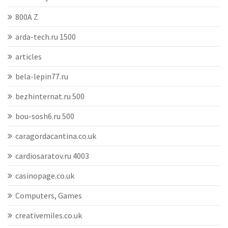
800A Z
arda-tech.ru 1500
articles
bela-lepin77.ru
bezhinternat.ru 500
bou-sosh6.ru 500
caragordacantina.co.uk
cardiosaratov.ru 4003
casinopage.co.uk
Computers, Games
creativemiles.co.uk