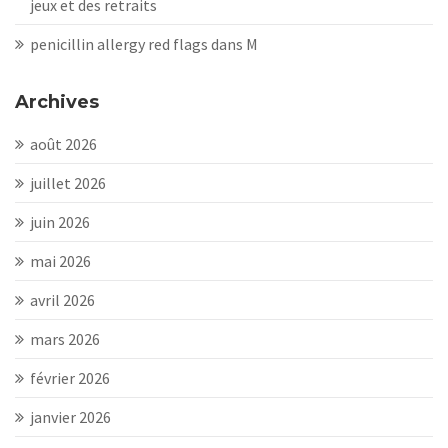
jeux et des retraits
penicillin allergy red flags
dans
M
Archives
août 2026
juillet 2026
juin 2026
mai 2026
avril 2026
mars 2026
février 2026
janvier 2026