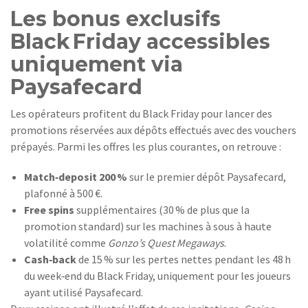
Les bonus exclusifs
Black Friday accessibles
uniquement via
Paysafecard
Les opérateurs profitent du Black Friday pour lancer des
promotions réservées aux dépôts effectués avec des vouchers
prépayés. Parmi les offres les plus courantes, on retrouve :
Match‑deposit 200 %
sur le premier dépôt Paysafecard,
plafonné à 500 €.
Free spins
supplémentaires (30 % de plus que la
promotion standard) sur les machines à sous à haute
volatilité comme
Gonzo’s Quest Megaways
.
Cash‑back
de 15 % sur les pertes nettes pendant les 48 h
du week‑end du Black Friday, uniquement pour les joueurs
ayant utilisé Paysafecard.