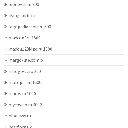
leonov16.ru 800
livingspirit.ca
logopediacentr.ru 600
madconf.ru 1500
madou128klgd.ru 1500
margo-life.com b
mnogo-tv.ru 200
motopes.ru 1500
muros.ru 1000
mycoweb.ru 4002
nbanews.ru
nesrf.org.uk