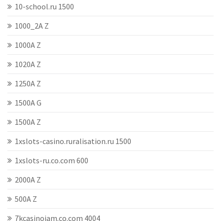
10-school.ru 1500
1000_2A Z
1000A Z
1020A Z
1250A Z
1500A G
1500A Z
1xslots-casino.ruralisation.ru 1500
1xslots-ru.co.com 600
2000A Z
500A Z
7kcasinojam.co.com 4004