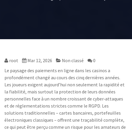
root
Mar 12, 2026
Non classé
0
Le paysage des paiements en ligne dans les casinos a
profondément changé au cours des cinq dernières années.
Les joueurs exigent aujourd’hui non seulement la rapidité et
la fiabilité, mais surtout la protection de leurs données
personnelles face à un nombre croissant de cyber‑attaques
et de réglementations strictes comme le RGPD. Les
solutions traditionnelles – cartes bancaires, portefeuilles
électroniques classiques – offrent une traçabilité complète,
ce qui peut être perçu comme un risque pour les amateurs de