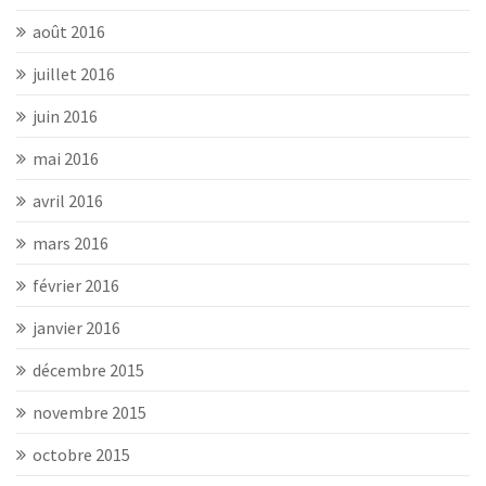
août 2016
juillet 2016
juin 2016
mai 2016
avril 2016
mars 2016
février 2016
janvier 2016
décembre 2015
novembre 2015
octobre 2015