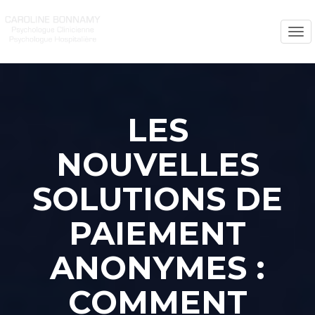
Togg
navi
LES
NOUVELLES
SOLUTIONS DE
PAIEMENT
ANONYMES :
COMMENT