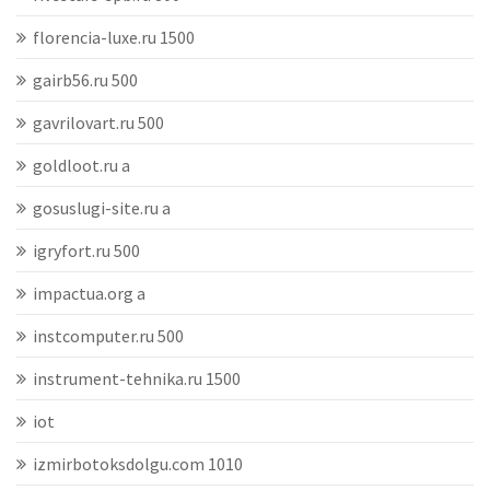
florencia-luxe.ru 1500
gairb56.ru 500
gavrilovart.ru 500
goldloot.ru a
gosuslugi-site.ru a
igryfort.ru 500
impactua.org a
instcomputer.ru 500
instrument-tehnika.ru 1500
iot
izmirbotoksdolgu.com 1010