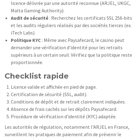
licence délivrée par une autorité reconnue (ARJEL, UKGC,
Malta Gaming Authority).
Audit de sécurité
: Recherchez les certificats SSL 256‑bits
et les audits réguliers réalisés par des sociétés tierces (ex.
iTech Labs).
Politique KYC
: Même avec Paysafecard, le casino peut
demander une vérification d’identité pour les retraits
supérieurs à un certain seuil. Vérifiez que la politique reste
proportionnée.
Checklist rapide
Licence valide et affichée en pied de page.
Certification de sécurité (SSL, audit).
Conditions de dépôt et de retrait clairement indiquées.
Absence de frais cachés sur les dépôts Paysafecard.
Procédure de vérification d’identité (KYC) adaptée.
Les autorités de régulation, notamment l’ARJEL en France,
surveillent les pratiques de paiement afin de prévenir le