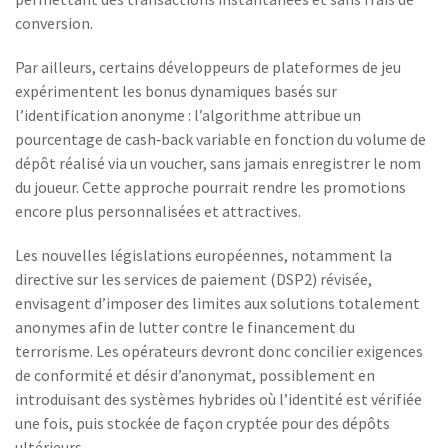
conversion.
Par ailleurs, certains développeurs de plateformes de jeu
expérimentent les bonus dynamiques basés sur
l’identification anonyme : l’algorithme attribue un
pourcentage de cash‑back variable en fonction du volume de
dépôt réalisé via un voucher, sans jamais enregistrer le nom
du joueur. Cette approche pourrait rendre les promotions
encore plus personnalisées et attractives.
Les nouvelles législations européennes, notamment la
directive sur les services de paiement (DSP2) révisée,
envisagent d’imposer des limites aux solutions totalement
anonymes afin de lutter contre le financement du
terrorisme. Les opérateurs devront donc concilier exigences
de conformité et désir d’anonymat, possiblement en
introduisant des systèmes hybrides où l’identité est vérifiée
une fois, puis stockée de façon cryptée pour des dépôts
ultérieurs.