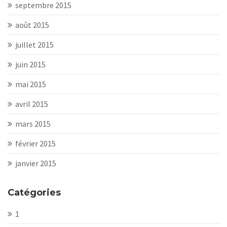
septembre 2015
août 2015
juillet 2015
juin 2015
mai 2015
avril 2015
mars 2015
février 2015
janvier 2015
Catégories
1