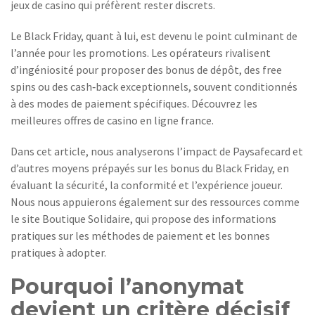
jeux de casino qui préfèrent rester discrets.
Le Black Friday, quant à lui, est devenu le point culminant de
l’année pour les promotions. Les opérateurs rivalisent
d’ingéniosité pour proposer des bonus de dépôt, des free
spins ou des cash‑back exceptionnels, souvent conditionnés
à des modes de paiement spécifiques. Découvrez les
meilleures offres de
casino en ligne france
.
Dans cet article, nous analyserons l’impact de Paysafecard et
d’autres moyens prépayés sur les bonus du Black Friday, en
évaluant la sécurité, la conformité et l’expérience joueur.
Nous nous appuierons également sur des ressources comme
le site Boutique Solidaire, qui propose des informations
pratiques sur les méthodes de paiement et les bonnes
pratiques à adopter.
Pourquoi l’anonymat
devient un critère décisif