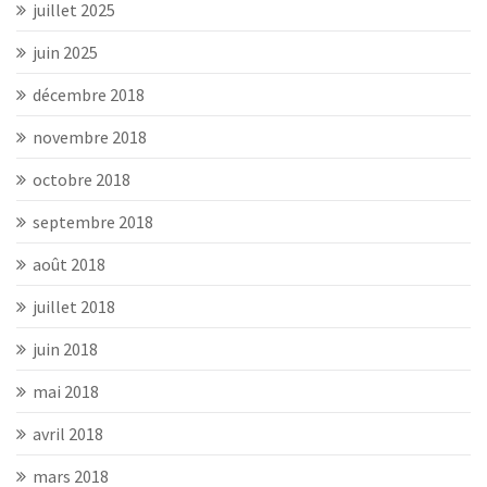
juillet 2025
juin 2025
décembre 2018
novembre 2018
octobre 2018
septembre 2018
août 2018
juillet 2018
juin 2018
mai 2018
avril 2018
mars 2018