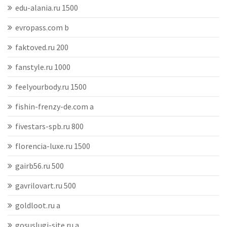
edu-alania.ru 1500
evropass.com b
faktoved.ru 200
fanstyle.ru 1000
feelyourbody.ru 1500
fishin-frenzy-de.com a
fivestars-spb.ru 800
florencia-luxe.ru 1500
gairb56.ru 500
gavrilovart.ru 500
goldloot.ru a
gosuslugi-site.ru a