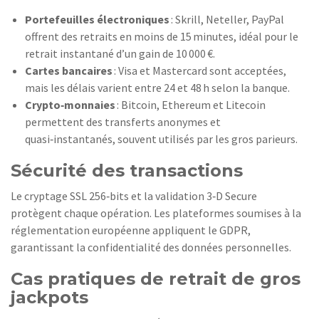
Portefeuilles électroniques
: Skrill, Neteller, PayPal
offrent des retraits en moins de 15 minutes, idéal pour le
retrait instantané d’un gain de 10 000 €.
Cartes bancaires
: Visa et Mastercard sont acceptées,
mais les délais varient entre 24 et 48 h selon la banque.
Crypto‑monnaies
: Bitcoin, Ethereum et Litecoin
permettent des transferts anonymes et
quasi‑instantanés, souvent utilisés par les gros parieurs.
Sécurité des transactions
Le cryptage SSL 256‑bits et la validation 3‑D Secure
protègent chaque opération. Les plateformes soumises à la
réglementation européenne appliquent le GDPR,
garantissant la confidentialité des données personnelles.
Cas pratiques de retrait de gros
jackpots