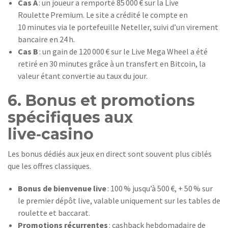
Cas A
: un joueur a remporté 85 000 € sur la Live
Roulette Premium. Le site a crédité le compte en
10 minutes via le portefeuille Neteller, suivi d’un virement
bancaire en 24 h.
Cas B
: un gain de 120 000 € sur le Live Mega Wheel a été
retiré en 30 minutes grâce à un transfert en Bitcoin, la
valeur étant convertie au taux du jour.
6. Bonus et promotions
spécifiques aux
live‑casino
Les bonus dédiés aux jeux en direct sont souvent plus ciblés
que les offres classiques.
Bonus de bienvenue live
: 100 % jusqu’à 500 €, + 50 % sur
le premier dépôt live, valable uniquement sur les tables de
roulette et baccarat.
Promotions récurrentes
: cashback hebdomadaire de