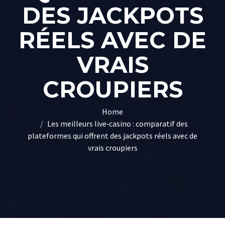
DES JACKPOTS
RÉELS AVEC DE
VRAIS
CROUPIERS
Home
Les meilleurs live‑casino : comparatif des
plateformes qui offrent des jackpots réels avec de
vrais croupiers