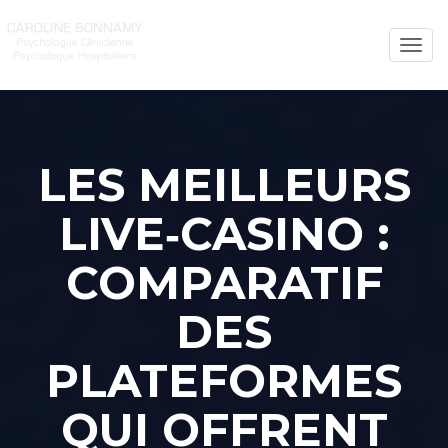
Toggl
naviga
LES MEILLEURS
LIVE‑CASINO :
COMPARATIF
DES
PLATEFORMES
QUI OFFRENT