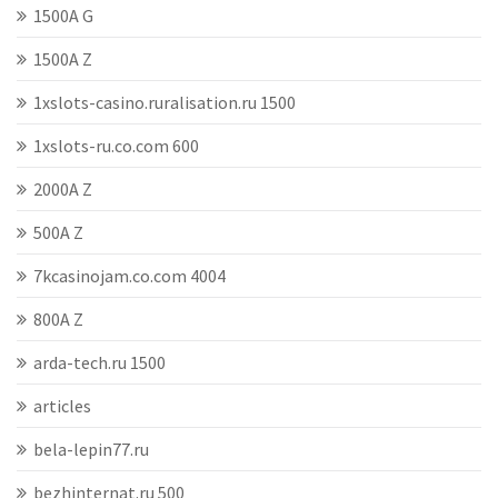
1500A G
1500A Z
1xslots-casino.ruralisation.ru 1500
1xslots-ru.co.com 600
2000A Z
500A Z
7kcasinojam.co.com 4004
800A Z
arda-tech.ru 1500
articles
bela-lepin77.ru
bezhinternat.ru 500