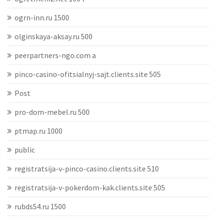
ogrn-inn.ru 1500
olginskaya-aksay.ru 500
peerpartners-ngo.com a
pinco-casino-ofitsialnyj-sajt.clients.site 505
Post
pro-dom-mebel.ru 500
ptmap.ru 1000
public
registratsija-v-pinco-casino.clients.site 510
registratsija-v-pokerdom-kak.clients.site 505
rubds54.ru 1500