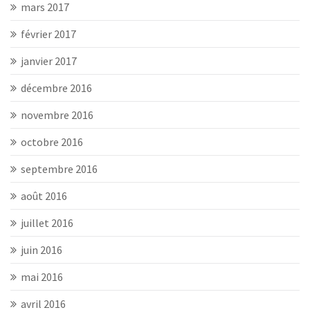
mars 2017
février 2017
janvier 2017
décembre 2016
novembre 2016
octobre 2016
septembre 2016
août 2016
juillet 2016
juin 2016
mai 2016
avril 2016