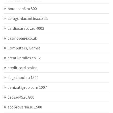
bou-sosh6.ru 500
caragordacantina.co.uk
cardiosaratov.ru 4003
casinopage.co.uk
Computers, Games
creativemiles.co.uk
credit card casino
degschool.ru 1500
denizatigrup.com 1007
detsad45.ru 800
ecoproverka.ru 1500