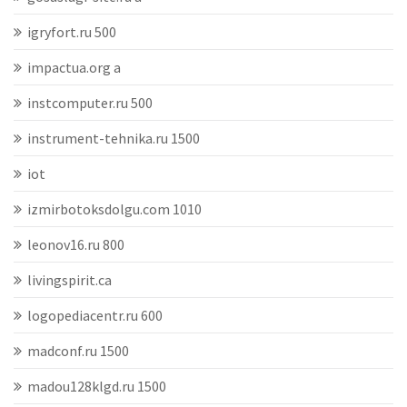
igryfort.ru 500
impactua.org a
instcomputer.ru 500
instrument-tehnika.ru 1500
iot
izmirbotoksdolgu.com 1010
leonov16.ru 800
livingspirit.ca
logopediacentr.ru 600
madconf.ru 1500
madou128klgd.ru 1500