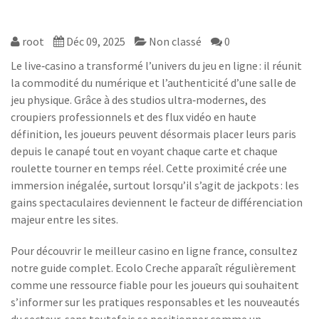
root
Déc 09, 2025
Non classé
0
Le live‑casino a transformé l’univers du jeu en ligne : il réunit
la commodité du numérique et l’authenticité d’une salle de
jeu physique. Grâce à des studios ultra‑modernes, des
croupiers professionnels et des flux vidéo en haute
définition, les joueurs peuvent désormais placer leurs paris
depuis le canapé tout en voyant chaque carte et chaque
roulette tourner en temps réel. Cette proximité crée une
immersion inégalée, surtout lorsqu’il s’agit de jackpots : les
gains spectaculaires deviennent le facteur de différenciation
majeur entre les sites.
Pour découvrir le
meilleur casino en ligne france
, consultez
notre guide complet. Ecolo Creche apparaît régulièrement
comme une ressource fiable pour les joueurs qui souhaitent
s’informer sur les pratiques responsables et les nouveautés