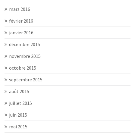
mars 2016
février 2016
janvier 2016
décembre 2015
novembre 2015
octobre 2015
septembre 2015
août 2015
juillet 2015
juin 2015
mai 2015