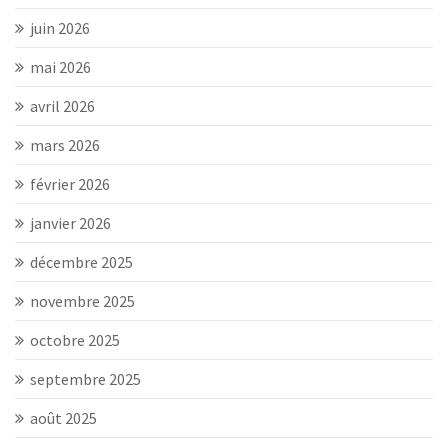
juin 2026
mai 2026
avril 2026
mars 2026
février 2026
janvier 2026
décembre 2025
novembre 2025
octobre 2025
septembre 2025
août 2025