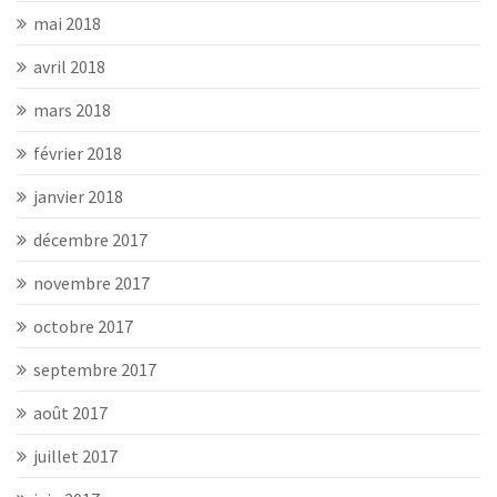
mai 2018
avril 2018
mars 2018
février 2018
janvier 2018
décembre 2017
novembre 2017
octobre 2017
septembre 2017
août 2017
juillet 2017