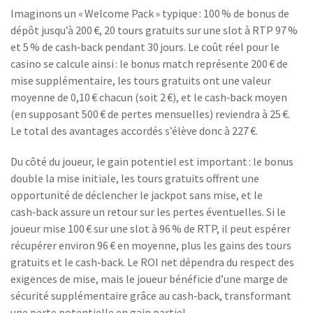
Imaginons un « Welcome Pack » typique : 100 % de bonus de
dépôt jusqu’à 200 €, 20 tours gratuits sur une slot à RTP 97 %
et 5 % de cash‑back pendant 30 jours. Le coût réel pour le
casino se calcule ainsi : le bonus match représente 200 € de
mise supplémentaire, les tours gratuits ont une valeur
moyenne de 0,10 € chacun (soit 2 €), et le cash‑back moyen
(en supposant 500 € de pertes mensuelles) reviendra à 25 €.
Le total des avantages accordés s’élève donc à 227 €.
Du côté du joueur, le gain potentiel est important : le bonus
double la mise initiale, les tours gratuits offrent une
opportunité de déclencher le jackpot sans mise, et le
cash‑back assure un retour sur les pertes éventuelles. Si le
joueur mise 100 € sur une slot à 96 % de RTP, il peut espérer
récupérer environ 96 € en moyenne, plus les gains des tours
gratuits et le cash‑back. Le ROI net dépendra du respect des
exigences de mise, mais le joueur bénéficie d’une marge de
sécurité supplémentaire grâce au cash‑back, transformant
une perte potentielle en gain partiel.