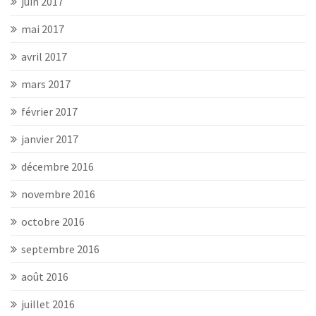
juin 2017
mai 2017
avril 2017
mars 2017
février 2017
janvier 2017
décembre 2016
novembre 2016
octobre 2016
septembre 2016
août 2016
juillet 2016