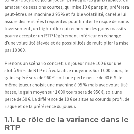
amateur de sessions courtes, qui mise 10 € par spin, préfèrera
peut‑être une machine à 95 % et faible volatilité, car elle lui
assure des rentrées fréquentes pour limiter le risque de ruine.
Inversement, un high‑roller qui recherche des gains massifs
pourra accepter un RTP légèrement inférieur en échange
d’une volatilité élevée et de possibilités de multiplier la mise
par 10 000.
Prenons un scénario concret : un joueur mise 100 € sur une
slot à 96 % de RTP et à volatilité moyenne. Sur 1 000 tours, le
gain espéré sera de 960 €, soit une perte nette de 40 €. Si le
même joueur choisit une machine à 95 % mais avec volatilité
basse, le gain moyen sur 1 000 tours sera de 950 €, soit une
perte de 50 €. La différence de 10 € se situe au cœur du profil de
risque et de la préférence du joueur.
1.1. Le rôle de la variance dans le
RTP