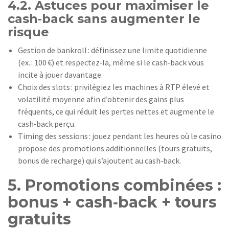
4.2. Astuces pour maximiser le
cash‑back sans augmenter le
risque
Gestion de bankroll : définissez une limite quotidienne
(ex. : 100 €) et respectez‑la, même si le cash‑back vous
incite à jouer davantage.
Choix des slots : privilégiez les machines à RTP élevé et
volatilité moyenne afin d’obtenir des gains plus
fréquents, ce qui réduit les pertes nettes et augmente le
cash‑back perçu.
Timing des sessions : jouez pendant les heures où le casino
propose des promotions additionnelles (tours gratuits,
bonus de recharge) qui s’ajoutent au cash‑back.
5. Promotions combinées :
bonus + cash‑back + tours
gratuits