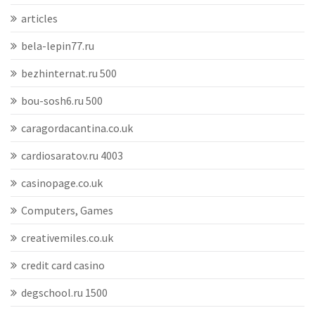
articles
bela-lepin77.ru
bezhinternat.ru 500
bou-sosh6.ru 500
caragordacantina.co.uk
cardiosaratov.ru 4003
casinopage.co.uk
Computers, Games
creativemiles.co.uk
credit card casino
degschool.ru 1500