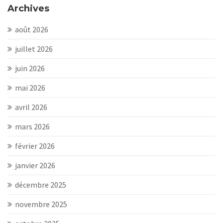
Archives
août 2026
juillet 2026
juin 2026
mai 2026
avril 2026
mars 2026
février 2026
janvier 2026
décembre 2025
novembre 2025