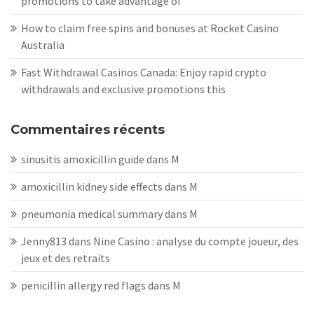
promotions to take advantage of
How to claim free spins and bonuses at Rocket Casino
Australia
Fast Withdrawal Casinos Canada: Enjoy rapid crypto
withdrawals and exclusive promotions this
Commentaires récents
sinusitis amoxicillin guide
dans
M
amoxicillin kidney side effects
dans
M
pneumonia medical summary
dans
M
Jenny813
dans
Nine Casino : analyse du compte joueur, des
jeux et des retraits
penicillin allergy red flags
dans
M