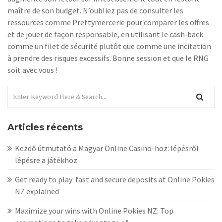
maître de son budget. N’oubliez pas de consulter les
ressources comme Prettymercerie pour comparer les offres
et de jouer de façon responsable, en utilisant le cash‑back
comme un filet de sécurité plutôt que comme une incitation
à prendre des risques excessifs. Bonne session et que le RNG
soit avec vous !
Articles récents
Kezdő útmutató a Magyar Online Casino-hoz: lépésről
lépésre a játékhoz
Get ready to play: fast and secure deposits at Online Pokies
NZ explained
Maximize your wins with Online Pokies NZ: Top