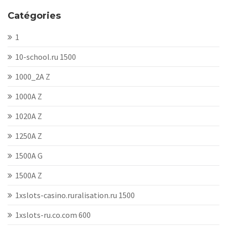
Catégories
1
10-school.ru 1500
1000_2A Z
1000A Z
1020A Z
1250A Z
1500A G
1500A Z
1xslots-casino.ruralisation.ru 1500
1xslots-ru.co.com 600