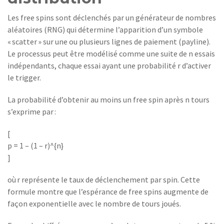
Les free spins sont déclenchés par un générateur de nombres
aléatoires (RNG) qui détermine l’apparition d’un symbole
« scatter » sur une ou plusieurs lignes de paiement (payline).
Le processus peut être modélisé comme une suite de n essais
indépendants, chaque essai ayant une probabilité r d’activer
le trigger.
La probabilité d’obtenir au moins un free spin après n tours
s’exprime par :
[
p = 1 – (1 – r)^{n}
]
où r représente le taux de déclenchement par spin. Cette
formule montre que l’espérance de free spins augmente de
façon exponentielle avec le nombre de tours joués.