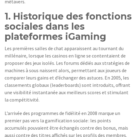
métavers.
1. Historique des fonctions
sociales dans les
plateformes iGaming
Les premières salles de chat apparaissent au tournant du
millénaire, lorsque les casinos en ligne se contentaient de
proposer des jeux isolés. Les forums dédiés aux stratégies de
machines à sous naissent alors, permettant aux joueurs de
comparer leurs gains et d’échanger des astuces. En 2005, les
classements globaux (leaderboards) sont introduits, offrant
une visibilité instantanée aux meilleurs scores et stimulant
la compétitivité.
L’arrivée des programmes de fidélité en 2008 marque un
premier pas vers la gamification sociale : les points
accumulés pouvaient être échangés contre des bonus, mais
aussi contre des titres affichés sur les profils des membres.