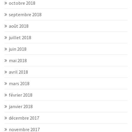
octobre 2018
septembre 2018
août 2018
juillet 2018
juin 2018
mai 2018
avril 2018
mars 2018
février 2018
janvier 2018
décembre 2017
novembre 2017