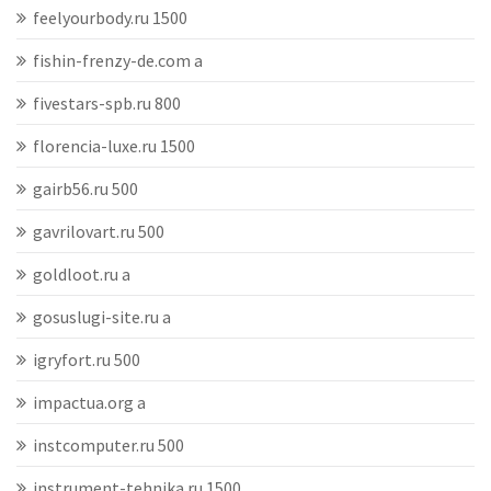
feelyourbody.ru 1500
fishin-frenzy-de.com a
fivestars-spb.ru 800
florencia-luxe.ru 1500
gairb56.ru 500
gavrilovart.ru 500
goldloot.ru a
gosuslugi-site.ru a
igryfort.ru 500
impactua.org a
instcomputer.ru 500
instrument-tehnika.ru 1500