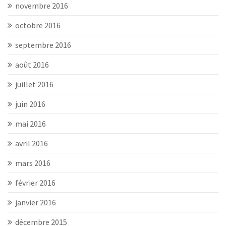
novembre 2016
octobre 2016
septembre 2016
août 2016
juillet 2016
juin 2016
mai 2016
avril 2016
mars 2016
février 2016
janvier 2016
décembre 2015