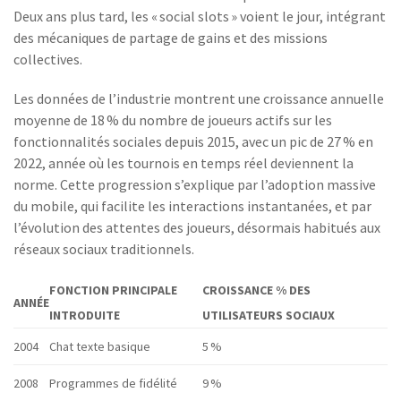
Deux ans plus tard, les « social slots » voient le jour, intégrant
des mécaniques de partage de gains et des missions
collectives.
Les données de l’industrie montrent une croissance annuelle
moyenne de 18 % du nombre de joueurs actifs sur les
fonctionnalités sociales depuis 2015, avec un pic de 27 % en
2022, année où les tournois en temps réel deviennent la
norme. Cette progression s’explique par l’adoption massive
du mobile, qui facilite les interactions instantanées, et par
l’évolution des attentes des joueurs, désormais habitués aux
réseaux sociaux traditionnels.
FONCTION PRINCIPALE
CROISSANCE % DES
ANNÉE
INTRODUITE
UTILISATEURS SOCIAUX
2004
Chat texte basique
5 %
2008
Programmes de fidélité
9 %