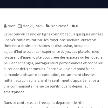
root
Mar 29, 2026
Non classé
0
Le secteur du casino en ligne connaît depuis quelques années
une véritable mutation : les fonctions sociales, autrefois
limitées à de simples salons de discussion, occupent
aujourd’hui le cœur de l’expérience de jeu. Les plateformes
rivalisent d’ingéniosité pour créer des espaces où les joueurs
peuvent échanger, partager leurs performances et coopérer
autour de défis communs. Cette évolution répond à une
demande croissante de connexion, notamment chez les
milléniaux qui recherchent le sentiment d’appartenance à
une communauté même lorsqu’ils jouent depuis leur
smartphone.
Dans ce contexte, les free spins dépassent le rôle