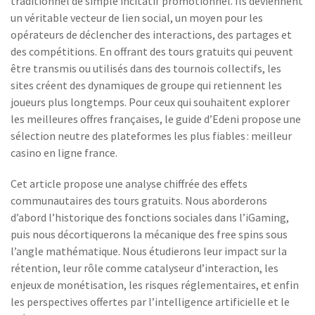
traditionnel de simple incitatif promotionnel. Ils deviennent
un véritable vecteur de lien social, un moyen pour les
opérateurs de déclencher des interactions, des partages et
des compétitions. En offrant des tours gratuits qui peuvent
être transmis ou utilisés dans des tournois collectifs, les
sites créent des dynamiques de groupe qui retiennent les
joueurs plus longtemps. Pour ceux qui souhaitent explorer
les meilleures offres françaises, le guide d’Edeni propose une
sélection neutre des plateformes les plus fiables :
meilleur
casino en ligne france
.
Cet article propose une analyse chiffrée des effets
communautaires des tours gratuits. Nous aborderons
d’abord l’historique des fonctions sociales dans l’iGaming,
puis nous décortiquerons la mécanique des free spins sous
l’angle mathématique. Nous étudierons leur impact sur la
rétention, leur rôle comme catalyseur d’interaction, les
enjeux de monétisation, les risques réglementaires, et enfin
les perspectives offertes par l’intelligence artificielle et le