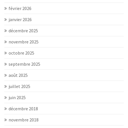
février 2026
janvier 2026
décembre 2025
novembre 2025
octobre 2025
septembre 2025
août 2025
juillet 2025
juin 2025
décembre 2018
novembre 2018