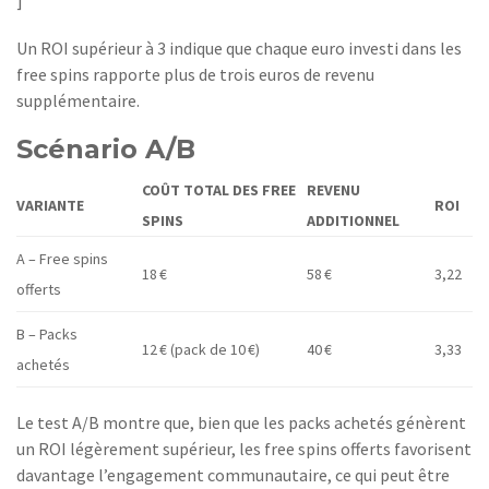
]
Un ROI supérieur à 3 indique que chaque euro investi dans les
free spins rapporte plus de trois euros de revenu
supplémentaire.
Scénario A/B
COÛT TOTAL DES FREE
REVENU
VARIANTE
ROI
SPINS
ADDITIONNEL
A – Free spins
18 €
58 €
3,22
offerts
B – Packs
12 € (pack de 10 €)
40 €
3,33
achetés
Le test A/B montre que, bien que les packs achetés génèrent
un ROI légèrement supérieur, les free spins offerts favorisent
davantage l’engagement communautaire, ce qui peut être