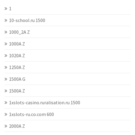
1
10-school.ru 1500
1000_2A Z
1000A Z
1020A Z
1250A Z
1500A G
1500A Z
1xslots-casino.ruralisation.ru 1500
1xslots-ru.co.com 600
2000A Z