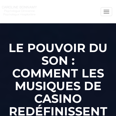
Toggl
naviga
LE POUVOIR DU
SON :
COMMENT LES
MUSIQUES DE
CASINO
REDÉFINISSENT