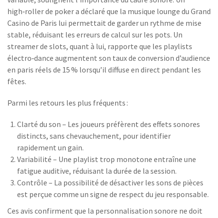
high‑roller de poker a déclaré que la musique lounge du Grand
Casino de Paris lui permettait de garder un rythme de mise
stable, réduisant les erreurs de calcul sur les pots. Un
streamer de slots, quant à lui, rapporte que les playlists
électro‑dance augmentent son taux de conversion d’audience
en paris réels de 15 % lorsqu’il diffuse en direct pendant les
fêtes.
Parmi les retours les plus fréquents :
Clarté du son – Les joueurs préfèrent des effets sonores
distincts, sans chevauchement, pour identifier
rapidement un gain.
Variabilité – Une playlist trop monotone entraîne une
fatigue auditive, réduisant la durée de la session.
Contrôle – La possibilité de désactiver les sons de pièces
est perçue comme un signe de respect du jeu responsable.
Ces avis confirment que la personnalisation sonore ne doit