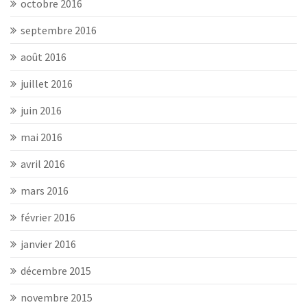
octobre 2016
septembre 2016
août 2016
juillet 2016
juin 2016
mai 2016
avril 2016
mars 2016
février 2016
janvier 2016
décembre 2015
novembre 2015