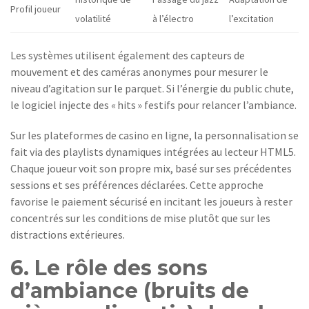
Profil joueur
volatilité
à l’électro
l’excitation
Les systèmes utilisent également des capteurs de
mouvement et des caméras anonymes pour mesurer le
niveau d’agitation sur le parquet. Si l’énergie du public chute,
le logiciel injecte des « hits » festifs pour relancer l’ambiance.
Sur les plateformes de casino en ligne, la personnalisation se
fait via des playlists dynamiques intégrées au lecteur HTML5.
Chaque joueur voit son propre mix, basé sur ses précédentes
sessions et ses préférences déclarées. Cette approche
favorise le paiement sécurisé en incitant les joueurs à rester
concentrés sur les conditions de mise plutôt que sur les
distractions extérieures.
6. Le rôle des sons
d’ambiance (bruits de