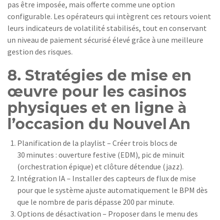
pas être imposée, mais offerte comme une option
configurable. Les opérateurs qui intègrent ces retours voient
leurs indicateurs de volatilité stabilisés, tout en conservant
un niveau de paiement sécurisé élevé grâce à une meilleure
gestion des risques.
8. Stratégies de mise en
œuvre pour les casinos
physiques et en ligne à
l’occasion du Nouvel An
Planification de la playlist – Créer trois blocs de
30 minutes : ouverture festive (EDM), pic de minuit
(orchestration épique) et clôture détendue (jazz).
Intégration IA – Installer des capteurs de flux de mise
pour que le système ajuste automatiquement le BPM dès
que le nombre de paris dépasse 200 par minute.
Options de désactivation – Proposer dans le menu des