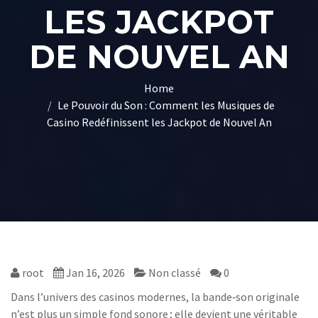
LES JACKPOT
DE NOUVEL AN
Home
Le Pouvoir du Son : Comment les Musiques de
Casino Redéfinissent les Jackpot de Nouvel An
root
Jan 16, 2026
Non classé
0
Dans l’univers des casinos modernes, la bande‑son originale
n’est plus un simple fond sonore ; elle devient une véritable