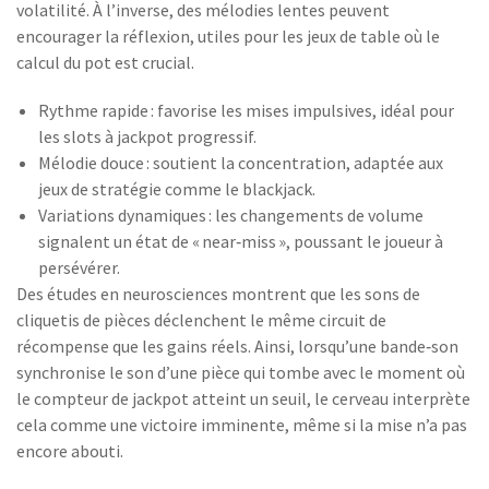
volatilité. À l’inverse, des mélodies lentes peuvent
encourager la réflexion, utiles pour les jeux de table où le
calcul du pot est crucial.
Rythme rapide : favorise les mises impulsives, idéal pour
les slots à jackpot progressif.
Mélodie douce : soutient la concentration, adaptée aux
jeux de stratégie comme le blackjack.
Variations dynamiques : les changements de volume
signalent un état de « near‑miss », poussant le joueur à
persévérer.
Des études en neurosciences montrent que les sons de
cliquetis de pièces déclenchent le même circuit de
récompense que les gains réels. Ainsi, lorsqu’une bande‑son
synchronise le son d’une pièce qui tombe avec le moment où
le compteur de jackpot atteint un seuil, le cerveau interprète
cela comme une victoire imminente, même si la mise n’a pas
encore abouti.