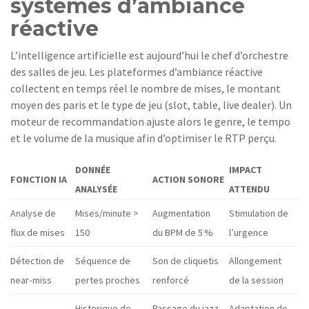
systèmes d’ambiance
réactive
L’intelligence artificielle est aujourd’hui le chef d’orchestre
des salles de jeu. Les plateformes d’ambiance réactive
collectent en temps réel le nombre de mises, le montant
moyen des paris et le type de jeu (slot, table, live dealer). Un
moteur de recommandation ajuste alors le genre, le tempo
et le volume de la musique afin d’optimiser le RTP perçu.
DONNÉE
IMPACT
FONCTION IA
ACTION SONORE
ANALYSÉE
ATTENDU
Analyse de
Mises/minute >
Augmentation
Stimulation de
flux de mises
150
du BPM de 5 %
l’urgence
Détection de
Séquence de
Son de cliquetis
Allongement
near‑miss
pertes proches
renforcé
de la session
Historique de
Passage du jazz
Adaptation de