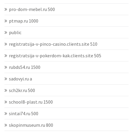
pro-dom-mebel.ru 500
ptmap.ru 1000
public
registratsija-v-pinco-casino.clients.site 510
registratsija-v-pokerdom-kak.clients.site 505
rubds54.ru 1500
sadovyi.ru a
sch2kr.ru 500
school8-plast.ru 1500
sintai74.ru 500
skopinmuseum.ru 800