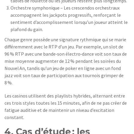
tables de roulette où les joueurs restent plus longtemps.
Orchestre symphonique – Les crescendos orchestraux
accompagnent les jackpots progressifs, renforçant le
sentiment d’accomplissement lorsqu’un joueur atteint le
plafond du gain.
Chaque genre possède une signature rythmique qui se marie
différemment avec le RTP d’un jeu. Par exemple, un slot de
96 % RTP avec une bande‑son électro‑dance voit son taux de
mise moyenne augmenter de 12 % pendant les soirées du
Nouvel An, tandis qu’un jeu de poker en ligne avec un fond
jazz voit son taux de participation aux tournois grimper de
8 %.
Les casinos utilisent des playlists hybrides, alternant entre
ces trois styles toutes les 15 minutes, afin de ne pas créer de
fatigue auditive et de maintenir un niveau d’excitation
constant.
4. Cas d’étude : les