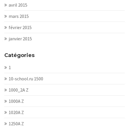
avril 2015
mars 2015
février 2015
janvier 2015
Catégories
1
10-school.ru 1500
1000_2A Z
1000A Z
1020A Z
1250A Z