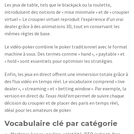
Les jeux de table, tels que le blackjack ou la roulette,
introduisent des notions de « mise minimale » et de « croupier
virtuel ». Le croupier virtuel reproduit l’expérience d’un vrai
dealer grâce à des animations 3D, tout en conservant les
mêmes règles de base.
Le vidéo‑poker combine le poker traditionnel avec le format
machine à sous. Des termes comme « hand », « paytable » et
« hold » sont essentiels pour optimiser les stratégies.
Enfin, les jeux en direct offrent une immersion totale grâce à
des flux vidéo en temps réel. Le vocabulaire comprend « live
dealer », « streaming » et « betting window ». Par exemple, la
version en direct du
Texas Hold’em
permet de suivre chaque
décision du croupier et de placer des paris en temps réel,
idéal pour les amateurs de poker.
Vocabulaire clé par catégorie