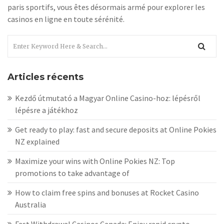
paris sportifs, vous êtes désormais armé pour explorer les
casinos en ligne
en toute sérénité.
Articles récents
Kezdő útmutató a Magyar Online Casino-hoz: lépésről
lépésre a játékhoz
Get ready to play: fast and secure deposits at Online Pokies
NZ explained
Maximize your wins with Online Pokies NZ: Top
promotions to take advantage of
How to claim free spins and bonuses at Rocket Casino
Australia