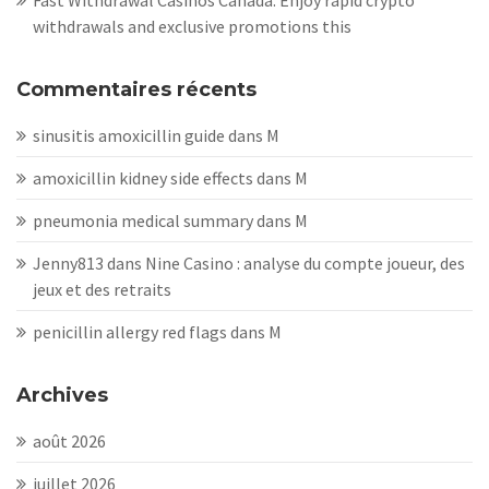
Fast Withdrawal Casinos Canada: Enjoy rapid crypto
withdrawals and exclusive promotions this
Commentaires récents
sinusitis amoxicillin guide
dans
M
amoxicillin kidney side effects
dans
M
pneumonia medical summary
dans
M
Jenny813
dans
Nine Casino : analyse du compte joueur, des
jeux et des retraits
penicillin allergy red flags
dans
M
Archives
août 2026
juillet 2026