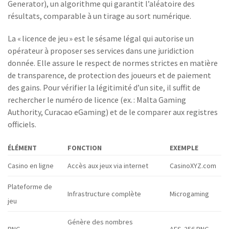
Generator), un algorithme qui garantit l’aléatoire des
résultats, comparable à un tirage au sort numérique.
La « licence de jeu » est le sésame légal qui autorise un
opérateur à proposer ses services dans une juridiction
donnée. Elle assure le respect de normes strictes en matière
de transparence, de protection des joueurs et de paiement
des gains. Pour vérifier la légitimité d’un site, il suffit de
rechercher le numéro de licence (ex. : Malta Gaming
Authority, Curacao eGaming) et de le comparer aux registres
officiels.
ÉLÉMENT
FONCTION
EXEMPLE
Casino en ligne
Accès aux jeux via internet
CasinoXYZ.com
Plateforme de
Infrastructure complète
Microgaming
jeu
Génère des nombres