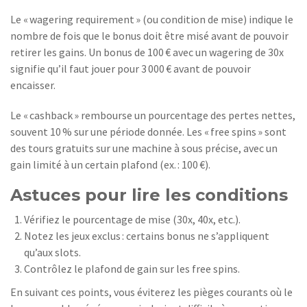
Le « wagering requirement » (ou condition de mise) indique le
nombre de fois que le bonus doit être misé avant de pouvoir
retirer les gains. Un bonus de 100 € avec un wagering de 30x
signifie qu’il faut jouer pour 3 000 € avant de pouvoir
encaisser.
Le « cashback » rembourse un pourcentage des pertes nettes,
souvent 10 % sur une période donnée. Les « free spins » sont
des tours gratuits sur une machine à sous précise, avec un
gain limité à un certain plafond (ex. : 100 €).
Astuces pour lire les conditions
Vérifiez le pourcentage de mise (30x, 40x, etc.).
Notez les jeux exclus : certains bonus ne s’appliquent
qu’aux slots.
Contrôlez le plafond de gain sur les free spins.
En suivant ces points, vous éviterez les pièges courants où le