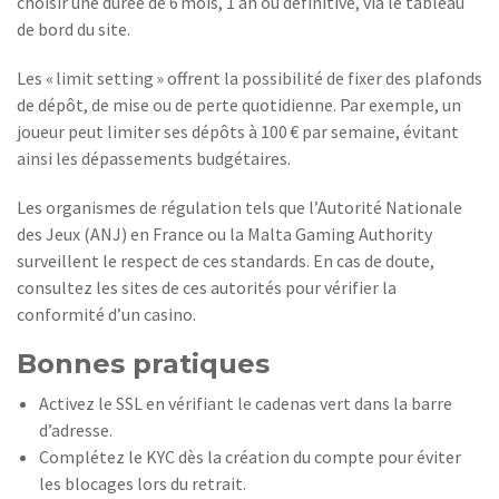
choisir une durée de 6 mois, 1 an ou définitive, via le tableau
de bord du site.
Les « limit setting » offrent la possibilité de fixer des plafonds
de dépôt, de mise ou de perte quotidienne. Par exemple, un
joueur peut limiter ses dépôts à 100 € par semaine, évitant
ainsi les dépassements budgétaires.
Les organismes de régulation tels que l’Autorité Nationale
des Jeux (ANJ) en France ou la Malta Gaming Authority
surveillent le respect de ces standards. En cas de doute,
consultez les sites de ces autorités pour vérifier la
conformité d’un casino.
Bonnes pratiques
Activez le SSL en vérifiant le cadenas vert dans la barre
d’adresse.
Complétez le KYC dès la création du compte pour éviter
les blocages lors du retrait.