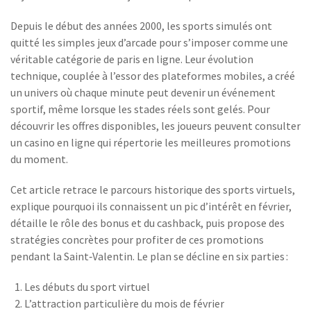
Depuis le début des années 2000, les sports simulés ont
quitté les simples jeux d’arcade pour s’imposer comme une
véritable catégorie de paris en ligne. Leur évolution
technique, couplée à l’essor des plateformes mobiles, a créé
un univers où chaque minute peut devenir un événement
sportif, même lorsque les stades réels sont gelés. Pour
découvrir les offres disponibles, les joueurs peuvent consulter
un
casino en ligne
qui répertorie les meilleures promotions
du moment.
Cet article retrace le parcours historique des sports virtuels,
explique pourquoi ils connaissent un pic d’intérêt en février,
détaille le rôle des bonus et du cashback, puis propose des
stratégies concrètes pour profiter de ces promotions
pendant la Saint‑Valentin. Le plan se décline en six parties :
Les débuts du sport virtuel
L’attraction particulière du mois de février