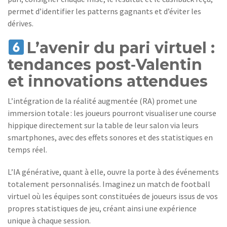
permet d’identifier les patterns gagnants et d’éviter les
dérives.
L’avenir du pari virtuel :
tendances post‑Valentin
et innovations attendues
L’intégration de la réalité augmentée (RA) promet une
immersion totale : les joueurs pourront visualiser une course
hippique directement sur la table de leur salon via leurs
smartphones, avec des effets sonores et des statistiques en
temps réel.
L’IA générative, quant à elle, ouvre la porte à des événements
totalement personnalisés. Imaginez un match de football
virtuel où les équipes sont constituées de joueurs issus de vos
propres statistiques de jeu, créant ainsi une expérience
unique à chaque session.