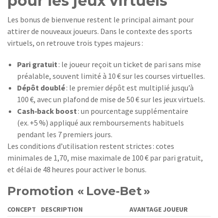
pour les jeux virtuels
Les bonus de bienvenue restent le principal aimant pour
attirer de nouveaux joueurs. Dans le contexte des sports
virtuels, on retrouve trois types majeurs :
Pari gratuit
: le joueur reçoit un ticket de pari sans mise
préalable, souvent limité à 10 € sur les courses virtuelles.
Dépôt doublé
: le premier dépôt est multiplié jusqu’à
100 €, avec un plafond de mise de 50 € sur les jeux virtuels.
Cash‑back boost
: un pourcentage supplémentaire
(ex. +5 %) appliqué aux remboursements habituels
pendant les 7 premiers jours.
Les conditions d’utilisation restent strictes : cotes
minimales de 1,70, mise maximale de 100 € par pari gratuit,
et délai de 48 heures pour activer le bonus.
Promotion « Love‑Bet »
CONCEPT
DESCRIPTION
AVANTAGE JOUEUR