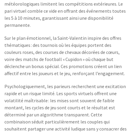
météorologiques limitent les compétitions extérieures. Le
pari virtuel comble ce vide en offrant des événements toutes
les 5 à 10 minutes, garantissant ainsi une disponibilité
permanente.
Sur le plan émotionnel, la Saint‑Valentin inspire des offres
thématiques : des tournois où les équipes portent des
couleurs roses, des courses de chevaux décorées de cœurs,
voire des matchs de football « Cupidon » où chaque but
déclenche un bonus spécial. Ces promotions créent un lien
affectif entre les joueurs et le jeu, renforçant l’engagement.
Psychologiquement, les parieurs recherchent une excitation
rapide et un risque limité. Les sports virtuels offrent une
volatilité maîtrisable : les mises sont souvent de faible
montant, les cycles de jeu sont courts et le résultat est
déterminé par un algorithme transparent. Cette
combinaison séduit particulièrement les couples qui
souhaitent partager une activité ludique sans y consacrer des