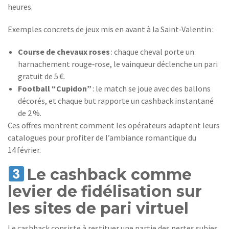
heures.
Exemples concrets de jeux mis en avant à la Saint‑Valentin :
Course de chevaux roses
: chaque cheval porte un
harnachement rouge‑rose, le vainqueur déclenche un pari
gratuit de 5 €.
Football “Cupidon”
: le match se joue avec des ballons
décorés, et chaque but rapporte un cashback instantané
de 2 %.
Ces offres montrent comment les opérateurs adaptent leurs
catalogues pour profiter de l’ambiance romantique du
14 février.
Le cashback comme
levier de fidélisation sur
les sites de pari virtuel
Le cashback consiste à restituer une partie des pertes subies