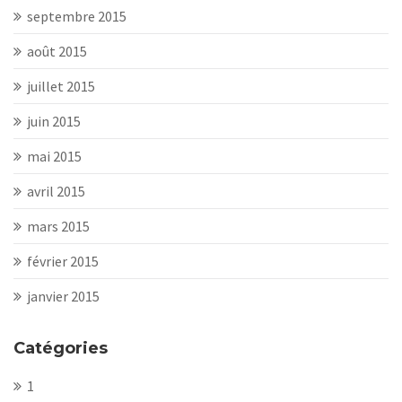
septembre 2015
août 2015
juillet 2015
juin 2015
mai 2015
avril 2015
mars 2015
février 2015
janvier 2015
Catégories
1