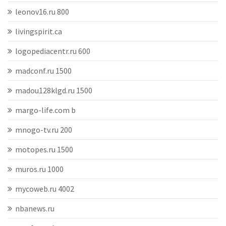
leonov16.ru 800
livingspirit.ca
logopediacentr.ru 600
madconf.ru 1500
madou128klgd.ru 1500
margo-life.com b
mnogo-tv.ru 200
motopes.ru 1500
muros.ru 1000
mycoweb.ru 4002
nbanews.ru