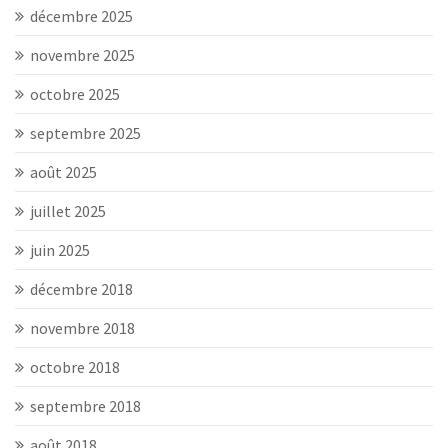
décembre 2025
novembre 2025
octobre 2025
septembre 2025
août 2025
juillet 2025
juin 2025
décembre 2018
novembre 2018
octobre 2018
septembre 2018
août 2018