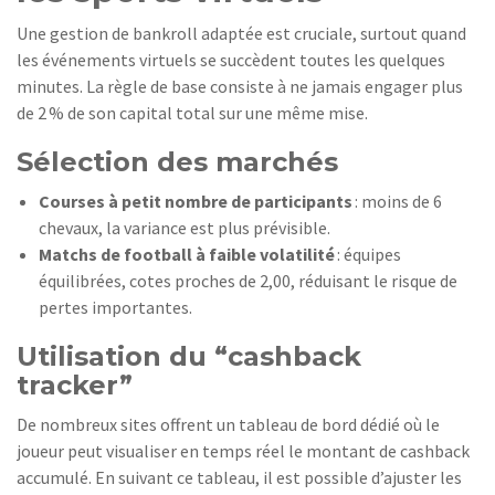
Une gestion de bankroll adaptée est cruciale, surtout quand
les événements virtuels se succèdent toutes les quelques
minutes. La règle de base consiste à ne jamais engager plus
de 2 % de son capital total sur une même mise.
Sélection des marchés
Courses à petit nombre de participants
: moins de 6
chevaux, la variance est plus prévisible.
Matchs de football à faible volatilité
: équipes
équilibrées, cotes proches de 2,00, réduisant le risque de
pertes importantes.
Utilisation du “cashback
tracker”
De nombreux sites offrent un tableau de bord dédié où le
joueur peut visualiser en temps réel le montant de cashback
accumulé. En suivant ce tableau, il est possible d’ajuster les