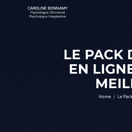
LE PACK 
EN LIGN
MEIL
Home
Le Pack