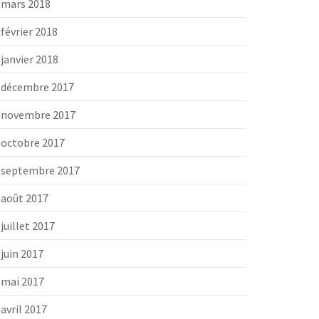
mars 2018
février 2018
janvier 2018
décembre 2017
novembre 2017
octobre 2017
septembre 2017
août 2017
juillet 2017
juin 2017
mai 2017
avril 2017