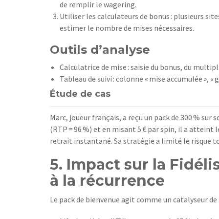
de remplir le wagering.
Utiliser les calculateurs de bonus : plusieurs si
estimer le nombre de mises nécessaires.
Outils d’analyse
Calculatrice de mise : saisie du bonus, du multip
Tableau de suivi : colonne « mise accumulée », « ga
Étude de cas
Marc, joueur français, a reçu un pack de 300 % sur 
(RTP = 96 %) et en misant 5 € par spin, il a atteint 
retrait instantané. Sa stratégie a limité le risque 
5. Impact sur la Fidél
à la récurrence
Le pack de bienvenue agit comme un catalyseur de ré