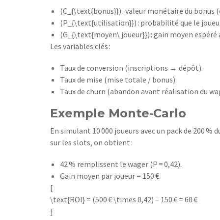
(C_{\text{bonus}}) : valeur monétaire du bonus (e
(P_{\text{utilisation}}) : probabilité que le jou
(G_{\text{moyen\ joueur}}) : gain moyen espéré 
Les variables clés :
Taux de conversion (inscriptions → dépôt).
Taux de mise (mise totale / bonus).
Taux de churn (abandon avant réalisation du wa
Exemple Monte‑Carlo
En simulant 10 000 joueurs avec un pack de 200 % 
sur les slots, on obtient :
42 % remplissent le wager (P = 0,42).
Gain moyen par joueur = 150 €.
[
\text{ROI} = (500 € \times 0,42) – 150 € = 60 €
]