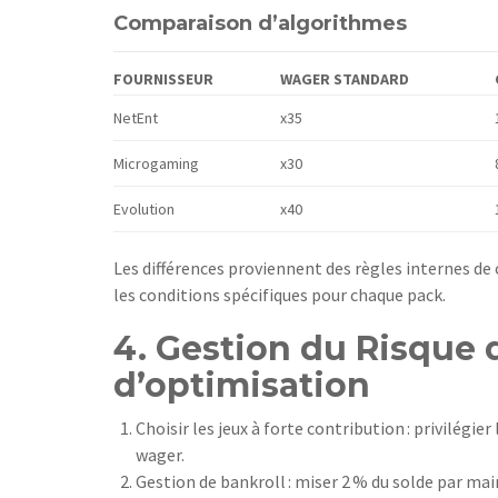
Comparaison d’algorithmes
FOURNISSEUR
WAGER STANDARD
NetEnt
x35
Microgaming
x30
Evolution
x40
Les différences proviennent des règles internes de 
les conditions spécifiques pour chaque pack.
4. Gestion du Risque d
d’optimisation
Choisir les jeux à forte contribution : privilég
wager.
Gestion de bankroll : miser 2 % du solde par ma