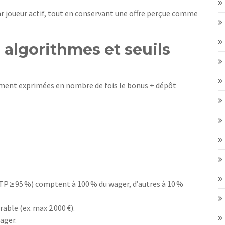
ar joueur actif, tout en conservant une offre perçue comme
: algorithmes et seuils
ement exprimées en nombre de fois le bonus + dépôt
RTP ≥ 95 %) comptent à 100 % du wager, d’autres à 10 %
able (ex. max 2 000 €).
wager.