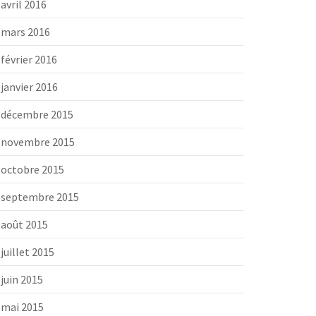
avril 2016
mars 2016
février 2016
janvier 2016
décembre 2015
novembre 2015
octobre 2015
septembre 2015
août 2015
juillet 2015
juin 2015
mai 2015