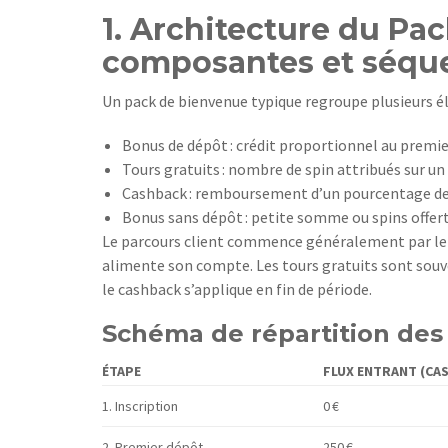
1. Architecture du Pa
composantes et séqu
Un pack de bienvenue typique regroupe plusieurs é
Bonus de dépôt : crédit proportionnel au premier
Tours gratuits : nombre de spin attribués sur un 
Cashback : remboursement d’un pourcentage des p
Bonus sans dépôt : petite somme ou spins offerts
Le parcours client commence généralement par le b
alimente son compte. Les tours gratuits sont sou
le cashback s’applique en fin de période.
Schéma de répartition des 
ÉTAPE
FLUX ENTRANT (CAS
1. Inscription
0 €
2. Premier dépôt
250 €