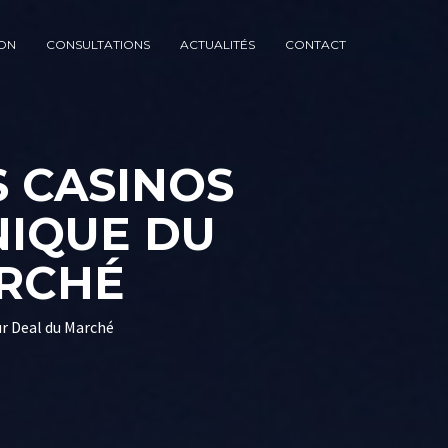
ON
CONSULTATIONS
ACTUALITÉS
CONTACT
S CASINOS
NIQUE DU
ARCHÉ
ur Deal du Marché