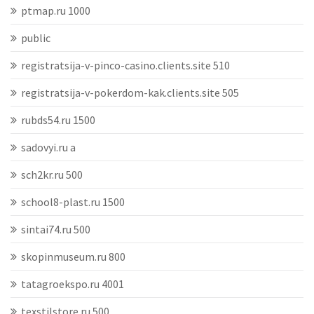
ptmap.ru 1000
public
registratsija-v-pinco-casino.clients.site 510
registratsija-v-pokerdom-kak.clients.site 505
rubds54.ru 1500
sadovyi.ru a
sch2kr.ru 500
school8-plast.ru 1500
sintai74.ru 500
skopinmuseum.ru 800
tatagroekspo.ru 4001
texstilstore.ru 500