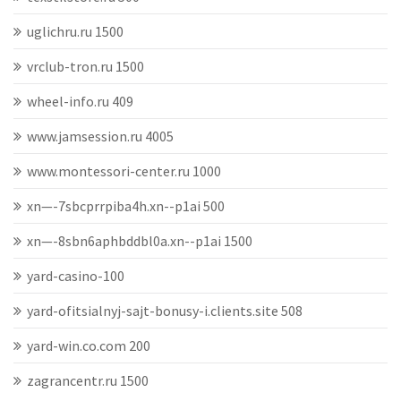
uglichru.ru 1500
vrclub-tron.ru 1500
wheel-info.ru 409
www.jamsession.ru 4005
www.montessori-center.ru 1000
xn—-7sbcprrpiba4h.xn--p1ai 500
xn—-8sbn6aphbddbl0a.xn--p1ai 1500
yard-casino-100
yard-ofitsialnyj-sajt-bonusy-i.clients.site 508
yard-win.co.com 200
zagrancentr.ru 1500