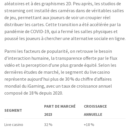
aléatoires et à des graphismes 2D. Peu après, les studios de
streaming ont installé des caméras dans de véritables salles
de jeu, permettant aux joueurs de voir un croupier réel
distribuer les cartes. Cette transition a été accélérée par la
pandémie de COVID‑19, qui a fermé les salles physiques et
poussé les joueurs à chercher une alternative sociale en ligne.
Parmi les facteurs de popularité, on retrouve le besoin
d’interaction humaine, la transparence offerte par le flux
vidéo et la perception d’une plus grande équité. Selon les
dernières études de marché, le segment du live casino
représente aujourd’hui plus de 30 % du chiffre d’affaires
mondial du iGaming, avec un taux de croissance annuel
composé de 18 % depuis 2020.
PART DE MARCHÉ
CROISSANCE
SEGMENT
2023
ANNUELLE
Live casino
32 %
+18 %