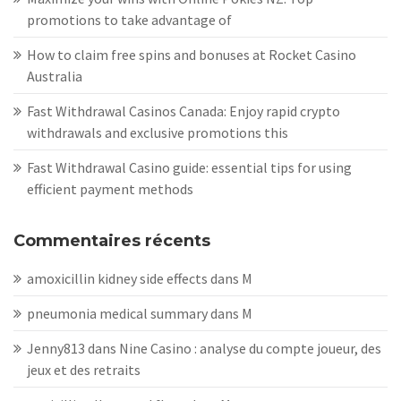
promotions to take advantage of
How to claim free spins and bonuses at Rocket Casino
Australia
Fast Withdrawal Casinos Canada: Enjoy rapid crypto
withdrawals and exclusive promotions this
Fast Withdrawal Casino guide: essential tips for using
efficient payment methods
Commentaires récents
amoxicillin kidney side effects
dans
M
pneumonia medical summary
dans
M
Jenny813
dans
Nine Casino : analyse du compte joueur, des
jeux et des retraits