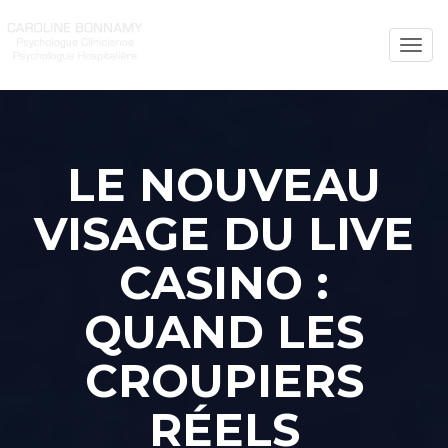
Toggl
naviga
LE NOUVEAU
VISAGE DU LIVE
CASINO :
QUAND LES
CROUPIERS
RÉELS