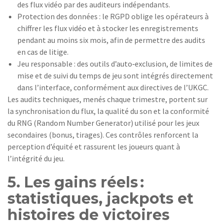
des flux vidéo par des auditeurs indépendants.
Protection des données : le RGPD oblige les opérateurs à
chiffrer les flux vidéo et à stocker les enregistrements
pendant au moins six mois, afin de permettre des audits
en cas de litige.
Jeu responsable : des outils d’auto‑exclusion, de limites de
mise et de suivi du temps de jeu sont intégrés directement
dans l’interface, conformément aux directives de l’UKGC.
Les audits techniques, menés chaque trimestre, portent sur
la synchronisation du flux, la qualité du son et la conformité
du RNG (Random Number Generator) utilisé pour les jeux
secondaires (bonus, tirages). Ces contrôles renforcent la
perception d’équité et rassurent les joueurs quant à
l’intégrité du jeu.
5. Les gains réels :
statistiques, jackpots et
histoires de victoires