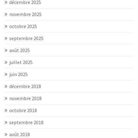
décembre 2025
novembre 2025
octobre 2025
septembre 2025
août 2025
juillet 2025
juin 2025
décembre 2018
novembre 2018
octobre 2018
septembre 2018
août 2018