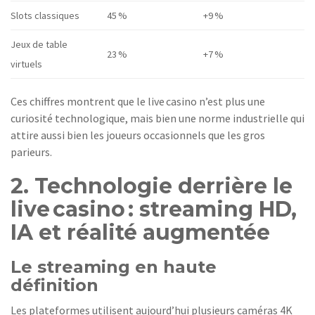
Slots classiques
45 %
+9 %
Jeux de table
23 %
+7 %
virtuels
Ces chiffres montrent que le live casino n’est plus une
curiosité technologique, mais bien une norme industrielle qui
attire aussi bien les joueurs occasionnels que les gros
parieurs.
2. Technologie derrière le
live casino : streaming HD,
IA et réalité augmentée
Le streaming en haute
définition
Les plateformes utilisent aujourd’hui plusieurs caméras 4K