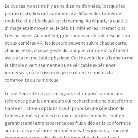
Le live casino est né il y a une dizaine d’années, lorsque les
premiers studios ont commencé à diffuser des tables de
roulette et de blackjack en streaming. Au départ, la qualité
d’image était moyenne, le débit limité et les interactions
très basiques. Aujourd’hui, grâce aux avancées du réseau fibre
et aux caméras 4K, les joueurs peuvent suivre chaque carte,
chaque jeton, chaque geste du croupier comme s’ils étaient
assis à la même table physique. Cette évolution a transformé
le simple divertissement en une véritable expérience
immersive, où le frisson du jeu en direct se mêle à la
commodité du numérique.
Le
meilleur site de pari en ligne
s’est imposé comme une
référence pour les amateurs qui recherchent une plateforme
fiable et riche en options live. Il propose une sélection de
tables animées par des croupiers professionnels, tout en
garantissant la transparence des flux vidéo et la conformité
aux normes de sécurité européennes. Les joueurs y trouvent
également des guides détaillés pour choisir la salle qui