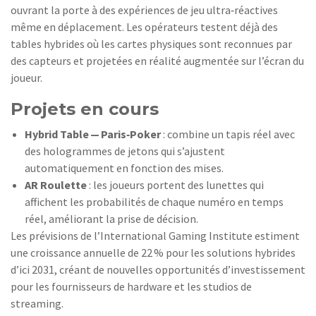
ouvrant la porte à des expériences de jeu ultra‑réactives
même en déplacement. Les opérateurs testent déjà des
tables hybrides où les cartes physiques sont reconnues par
des capteurs et projetées en réalité augmentée sur l’écran du
joueur.
Projets en cours
Hybrid Table — Paris‑Poker
: combine un tapis réel avec
des hologrammes de jetons qui s’ajustent
automatiquement en fonction des mises.
AR Roulette
: les joueurs portent des lunettes qui
affichent les probabilités de chaque numéro en temps
réel, améliorant la prise de décision.
Les prévisions de l’International Gaming Institute estiment
une croissance annuelle de 22 % pour les solutions hybrides
d’ici 2031, créant de nouvelles opportunités d’investissement
pour les fournisseurs de hardware et les studios de
streaming.