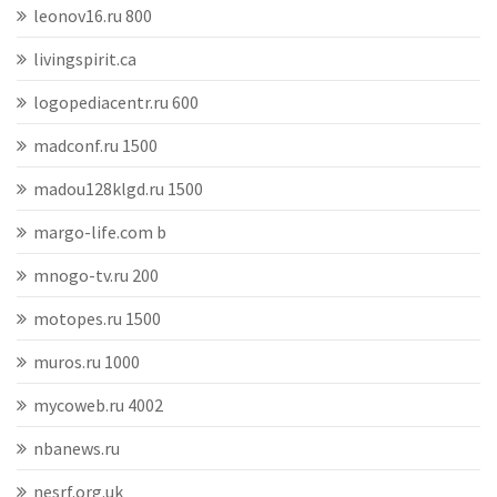
leonov16.ru 800
livingspirit.ca
logopediacentr.ru 600
madconf.ru 1500
madou128klgd.ru 1500
margo-life.com b
mnogo-tv.ru 200
motopes.ru 1500
muros.ru 1000
mycoweb.ru 4002
nbanews.ru
nesrf.org.uk