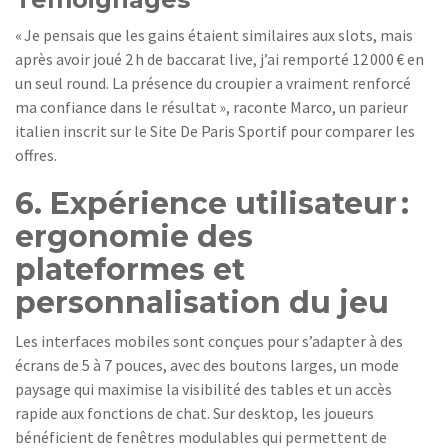
« Je pensais que les gains étaient similaires aux slots, mais
après avoir joué 2 h de baccarat live, j’ai remporté 12 000 € en
un seul round. La présence du croupier a vraiment renforcé
ma confiance dans le résultat », raconte Marco, un parieur
italien inscrit sur le Site De Paris Sportif pour comparer les
offres.
6. Expérience utilisateur :
ergonomie des
plateformes et
personnalisation du jeu
Les interfaces mobiles sont conçues pour s’adapter à des
écrans de 5 à 7 pouces, avec des boutons larges, un mode
paysage qui maximise la visibilité des tables et un accès
rapide aux fonctions de chat. Sur desktop, les joueurs
bénéficient de fenêtres modulables qui permettent de