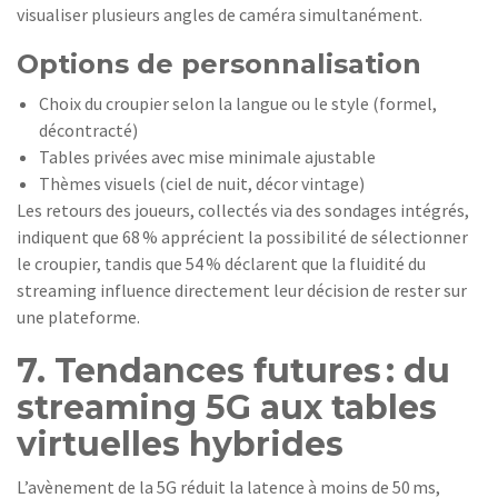
visualiser plusieurs angles de caméra simultanément.
Options de personnalisation
Choix du croupier selon la langue ou le style (formel,
décontracté)
Tables privées avec mise minimale ajustable
Thèmes visuels (ciel de nuit, décor vintage)
Les retours des joueurs, collectés via des sondages intégrés,
indiquent que 68 % apprécient la possibilité de sélectionner
le croupier, tandis que 54 % déclarent que la fluidité du
streaming influence directement leur décision de rester sur
une plateforme.
7. Tendances futures : du
streaming 5G aux tables
virtuelles hybrides
L’avènement de la 5G réduit la latence à moins de 50 ms,