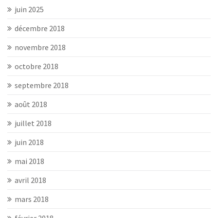
juin 2025
décembre 2018
novembre 2018
octobre 2018
septembre 2018
août 2018
juillet 2018
juin 2018
mai 2018
avril 2018
mars 2018