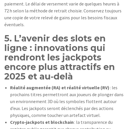
paiement. Le délai de versement varie de quelques heures à
72 h selon la méthode de retrait choisie. Conservez toujours
une copie de votre relevé de gains pour les besoins fiscaux
éventuels.
5. L’avenir des slots en
ligne : innovations qui
rendront les jackpots
encore plus attractifs en
2025 et au‑delà
Réalité augmentée (RA) et réalité virtuelle (RV)
: les
prochains titres permettront aux joueurs de plonger dans
un environnement 3D où les symboles flottent autour
d’eux. Les jackpots seront déclenchés par des actions
physiques, comme toucher un artefact virtuel.
Crypto‑jackpots et blockchain
: la transparence du