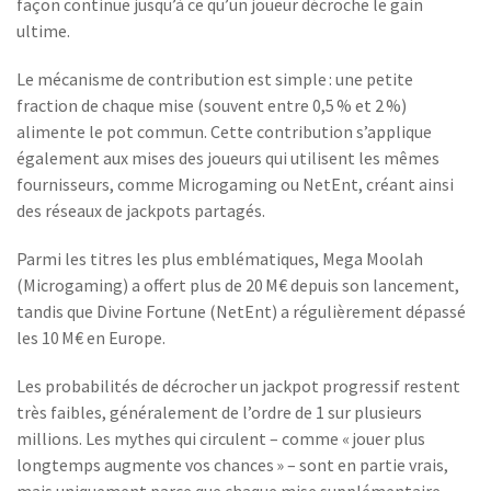
façon continue jusqu’à ce qu’un joueur décroche le gain
ultime.
Le mécanisme de contribution est simple : une petite
fraction de chaque mise (souvent entre 0,5 % et 2 %)
alimente le pot commun. Cette contribution s’applique
également aux mises des joueurs qui utilisent les mêmes
fournisseurs, comme Microgaming ou NetEnt, créant ainsi
des réseaux de jackpots partagés.
Parmi les titres les plus emblématiques, Mega Moolah
(Microgaming) a offert plus de 20 M€ depuis son lancement,
tandis que Divine Fortune (NetEnt) a régulièrement dépassé
les 10 M€ en Europe.
Les probabilités de décrocher un jackpot progressif restent
très faibles, généralement de l’ordre de 1 sur plusieurs
millions. Les mythes qui circulent – comme « jouer plus
longtemps augmente vos chances » – sont en partie vrais,