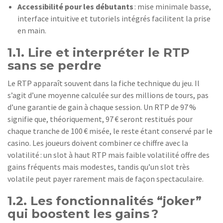
Accessibilité pour les débutants
: mise minimale basse,
interface intuitive et tutoriels intégrés facilitent la prise
en main.
1.1. Lire et interpréter le RTP
sans se perdre
Le RTP apparaît souvent dans la fiche technique du jeu. Il
s’agit d’une moyenne calculée sur des millions de tours, pas
d’une garantie de gain à chaque session. Un RTP de 97 %
signifie que, théoriquement, 97 € seront restitués pour
chaque tranche de 100 € misée, le reste étant conservé par le
casino. Les joueurs doivent combiner ce chiffre avec la
volatilité : un slot à haut RTP mais faible volatilité offre des
gains fréquents mais modestes, tandis qu’un slot très
volatile peut payer rarement mais de façon spectaculaire.
1.2. Les fonctionnalités “joker”
qui boostent les gains ?