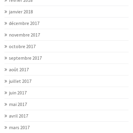
février 2018
janvier 2018
décembre 2017
novembre 2017
octobre 2017
septembre 2017
août 2017
juillet 2017
juin 2017
mai 2017
avril 2017
mars 2017