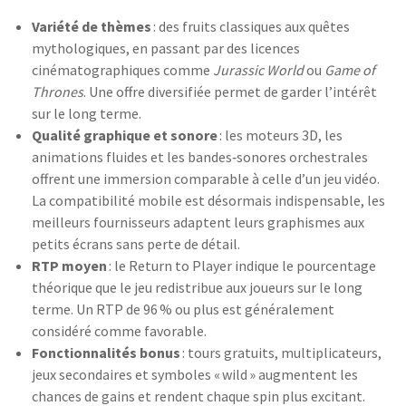
Variété de thèmes
: des fruits classiques aux quêtes
mythologiques, en passant par des licences
cinématographiques comme
Jurassic World
ou
Game of
Thrones
. Une offre diversifiée permet de garder l’intérêt
sur le long terme.
Qualité graphique et sonore
: les moteurs 3D, les
animations fluides et les bandes‑sonores orchestrales
offrent une immersion comparable à celle d’un jeu vidéo.
La compatibilité mobile est désormais indispensable, les
meilleurs fournisseurs adaptent leurs graphismes aux
petits écrans sans perte de détail.
RTP moyen
: le Return to Player indique le pourcentage
théorique que le jeu redistribue aux joueurs sur le long
terme. Un RTP de 96 % ou plus est généralement
considéré comme favorable.
Fonctionnalités bonus
: tours gratuits, multiplicateurs,
jeux secondaires et symboles « wild » augmentent les
chances de gains et rendent chaque spin plus excitant.