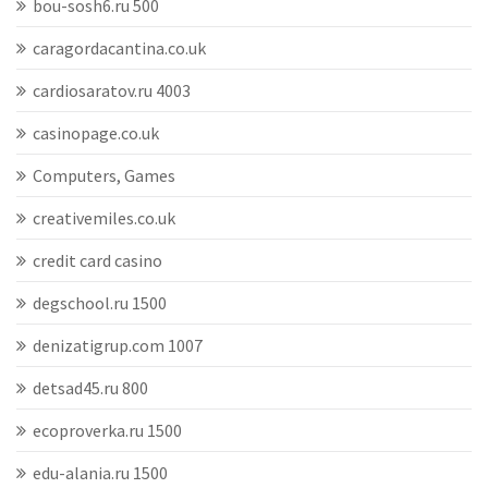
bou-sosh6.ru 500
caragordacantina.co.uk
cardiosaratov.ru 4003
casinopage.co.uk
Computers, Games
creativemiles.co.uk
credit card casino
degschool.ru 1500
denizatigrup.com 1007
detsad45.ru 800
ecoproverka.ru 1500
edu-alania.ru 1500