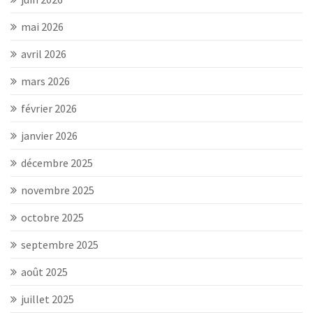
mai 2026
avril 2026
mars 2026
février 2026
janvier 2026
décembre 2025
novembre 2025
octobre 2025
septembre 2025
août 2025
juillet 2025