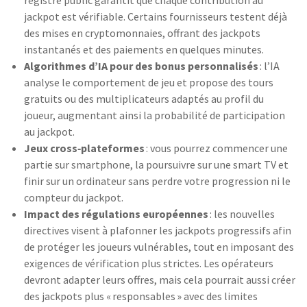
registre public garantit que chaque contribution au
jackpot est vérifiable. Certains fournisseurs testent déjà
des mises en cryptomonnaies, offrant des jackpots
instantanés et des paiements en quelques minutes.
Algorithmes d’IA pour des bonus personnalisés
: l’IA
analyse le comportement de jeu et propose des tours
gratuits ou des multiplicateurs adaptés au profil du
joueur, augmentant ainsi la probabilité de participation
au jackpot.
Jeux cross‑plateformes
: vous pourrez commencer une
partie sur smartphone, la poursuivre sur une smart TV et
finir sur un ordinateur sans perdre votre progression ni le
compteur du jackpot.
Impact des régulations européennes
: les nouvelles
directives visent à plafonner les jackpots progressifs afin
de protéger les joueurs vulnérables, tout en imposant des
exigences de vérification plus strictes. Les opérateurs
devront adapter leurs offres, mais cela pourrait aussi créer
des jackpots plus « responsables » avec des limites