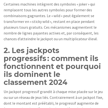
Certaines machines intègrent des symboles « joker » qui
remplacent tous les autres symboles pour former des
combinaisons gagnantes. Le « wild » peut également se
transformer en « sticky wild », restant en place pendant
plusieurs tours gratuits. Ces mécanismes augmentent le
nombre de lignes payantes actives et, par conséquent, les
chances d’atteindre le jackpot ou un multiplicateur élevé.
2. Les jackpots
progressifs : comment ils
fonctionnent et pourquoi
ils dominent le
classement 2024
Un jackpot progressif grandit à chaque mise placée sur le jeu
ou sur un réseau de jeux liés. Contrairement à un jackpot fixe,
dont le montant est préétabli, le progressif augmente de