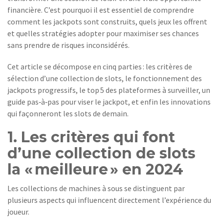
financière. C’est pourquoi il est essentiel de comprendre
comment les jackpots sont construits, quels jeux les offrent
et quelles stratégies adopter pour maximiser ses chances
sans prendre de risques inconsidérés.
Cet article se décompose en cinq parties : les critères de
sélection d’une collection de slots, le fonctionnement des
jackpots progressifs, le top 5 des plateformes à surveiller, un
guide pas‑à‑pas pour viser le jackpot, et enfin les innovations
qui façonneront les slots de demain.
1. Les critères qui font
d’une collection de slots
la « meilleure » en 2024
Les collections de machines à sous se distinguent par
plusieurs aspects qui influencent directement l’expérience du
joueur.