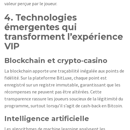
valeur perçue par le joueur.
4. Technologies
émergentes qui
transforment l’expérience
VIP
Blockchain et crypto‑casino
La blockchain apporte une traçabilité inégalée aux points de
fidélité. Sur la plateforme BitLuxe, chaque point est
enregistré sur un registre immutable, garantissant que les
récompenses ne peuvent pas être altérées. Cette
transparence rassure les joueurs soucieux de la légitimité du
programme, surtout lorsqu’il s’agit de cash‑back en Bitcoin.
Intelligence artificielle
Les algorithmes de machine learning analysent les