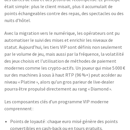
était simple : plus le client misait, plus il accumulait de
points échangeables contre des repas, des spectacles ou des
nuits d’hôtel.
Avec la migration vers le numérique, les opérateurs ont pu
automatiser le suivi des mises et enrichir les niveaux de
statut. Aujourd’hui, les tiers VIP sont définis non seulement
par le volume de jeu, mais aussi par la fréquence, la volatilité
des jeux choisis et l’utilisation de méthodes de paiement
modernes comme les crypto‑actifs. Un joueur qui mise 5 000 €
sur des machines à sous à haut RTP (96 %+) peut accéder au
niveau « Platine », alors qu’un gros parieur de live‑dealer
pourra être propulsé directement au rang « Diamond ».
Les composantes clés d’un programme VIP moderne
comprennent :
Points de loyauté : chaque euro misé génère des points
convertibles en cash‑back ou en tours gratuits.