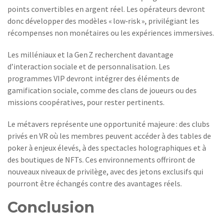
points convertibles en argent réel. Les opérateurs devront
donc développer des modèles « low‑risk », privilégiant les
récompenses non monétaires ou les expériences immersives.
Les milléniaux et la Gen Z recherchent davantage
d’interaction sociale et de personnalisation. Les
programmes VIP devront intégrer des éléments de
gamification sociale, comme des clans de joueurs ou des
missions coopératives, pour rester pertinents.
Le métavers représente une opportunité majeure : des clubs
privés en VR où les membres peuvent accéder à des tables de
poker à enjeux élevés, à des spectacles holographiques et à
des boutiques de NFTs. Ces environnements offriront de
nouveaux niveaux de privilège, avec des jetons exclusifs qui
pourront être échangés contre des avantages réels.
Conclusion