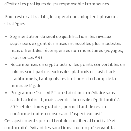
d’éviter les pratiques de jeu responsable trompeuses.
Pour rester attractifs, les opérateurs adoptent plusieurs
stratégies :
Segmentation du seuil de qualification : les niveaux
supérieurs exigent des mises mensuelles plus modestes
mais offrent des récompenses non monétaires (voyages,
expériences AR).
Récompenses en crypto‑actifs : les points convertibles en
tokens sont parfois exclus des plafonds de cash‑back
traditionnels, tant qu’ils restent hors du champ de la
monnaie légale.
Programme “soft‑VIP” : un statut intermédiaire sans
cash‑back direct, mais avec des bonus de dépôt limité à
50 % et des tours gratuits, permettant de rester
conforme tout en conservant l’aspect exclusif.
Ces ajustements permettent de concilier attractivité et
conformité, évitant les sanctions tout en préservant la