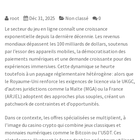
root
Déc 31, 2025
Non classé
0
Le secteur du jeu en ligne connaît une croissance
exponentielle depuis la dernière décennie. Les revenus
mondiaux dépassent les 100 milliards de dollars, soutenus
par l’essor des appareils mobiles, la démocratisation des
paiements numériques et une demande croissante pour des
expériences immersives. Cette dynamique se heurte
toutefois à un paysage réglementaire hétérogène : alors que
le Royaume‑Uni renforce les exigences de licence via le UKGC,
d’autres juridictions comme la Malte (MGA) ou la France
(ARJEL) adoptent des approches plus souples, créant un
patchwork de contraintes et d’opportunités.
Dans ce contexte, les offres spécialisées se multiplient, à
l’image du
casino crypto
qui combine jeux classiques et
monnaies numériques comme le Bitcoin ou l’USDT. Ces