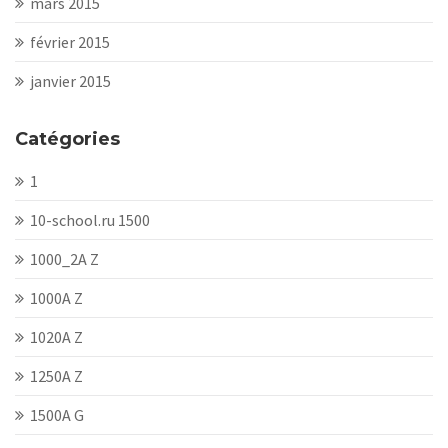
mars 2015
février 2015
janvier 2015
Catégories
1
10-school.ru 1500
1000_2A Z
1000A Z
1020A Z
1250A Z
1500A G