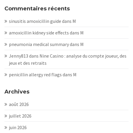
Commentaires récents
sinusitis amoxicillin guide
dans
M
amoxicillin kidney side effects
dans
M
pneumonia medical summary
dans
M
Jenny813
dans
Nine Casino : analyse du compte joueur, des
jeux et des retraits
penicillin allergy red flags
dans
M
Archives
août 2026
juillet 2026
juin 2026