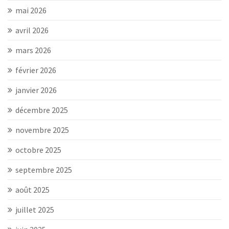
mai 2026
avril 2026
mars 2026
février 2026
janvier 2026
décembre 2025
novembre 2025
octobre 2025
septembre 2025
août 2025
juillet 2025