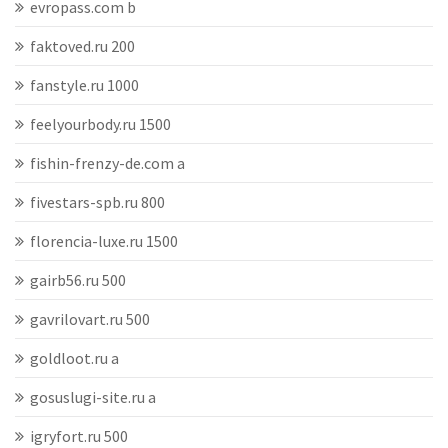
evropass.com b
faktoved.ru 200
fanstyle.ru 1000
feelyourbody.ru 1500
fishin-frenzy-de.com a
fivestars-spb.ru 800
florencia-luxe.ru 1500
gairb56.ru 500
gavrilovart.ru 500
goldloot.ru a
gosuslugi-site.ru a
igryfort.ru 500