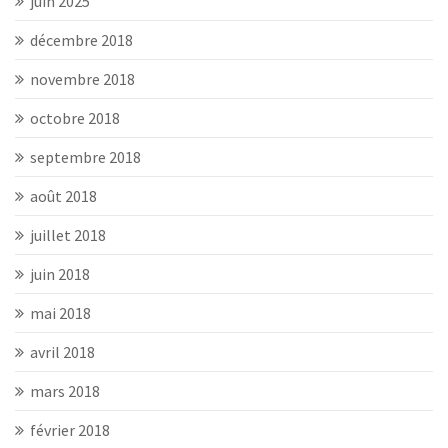
juin 2025
décembre 2018
novembre 2018
octobre 2018
septembre 2018
août 2018
juillet 2018
juin 2018
mai 2018
avril 2018
mars 2018
février 2018