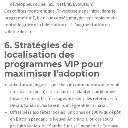
développeur du jeu (ex. : NetEnt, Evolution).
Ces chiffres montrent que l’investissement initial dans le
programme VIP, bien que conséquent, devient rapidement
rentable grâce à la fidélisation et à l’augmentation du
volume de jeu.
6. Stratégies de
localisation des
programmes VIP pour
maximiser l’adoption
Adaptation linguistique : chaque communication (e‑mail,
notification push) est traduite et adaptée aux idiomes
locaux. En Inde, les messages utilisent des références à
Diwali, tandis qu’au Brésil ils intègrent le carnaval.
Offres liées aux fêtes locales : un bonus de 100 % du dépôt
en Bitcoin pendant le Nouvel An chinois, ou des tours
gratuits sur le slot “Samba Sunrise” pendant le Carnaval