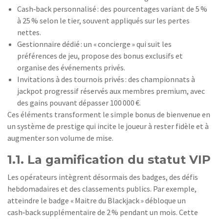
Cash‑back personnalisé : des pourcentages variant de 5 %
à 25 % selon le tier, souvent appliqués sur les pertes
nettes.
Gestionnaire dédié : un « concierge » qui suit les
préférences de jeu, propose des bonus exclusifs et
organise des événements privés.
Invitations à des tournois privés : des championnats à
jackpot progressif réservés aux membres premium, avec
des gains pouvant dépasser 100 000 €.
Ces éléments transforment le simple bonus de bienvenue en
un système de prestige qui incite le joueur à rester fidèle et à
augmenter son volume de mise.
1.1. La gamification du statut VIP
Les opérateurs intègrent désormais des badges, des défis
hebdomadaires et des classements publics. Par exemple,
atteindre le badge « Maitre du Blackjack » débloque un
cash‑back supplémentaire de 2 % pendant un mois. Cette