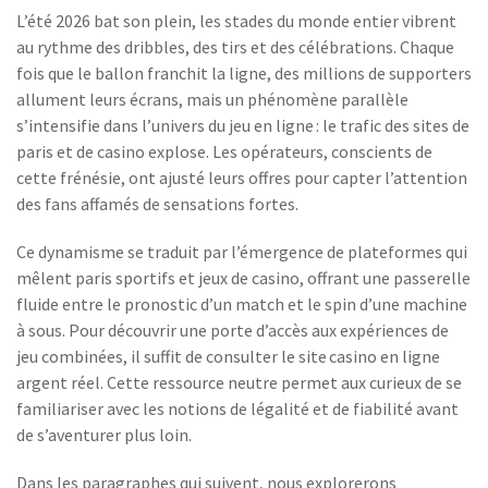
L’été 2026 bat son plein, les stades du monde entier vibrent
au rythme des dribbles, des tirs et des célébrations. Chaque
fois que le ballon franchit la ligne, des millions de supporters
allument leurs écrans, mais un phénomène parallèle
s’intensifie dans l’univers du jeu en ligne : le trafic des sites de
paris et de casino explose. Les opérateurs, conscients de
cette frénésie, ont ajusté leurs offres pour capter l’attention
des fans affamés de sensations fortes.
Ce dynamisme se traduit par l’émergence de plateformes qui
mêlent paris sportifs et jeux de casino, offrant une passerelle
fluide entre le pronostic d’un match et le spin d’une machine
à sous. Pour découvrir une porte d’accès aux expériences de
jeu combinées, il suffit de consulter le site
casino en ligne
argent réel
. Cette ressource neutre permet aux curieux de se
familiariser avec les notions de légalité et de fiabilité avant
de s’aventurer plus loin.
Dans les paragraphes qui suivent, nous explorerons