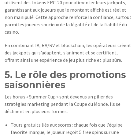
utilisent des tokens ERC‑20 pour alimenter leurs jackpots,
garantissant aux joueurs que le montant affiché est réel et
non manipulé. Cette approche renforce la confiance, surtout
parmi les joueurs soucieux de la légalité et de la fiabilité du
casino.
En combinant IA, RA/RV et blockchain, les opérateurs créent
des jackpots qui s’adaptent, s’animent et se certifient,
offrant ainsi une expérience de jeu plus riche et plus sûre.
5. Le rôle des promotions
saisonnières
Les bonus « Summer Cup » sont devenus un pilier des
stratégies marketing pendant la Coupe du Monde. Ils se
déclinent en plusieurs formes :
Tours gratuits liés aux scores : chaque fois que l’équipe
favorite marque, le joueur reçoit 5 free spins sur une