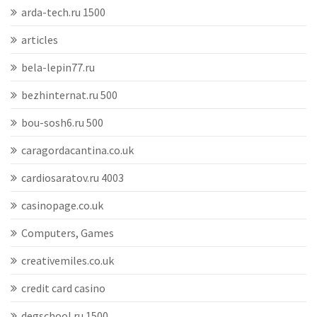
arda-tech.ru 1500
articles
bela-lepin77.ru
bezhinternat.ru 500
bou-sosh6.ru 500
caragordacantina.co.uk
cardiosaratov.ru 4003
casinopage.co.uk
Computers, Games
creativemiles.co.uk
credit card casino
degschool.ru 1500