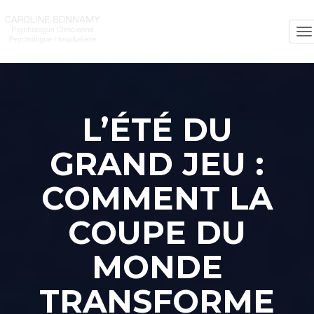
To
na
L’ÉTÉ DU
GRAND JEU :
COMMENT LA
COUPE DU
MONDE
TRANSFORME