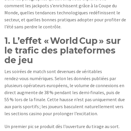
comment les jackpots s’enrichissent grâce à la Coupe du
Monde, quelles tendances technologiques redéfinissent le
secteur, et quelles bonnes pratiques adopter pour profiter de
l’été sans perdre le contrôle.
1. L’effet « World Cup » sur
le trafic des plateformes
de jeu
Les soirées de match sont devenues de véritables
rendez‑vous numériques. Selon les données publiées par
plusieurs opérateurs européens, le volume de connexions en
direct augmente de 38 % pendant les demi‑finales, puis de
55 % lors de la finale. Cette hausse n’est pas uniquement due
aux paris sportifs ; les joueurs basculent naturellement vers
les sections casino pour prolonger l’excitation.
Un premier pic se produit dès l’ouverture du tirage au sort.