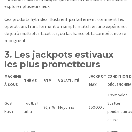
explorer plusieurs jeux.
Ces produits hybrides illustrent parfaitement comment les
opérateurs transforment un simple match en une expérience
de jeu à multiples facettes, où la chance et la compétence se
rejoignent.
3. Les jackpots estivaux
les plus prometteurs
MACHINE
JACKPOT
CONDITION D
THÈME
RTP
VOLATILITÉ
À SOUS
MAX
DÉCLENCHEM
3 symboles
Goal
Football
Scatter
96,3 %
Moyenne
150 000 €
Rush
urbain
pendant un bu
en live
Coupe
Bonus