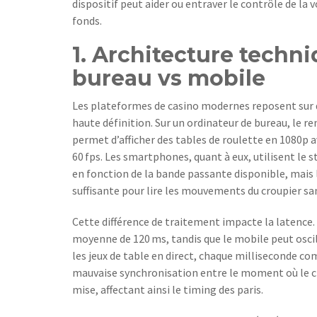
dispositif peut aider ou entraver le contrôle de la v
fonds.
1. Architecture techni
bureau vs mobile
Les plateformes de casino modernes reposent sur d
haute définition. Sur un ordinateur de bureau, le re
permet d’afficher des tables de roulette en 1080p av
60 fps. Les smartphones, quant à eux, utilisent le
en fonction de la bande passante disponible, mais
suffisante pour lire les mouvements du croupier sa
Cette différence de traitement impacte la latence
moyenne de 120 ms, tandis que le mobile peut osci
les jeux de table en direct, chaque milliseconde c
mauvaise synchronisation entre le moment où le cr
mise, affectant ainsi le timing des paris.