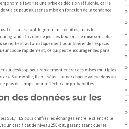
ergonomie favorise une prise de décision réfléchie, car le
 de vue et peut ajuster sa mise en fonction de la tendance
is. Les cartes sont légèrement réduites, mais les
ur agrandir la zone de jeu. Les boutons de mise sont plus
us se replient automatiquement pour libérer de l’espace.
joueur clique rapidement, ce qui peut encourager des paris
lavier sur desktop peut rapidement entrer des mises multiples
 Enter ». Sur mobile, il doit sélectionner chaque valeur dans un
ne plus de temps pour réfléchir aux probabilités.
ion des données sur les
s SSL/TLS pour chiffrer les échanges entre le client et le
avec un certificat de niveau 256‑bit, garantissant que les