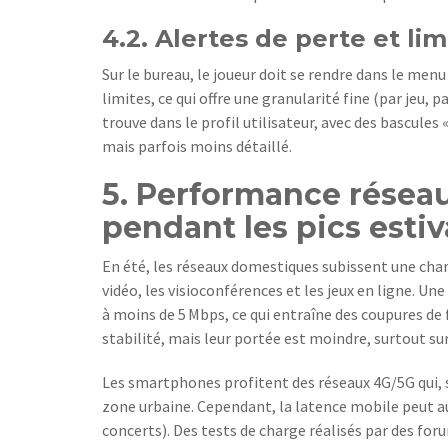
4.2. Alertes de perte et li
Sur le bureau, le joueur doit se rendre dans le menu
limites, ce qui offre une granularité fine (par jeu,
trouve dans le profil utilisateur, avec des bascules «
mais parfois moins détaillé.
5. Performance réseau 
pendant les pics esti
En été, les réseaux domestiques subissent une charg
vidéo, les visioconférences et les jeux en ligne. U
à moins de 5 Mbps, ce qui entraîne des coupures de f
stabilité, mais leur portée est moindre, surtout su
Les smartphones profitent des réseaux 4G/5G qui, s
zone urbaine. Cependant, la latence mobile peut 
concerts). Des tests de charge réalisés par des for