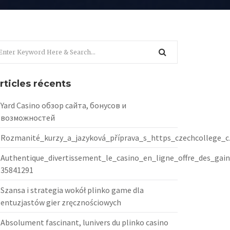
rticles récents
Yard Casino обзор сайта, бонусов и
возможностей
Rozmanité_kurzy_a_jazyková_příprava_s_https_czechcollege_
Authentique_divertissement_le_casino_en_ligne_offre_des_gai
35841291
Szansa i strategia wokół plinko game dla
entuzjastów gier zręcznościowych
Absolument fascinant, lunivers du plinko casino