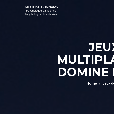
JEU
MULTIPL
DOMINE 
Home
Jeux d