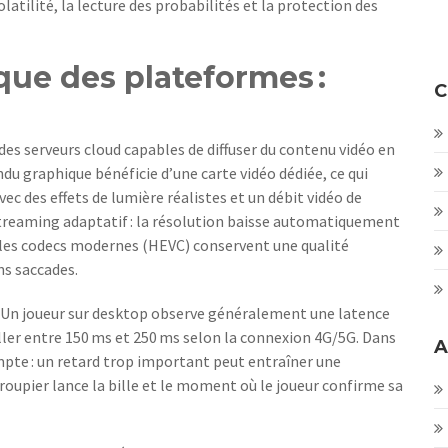
olatilité, la lecture des probabilités et la protection des
que des plateformes :
C
es serveurs cloud capables de diffuser du contenu vidéo en
ndu graphique bénéficie d’une carte vidéo dédiée, ce qui
ec des effets de lumière réalistes et un débit vidéo de
 streaming adaptatif : la résolution baisse automatiquement
 les codecs modernes (HEVC) conservent une qualité
ns saccades.
. Un joueur sur desktop observe généralement une latence
ller entre 150 ms et 250 ms selon la connexion 4G/5G. Dans
A
ompte : un retard trop important peut entraîner une
oupier lance la bille et le moment où le joueur confirme sa