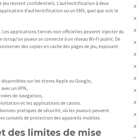
e jeu restent confidentiels. L’authentification à deux
pplication d’authentification ou un SMS, quel que soit le
 Les applications tierces non officielles peuvent injecter du
n lorsqu’un joueur se connecte à un réseau Wi‑Fi public. De
conserver des copies en cache des pages de jeu, exposant
:
s disponibles sur les stores Apple ou Google,
G avec un VPN,
nnées de navigation,
oitation et les applications de casino.
bonnes pratiques de sécurité, où les joueurs peuvent
les conseils de protection des appareils mobiles.
et des limites de mise