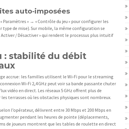
mites auto‑imposées
 « Paramètres » → « Contrôle du jeu » pour configurer les
 par type de mise). Sur mobile, la même configuration se
 Activer / Désactiver » qui rendent le processus plus intuitif
: stabilité du débit
vaux
e accrue : les familles utilisent le Wi‑Fi pour le streaming
ne connexion Wi‑Fi 2,4 GHz peut voir sa bande passante chuter
lux vidéo en direct. Les réseaux 5 GHz offrent plus de
r les terrasses où les obstacles physiques sont nombreux.
elon l’opérateur, délivrent entre 30 Mbps et 200 Mbps en
augmenter pendant les heures de pointe (déplacements,
ums de joueurs montrent que les tables de roulette en direct