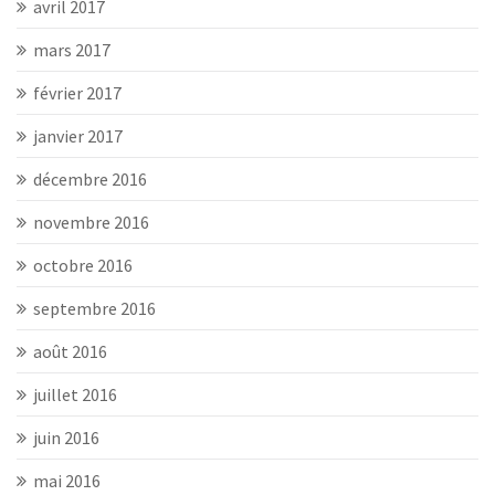
avril 2017
mars 2017
février 2017
janvier 2017
décembre 2016
novembre 2016
octobre 2016
septembre 2016
août 2016
juillet 2016
juin 2016
mai 2016