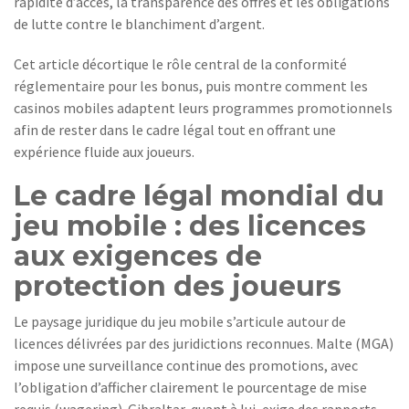
rapidité d’accès, la transparence des offres et les obligations
de lutte contre le blanchiment d’argent.
Cet article décortique le rôle central de la conformité
réglementaire pour les bonus, puis montre comment les
casinos mobiles adaptent leurs programmes promotionnels
afin de rester dans le cadre légal tout en offrant une
expérience fluide aux joueurs.
Le cadre légal mondial du
jeu mobile : des licences
aux exigences de
protection des joueurs
Le paysage juridique du jeu mobile s’articule autour de
licences délivrées par des juridictions reconnues. Malte (MGA)
impose une surveillance continue des promotions, avec
l’obligation d’afficher clairement le pourcentage de mise