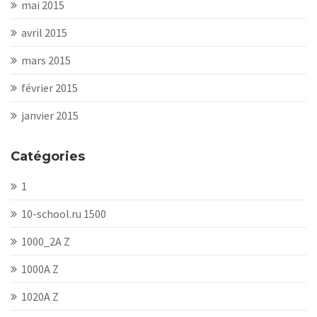
mai 2015
avril 2015
mars 2015
février 2015
janvier 2015
Catégories
1
10-school.ru 1500
1000_2A Z
1000A Z
1020A Z