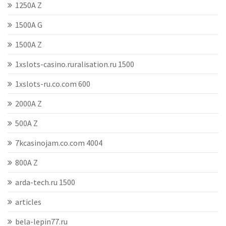
1250A Z
1500A G
1500A Z
1xslots-casino.ruralisation.ru 1500
1xslots-ru.co.com 600
2000A Z
500A Z
7kcasinojam.co.com 4004
800A Z
arda-tech.ru 1500
articles
bela-lepin77.ru