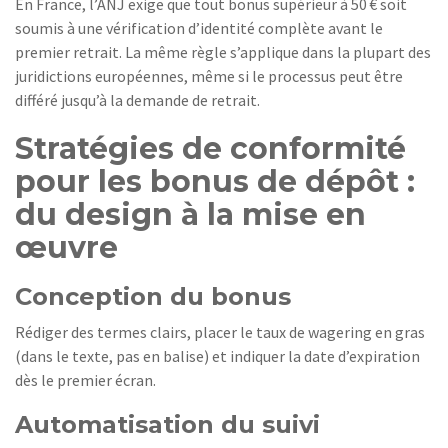
En France, l’ANJ exige que tout bonus supérieur à 50 € soit
soumis à une vérification d’identité complète avant le
premier retrait. La même règle s’applique dans la plupart des
juridictions européennes, même si le processus peut être
différé jusqu’à la demande de retrait.
Stratégies de conformité
pour les bonus de dépôt :
du design à la mise en
œuvre
Conception du bonus
Rédiger des termes clairs, placer le taux de wagering en gras
(dans le texte, pas en balise) et indiquer la date d’expiration
dès le premier écran.
Automatisation du suivi