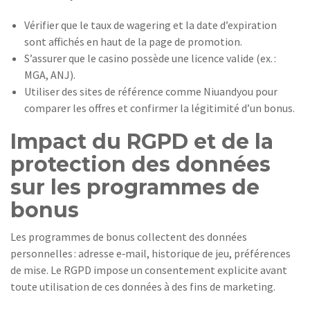
Vérifier que le taux de wagering et la date d’expiration
sont affichés en haut de la page de promotion.
S’assurer que le casino possède une licence valide (ex. :
MGA, ANJ).
Utiliser des sites de référence comme Niuandyou pour
comparer les offres et confirmer la légitimité d’un bonus.
Impact du RGPD et de la
protection des données
sur les programmes de
bonus
Les programmes de bonus collectent des données
personnelles : adresse e‑mail, historique de jeu, préférences
de mise. Le RGPD impose un consentement explicite avant
toute utilisation de ces données à des fins de marketing.