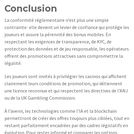
Conclusion
La conformité réglementaire n’est plus une simple
contrainte : elle devient un levier de confiance qui protège les
joueurs et assure la pérennité des bonus mobiles. En
respectant les exigences de transparence, de KYC, de
protection des données et de jeu responsable, les opérateurs
offrent des promotions attractives sans compromettre la
légalité.
Les joueurs sont invités à privilégier les casinos qui affichent
clairement leurs conditions de promotion, qui détiennent
une licence reconnue et qui respectent les directives de l’ANJ
ou de la UK Gambling Commission.
À l’avenir, les technologies comme l’IA et la blockchain
permettront de créer des offres toujours plus ciblées, tout en
restant parfaitement encadrées par des cadres législatifs en
évolution. Pour rester informé et comparer les options,