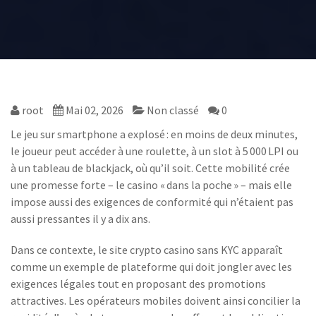
root
Mai 02, 2026
Non classé
0
Le jeu sur smartphone a explosé : en moins de deux minutes,
le joueur peut accéder à une roulette, à un slot à 5 000 LPI ou
à un tableau de blackjack, où qu’il soit. Cette mobilité crée
une promesse forte – le casino « dans la poche » – mais elle
impose aussi des exigences de conformité qui n’étaient pas
aussi pressantes il y a dix ans.
Dans ce contexte, le site
crypto casino sans KYC
apparaît
comme un exemple de plateforme qui doit jongler avec les
exigences légales tout en proposant des promotions
attractives. Les opérateurs mobiles doivent ainsi concilier la