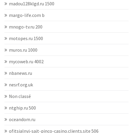
madou128klgd.ru 1500
margo-life.com b
mnogo-tv.ru 200
motopes.ru 1500
muros.ru 1000
mycoweb.ru 4002
nbanews.ru
nesrf.org.uk
Non classé
ntghip.ru 500
oceandom.ru
ofitsialnyj-sajt-pinco-casino.clients.site 506