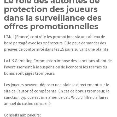
Le rôle des autorités de
protection des joueurs
dans la surveillance des
offres promotionnelles
L’ANJ (France) contrôle les promotions via un tableau de
bord partagé avec les opérateurs. Elle peut demander des
preuves de conformité dans les 15 jours suivant une plainte.
La UK Gambling Commission impose des sanctions allant de
l’avertissement à la suspension de licence si les termes du
bonus sont jugés trompeurs.
Les joueurs peuvent déposer une plainte directement sur le
site de l’autorité compétente. En cas de bonus trompeur, la
sanction typique est une amende de 5 % du chiffre d’affaires
annuel du casino concerné.
Conseils aux joueurs :