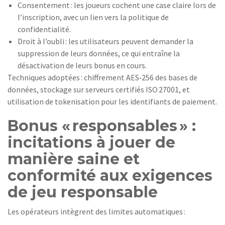
Consentement : les joueurs cochent une case claire lors de
l’inscription, avec un lien vers la politique de
confidentialité.
Droit à l’oubli : les utilisateurs peuvent demander la
suppression de leurs données, ce qui entraîne la
désactivation de leurs bonus en cours.
Techniques adoptées : chiffrement AES‑256 des bases de
données, stockage sur serveurs certifiés ISO 27001, et
utilisation de tokenisation pour les identifiants de paiement.
Bonus « responsables » :
incitations à jouer de
manière saine et
conformité aux exigences
de jeu responsable
Les opérateurs intègrent des limites automatiques :