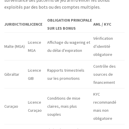
surveillance des patterns de jeu afin d’éviter les bonus
exploités par des bots ou des comptes multiples.
OBLIGATION PRINCIPALE
JURIDICTION
LICENCE
AML / KYC
SUR LES BONUS
Vérification
Licence
Affichage du wagering et
Malte (MGA)
d’identité
MGA
du délai d’expiration
obligatoire
Contrôle des
Licence
Rapports trimestriels
Gibraltar
sources de
GIB
sur les promotions
financement
KYC
Conditions de mise
Licence
recommandé
Curaçao
claires, mais plus
Curaçao
mais non
souples
obligatoire