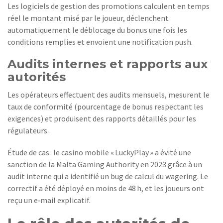
Les logiciels de gestion des promotions calculent en temps
réel le montant misé par le joueur, déclenchent
automatiquement le déblocage du bonus une fois les
conditions remplies et envoient une notification push.
Audits internes et rapports aux
autorités
Les opérateurs effectuent des audits mensuels, mesurent le
taux de conformité (pourcentage de bonus respectant les
exigences) et produisent des rapports détaillés pour les
régulateurs.
Étude de cas : le casino mobile « LuckyPlay » a évité une
sanction de la Malta Gaming Authority en 2023 grâce à un
audit interne qui a identifié un bug de calcul du wagering. Le
correctif a été déployé en moins de 48 h, et les joueurs ont
reçu un e‑mail explicatif.