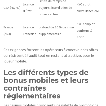
Limite de temps de
Licence
KYC strict,
USA (NV, NJ)
30 jours, interdiction de
d’État
surveillance AML
bonus cachés
KYC complet,
France
Licence
plafond de 30 % de mise
conformité
(ANJ)
Française
supplémentaire
RGPD
Ces exigences forcent les opérateurs à concevoir des offres
qui résistent à l’audit tout en restant attractives pour le
joueur mobile.
Les différents types de
bonus mobiles et leurs
contraintes
réglementaires
Les casinos mobiles proposent une palette de promotions :