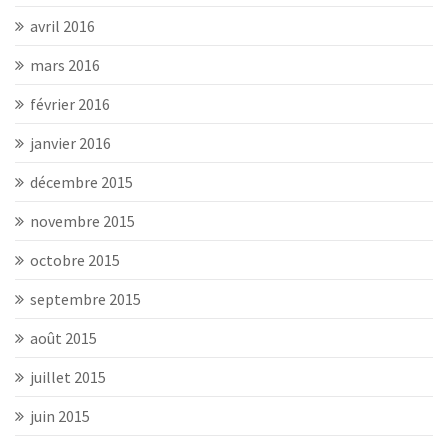
avril 2016
mars 2016
février 2016
janvier 2016
décembre 2015
novembre 2015
octobre 2015
septembre 2015
août 2015
juillet 2015
juin 2015