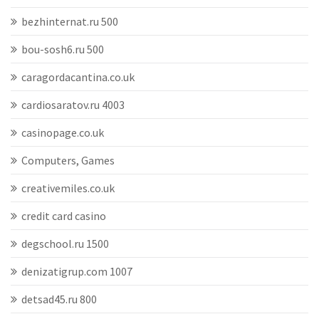
bezhinternat.ru 500
bou-sosh6.ru 500
caragordacantina.co.uk
cardiosaratov.ru 4003
casinopage.co.uk
Computers, Games
creativemiles.co.uk
credit card casino
degschool.ru 1500
denizatigrup.com 1007
detsad45.ru 800