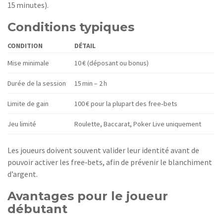
15 minutes).
Conditions typiques
CONDITION
DÉTAIL
Mise minimale
10 € (déposant ou bonus)
Durée de la session
15 min – 2 h
Limite de gain
100 € pour la plupart des free‑bets
Jeu limité
Roulette, Baccarat, Poker Live uniquement
Les joueurs doivent souvent valider leur identité avant de
pouvoir activer les free‑bets, afin de prévenir le blanchiment
d’argent.
Avantages pour le joueur
débutant