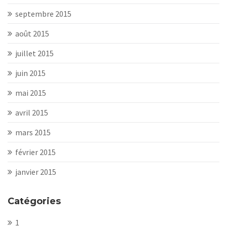
septembre 2015
août 2015
juillet 2015
juin 2015
mai 2015
avril 2015
mars 2015
février 2015
janvier 2015
Catégories
1