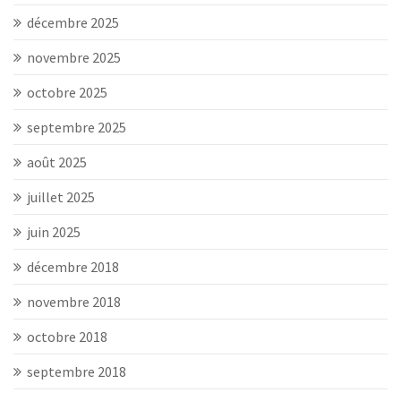
décembre 2025
novembre 2025
octobre 2025
septembre 2025
août 2025
juillet 2025
juin 2025
décembre 2018
novembre 2018
octobre 2018
septembre 2018