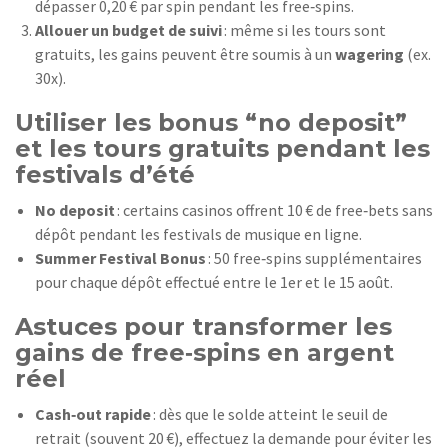
dépasser 0,20 € par spin pendant les free‑spins.
Allouer un budget de suivi
: même si les tours sont
gratuits, les gains peuvent être soumis à un
wagering
(ex.
30x).
Utiliser les bonus “no deposit”
et les tours gratuits pendant les
festivals d’été
No deposit
: certains casinos offrent 10 € de free‑bets sans
dépôt pendant les festivals de musique en ligne.
Summer Festival Bonus
: 50 free‑spins supplémentaires
pour chaque dépôt effectué entre le 1er et le 15 août.
Astuces pour transformer les
gains de free‑spins en argent
réel
Cash‑out rapide
: dès que le solde atteint le seuil de
retrait (souvent 20 €), effectuez la demande pour éviter les