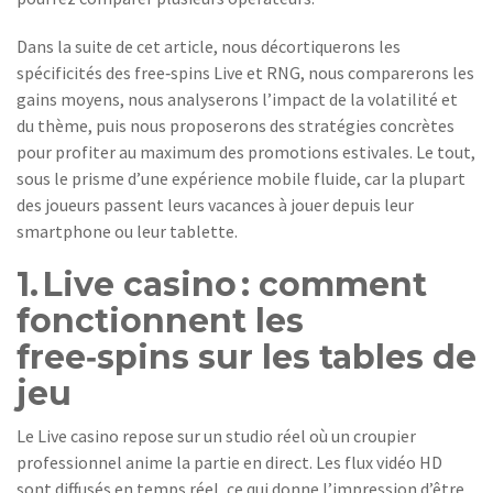
Dans la suite de cet article, nous décortiquerons les
spécificités des free‑spins Live et RNG, nous comparerons les
gains moyens, nous analyserons l’impact de la volatilité et
du thème, puis nous proposerons des stratégies concrètes
pour profiter au maximum des promotions estivales. Le tout,
sous le prisme d’une expérience mobile fluide, car la plupart
des joueurs passent leurs vacances à jouer depuis leur
smartphone ou leur tablette.
1. Live casino : comment
fonctionnent les
free‑spins sur les tables de
jeu
Le Live casino repose sur un studio réel où un croupier
professionnel anime la partie en direct. Les flux vidéo HD
sont diffusés en temps réel, ce qui donne l’impression d’être