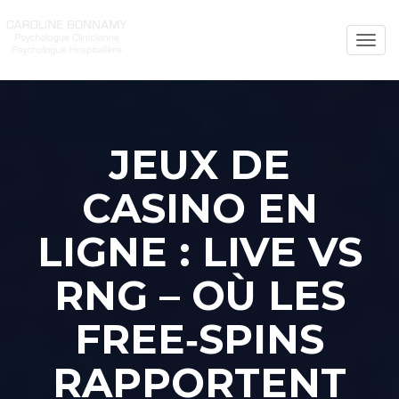
Toggl
naviga
JEUX DE
CASINO EN
LIGNE : LIVE VS
RNG – OÙ LES
FREE‑SPINS
RAPPORTENT