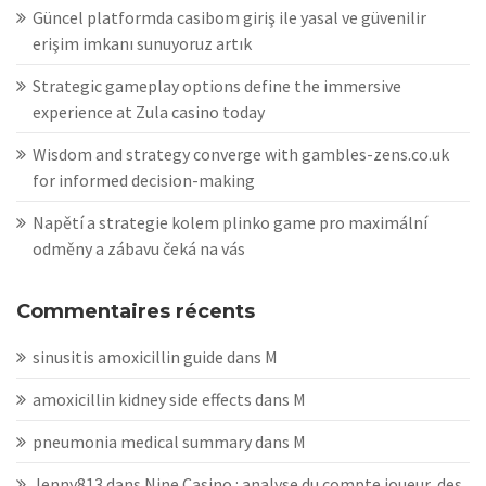
Güncel platformda casibom giriş ile yasal ve güvenilir
erişim imkanı sunuyoruz artık
Strategic gameplay options define the immersive
experience at Zula casino today
Wisdom and strategy converge with gambles-zens.co.uk
for informed decision-making
Napětí a strategie kolem plinko game pro maximální
odměny a zábavu čeká na vás
Commentaires récents
sinusitis amoxicillin guide
dans
M
amoxicillin kidney side effects
dans
M
pneumonia medical summary
dans
M
Jenny813
dans
Nine Casino : analyse du compte joueur, des