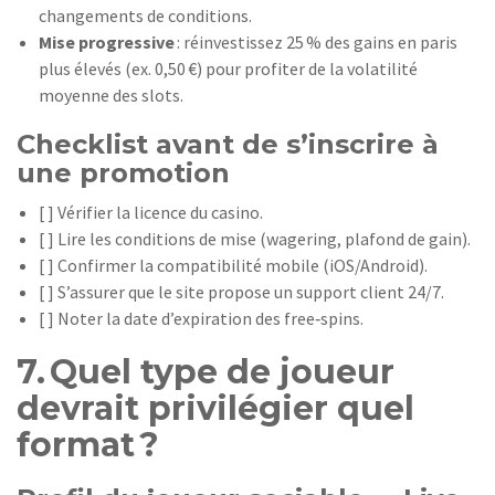
changements de conditions.
Mise progressive
: réinvestissez 25 % des gains en paris
plus élevés (ex. 0,50 €) pour profiter de la volatilité
moyenne des slots.
Checklist avant de s’inscrire à
une promotion
[ ] Vérifier la licence du casino.
[ ] Lire les conditions de mise (wagering, plafond de gain).
[ ] Confirmer la compatibilité mobile (iOS/Android).
[ ] S’assurer que le site propose un support client 24/7.
[ ] Noter la date d’expiration des free‑spins.
7. Quel type de joueur
devrait privilégier quel
format ?