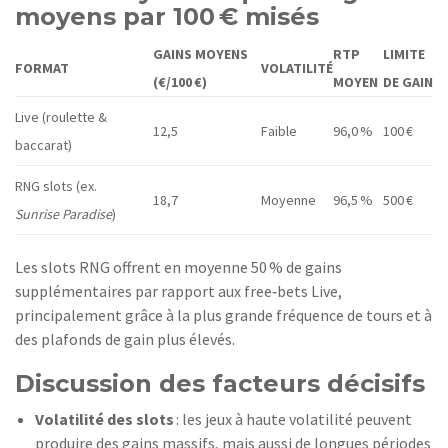
moyens par 100 € misés
GAINS MOYENS
RTP
LIMITE
FORMAT
VOLATILITÉ
(€/100 €)
MOYEN
DE GAIN
Live (roulette &
12,5
Faible
96,0 %
100 €
baccarat)
RNG slots (ex.
18,7
Moyenne
96,5 %
500 €
Sunrise Paradise
)
Les slots RNG offrent en moyenne 50 % de gains
supplémentaires par rapport aux free‑bets Live,
principalement grâce à la plus grande fréquence de tours et à
des plafonds de gain plus élevés.
Discussion des facteurs décisifs
Volatilité des slots
: les jeux à haute volatilité peuvent
produire des gains massifs, mais aussi de longues périodes