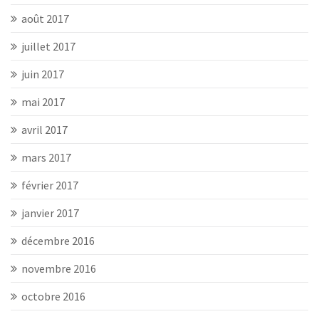
août 2017
juillet 2017
juin 2017
mai 2017
avril 2017
mars 2017
février 2017
janvier 2017
décembre 2016
novembre 2016
octobre 2016