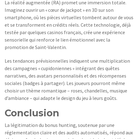
La réalité augmentée (RA) promet une immersion totale.
Imaginez ouvrir un « cœur de jackpot » en 3D sur son
smartphone, où les pièces virtuelles tombent autour de vous
et se transforment en crédits réels. Cette technologie, déjà
testée par quelques casinos français, crée une expérience
sensorielle qui renforce le lien émotionnel avec la
promotion de Saint‑Valentin.
Les tendances prévisionnelles indiquent une multiplication
des campagnes « cupidoniennes » intégrant des quêtes
narratives, des avatars personnalisés et des récompenses
sociales (badges à partager). Les joueurs pourront même
choisir un thème romantique – roses, chandelles, musique
d’ambiance – qui adapte le design du jeu à leurs goûts.
Conclusion
La légitimation du bonus hunting, soutenue par une
réglementation claire et des audits automatisés, répond aux