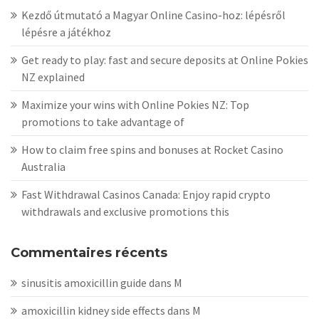
Kezdő útmutató a Magyar Online Casino-hoz: lépésről
lépésre a játékhoz
Get ready to play: fast and secure deposits at Online Pokies
NZ explained
Maximize your wins with Online Pokies NZ: Top
promotions to take advantage of
How to claim free spins and bonuses at Rocket Casino
Australia
Fast Withdrawal Casinos Canada: Enjoy rapid crypto
withdrawals and exclusive promotions this
Commentaires récents
sinusitis amoxicillin guide
dans
M
amoxicillin kidney side effects
dans
M