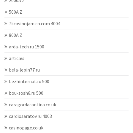
2000A Z
500A Z
7kcasinojam.co.com 4004
800A Z
arda-tech.ru 1500
articles
bela-lepin77.ru
bezhinternat.ru 500
bou-sosh6.ru 500
caragordacantina.co.uk
cardiosaratov.ru 4003
casinopage.co.uk