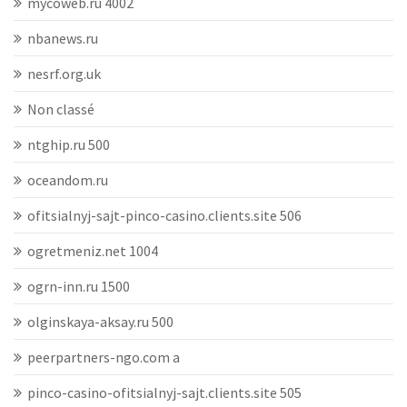
mycoweb.ru 4002
nbanews.ru
nesrf.org.uk
Non classé
ntghip.ru 500
oceandom.ru
ofitsialnyj-sajt-pinco-casino.clients.site 506
ogretmeniz.net 1004
ogrn-inn.ru 1500
olginskaya-aksay.ru 500
peerpartners-ngo.com a
pinco-casino-ofitsialnyj-sajt.clients.site 505