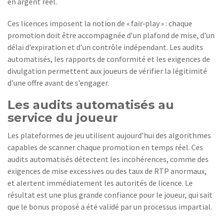
en argent réel.
Ces licences imposent la notion de « fair‑play » : chaque
promotion doit être accompagnée d’un plafond de mise, d’un
délai d’expiration et d’un contrôle indépendant. Les audits
automatisés, les rapports de conformité et les exigences de
divulgation permettent aux joueurs de vérifier la légitimité
d’une offre avant de s’engager.
Les audits automatisés au
service du joueur
Les plateformes de jeu utilisent aujourd’hui des algorithmes
capables de scanner chaque promotion en temps réel. Ces
audits automatisés détectent les incohérences, comme des
exigences de mise excessives ou des taux de RTP anormaux,
et alertent immédiatement les autorités de licence. Le
résultat est une plus grande confiance pour le joueur, qui sait
que le bonus proposé a été validé par un processus impartial.