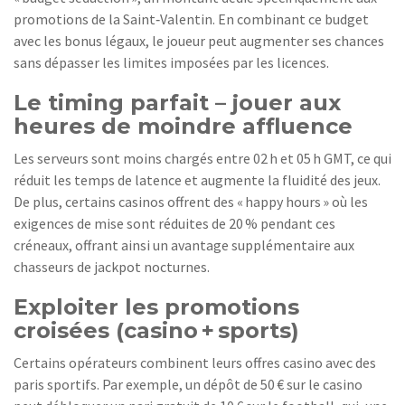
promotions de la Saint‑Valentin. En combinant ce budget
avec les bonus légaux, le joueur peut augmenter ses chances
sans dépasser les limites imposées par les licences.
Le timing parfait – jouer aux
heures de moindre affluence
Les serveurs sont moins chargés entre 02 h et 05 h GMT, ce qui
réduit les temps de latence et augmente la fluidité des jeux.
De plus, certains casinos offrent des « happy hours » où les
exigences de mise sont réduites de 20 % pendant ces
créneaux, offrant ainsi un avantage supplémentaire aux
chasseurs de jackpot nocturnes.
Exploiter les promotions
croisées (casino + sports)
Certains opérateurs combinent leurs offres casino avec des
paris sportifs. Par exemple, un dépôt de 50 € sur le casino