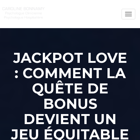
Toggl
naviga
JACKPOT LOVE
: COMMENT LA
QUÊTE DE
BONUS
DEVIENT UN
JEU ÉQUITABLE