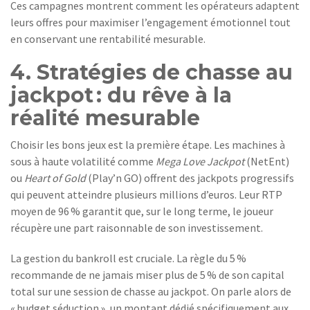
Ces campagnes montrent comment les opérateurs adaptent
leurs offres pour maximiser l’engagement émotionnel tout
en conservant une rentabilité mesurable.
4. Stratégies de chasse au
jackpot : du rêve à la
réalité mesurable
Choisir les bons jeux est la première étape. Les machines à
sous à haute volatilité comme
Mega Love Jackpot
(NetEnt)
ou
Heart of Gold
(Play’n GO) offrent des jackpots progressifs
qui peuvent atteindre plusieurs millions d’euros. Leur RTP
moyen de 96 % garantit que, sur le long terme, le joueur
récupère une part raisonnable de son investissement.
La gestion du bankroll est cruciale. La règle du 5 %
recommande de ne jamais miser plus de 5 % de son capital
total sur une session de chasse au jackpot. On parle alors de
« budget séduction », un montant dédié spécifiquement aux