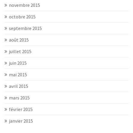
novembre 2015
octobre 2015
septembre 2015
août 2015
juillet 2015
juin 2015
mai 2015
avril 2015
mars 2015
février 2015
janvier 2015