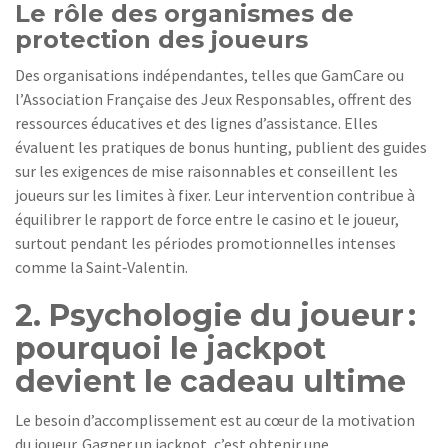
Le rôle des organismes de
protection des joueurs
Des organisations indépendantes, telles que GamCare ou
l’Association Française des Jeux Responsables, offrent des
ressources éducatives et des lignes d’assistance. Elles
évaluent les pratiques de bonus hunting, publient des guides
sur les exigences de mise raisonnables et conseillent les
joueurs sur les limites à fixer. Leur intervention contribue à
équilibrer le rapport de force entre le casino et le joueur,
surtout pendant les périodes promotionnelles intenses
comme la Saint‑Valentin.
2. Psychologie du joueur :
pourquoi le jackpot
devient le cadeau ultime
Le besoin d’accomplissement est au cœur de la motivation
du joueur. Gagner un jackpot, c’est obtenir une