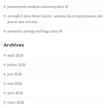
pneumonia medical summary
dans
M
Jenny813
dans
Nine Casino : analyse du compte joueur, des
jeux et des retraits
penicillin allergy red flags
dans
M
Archives
août 2026
juillet 2026
juin 2026
mai 2026
avril 2026
mars 2026