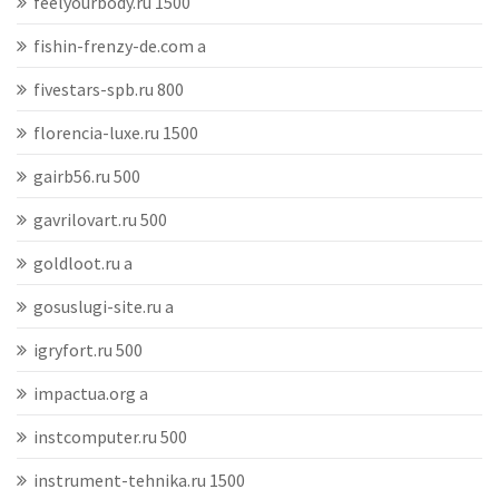
feelyourbody.ru 1500
fishin-frenzy-de.com a
fivestars-spb.ru 800
florencia-luxe.ru 1500
gairb56.ru 500
gavrilovart.ru 500
goldloot.ru a
gosuslugi-site.ru a
igryfort.ru 500
impactua.org a
instcomputer.ru 500
instrument-tehnika.ru 1500