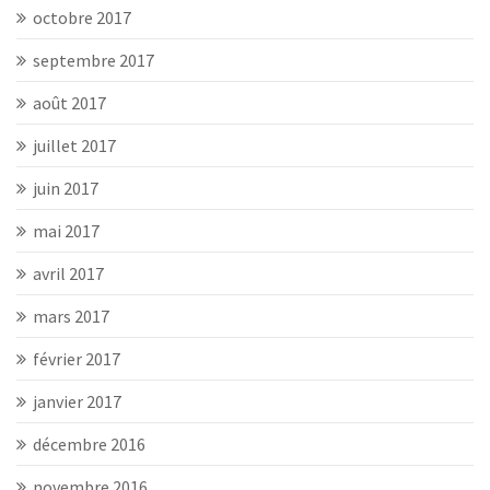
octobre 2017
septembre 2017
août 2017
juillet 2017
juin 2017
mai 2017
avril 2017
mars 2017
février 2017
janvier 2017
décembre 2016
novembre 2016