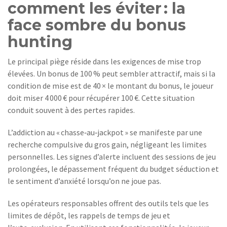
comment les éviter : la
face sombre du bonus
hunting
Le principal piège réside dans les exigences de mise trop
élevées. Un bonus de 100 % peut sembler attractif, mais si la
condition de mise est de 40 × le montant du bonus, le joueur
doit miser 4 000 € pour récupérer 100 €. Cette situation
conduit souvent à des pertes rapides.
L’addiction au « chasse‑au‑jackpot » se manifeste par une
recherche compulsive du gros gain, négligeant les limites
personnelles. Les signes d’alerte incluent des sessions de jeu
prolongées, le dépassement fréquent du budget séduction et
le sentiment d’anxiété lorsqu’on ne joue pas.
Les opérateurs responsables offrent des outils tels que les
limites de dépôt, les rappels de temps de jeu et