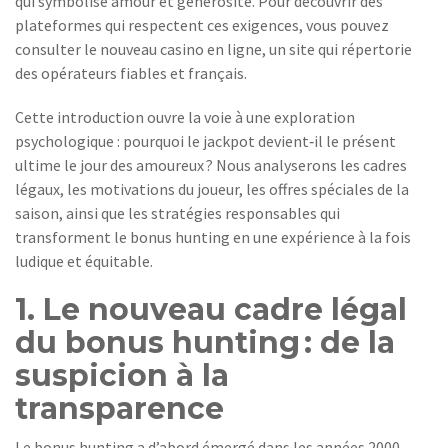
qui symbolise amour et générosité. Pour découvrir des
plateformes qui respectent ces exigences, vous pouvez
consulter le
nouveau casino en ligne
, un site qui répertorie
des opérateurs fiables et français.
Cette introduction ouvre la voie à une exploration
psychologique : pourquoi le jackpot devient‑il le présent
ultime le jour des amoureux ? Nous analyserons les cadres
légaux, les motivations du joueur, les offres spéciales de la
saison, ainsi que les stratégies responsables qui
transforment le bonus hunting en une expérience à la fois
ludique et équitable.
1. Le nouveau cadre légal
du bonus hunting : de la
suspicion à la
transparence
Le bonus hunting a d’abord émergé dans les années 2000,