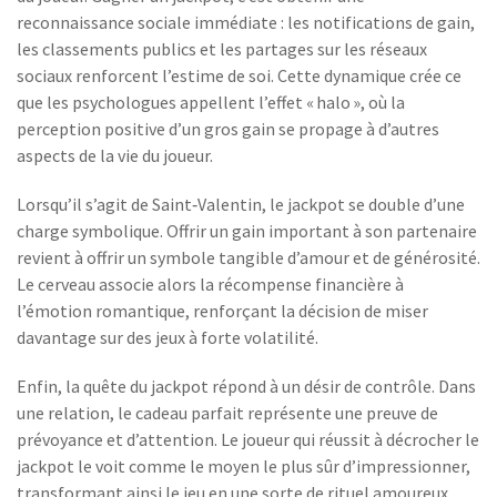
reconnaissance sociale immédiate : les notifications de gain,
les classements publics et les partages sur les réseaux
sociaux renforcent l’estime de soi. Cette dynamique crée ce
que les psychologues appellent l’effet « halo », où la
perception positive d’un gros gain se propage à d’autres
aspects de la vie du joueur.
Lorsqu’il s’agit de Saint‑Valentin, le jackpot se double d’une
charge symbolique. Offrir un gain important à son partenaire
revient à offrir un symbole tangible d’amour et de générosité.
Le cerveau associe alors la récompense financière à
l’émotion romantique, renforçant la décision de miser
davantage sur des jeux à forte volatilité.
Enfin, la quête du jackpot répond à un désir de contrôle. Dans
une relation, le cadeau parfait représente une preuve de
prévoyance et d’attention. Le joueur qui réussit à décrocher le
jackpot le voit comme le moyen le plus sûr d’impressionner,
transformant ainsi le jeu en une sorte de rituel amoureux.