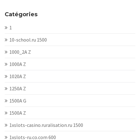
Catégories
1
10-school.ru 1500
1000_2A Z
1000A Z
1020A Z
1250A Z
1500A G
1500A Z
1xslots-casino.ruralisation.ru 1500
1xslots-ru.co.com 600