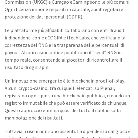
Commission (UKGC) e Curaçao eGaming sono le più comuni.
Ogni licenza impone requisiti di capitale, audit regolari e
protezione dei dati personali (GDPR).
Le piattaforme più affidabili collaborano con enti di audit
indipendenti come eCOGRA e iTech Labs, che verificano la
correttezza del RNG e la trasparenza delle percentuali di
payout. Alcuni casino online pubblicano il “seed” RNG in
tempo reale, consentendo ai giocatori di ricontrollare il
risultato di ogni spin.
Un’innovazione emergente è la blockchain proof‑of‑play.
Alcuni crypto‑casino, tra cui quelli elencati su Plenar,
registrano ogni spin su una blockchain pubblica, creando un
registro immutabile che può essere verificato da chiunque.
Questo approccio elimina quasi del tutto il dubbio sulla
manipolazione dei risultati.
Tuttavia, i rischi non sono assenti. La dipendenza dal gioco è