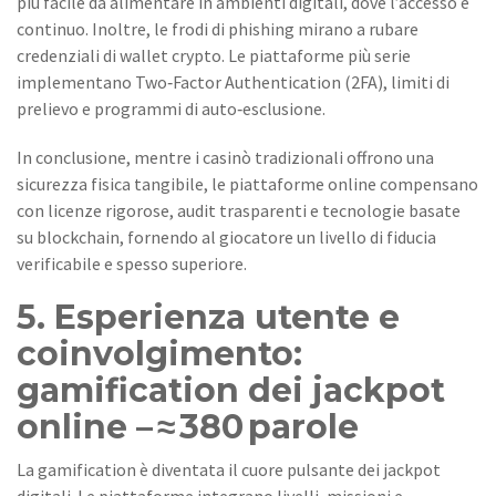
più facile da alimentare in ambienti digitali, dove l’accesso è
continuo. Inoltre, le frodi di phishing mirano a rubare
credenziali di wallet crypto. Le piattaforme più serie
implementano Two‑Factor Authentication (2FA), limiti di
prelievo e programmi di auto‑esclusione.
In conclusione, mentre i casinò tradizionali offrono una
sicurezza fisica tangibile, le piattaforme online compensano
con licenze rigorose, audit trasparenti e tecnologie basate
su blockchain, fornendo al giocatore un livello di fiducia
verificabile e spesso superiore.
5. Esperienza utente e
coinvolgimento:
gamification dei jackpot
online – ≈ 380 parole
La gamification è diventata il cuore pulsante dei jackpot