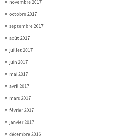
novembre 2017
octobre 2017
septembre 2017
août 2017
juillet 2017
juin 2017
mai 2017
avril 2017
mars 2017
février 2017
janvier 2017
décembre 2016