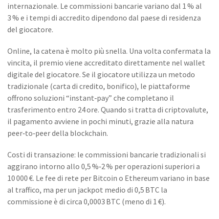
internazionale. Le commissioni bancarie variano dal 1 % al
3 % e i tempi di accredito dipendono dal paese di residenza
del giocatore.
Online, la catena è molto più snella. Una volta confermata la
vincita, il premio viene accreditato direttamente nel wallet
digitale del giocatore. Se il giocatore utilizza un metodo
tradizionale (carta di credito, bonifico), le piattaforme
offrono soluzioni “instant‑pay” che completano il
trasferimento entro 24 ore. Quando si tratta di criptovalute,
il pagamento avviene in pochi minuti, grazie alla natura
peer‑to‑peer della blockchain.
Costi di transazione: le commissioni bancarie tradizionali si
aggirano intorno allo 0,5 %‑2 % per operazioni superiori a
10 000 €. Le fee di rete per Bitcoin o Ethereum variano in base
al traffico, ma per un jackpot medio di 0,5 BTC la
commissione è di circa 0,0003 BTC (meno di 1 €).