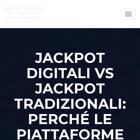
Toggl
naviga
JACKPOT
DIGITALI VS
JACKPOT
TRADIZIONALI:
PERCHÉ LE
PIATTAFORME