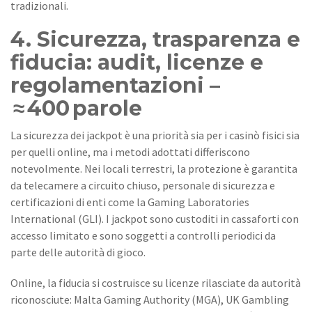
tradizionali.
4. Sicurezza, trasparenza e
fiducia: audit, licenze e
regolamentazioni –
≈ 400 parole
La sicurezza dei jackpot è una priorità sia per i casinò fisici sia
per quelli online, ma i metodi adottati differiscono
notevolmente. Nei locali terrestri, la protezione è garantita
da telecamere a circuito chiuso, personale di sicurezza e
certificazioni di enti come la Gaming Laboratories
International (GLI). I jackpot sono custoditi in cassaforti con
accesso limitato e sono soggetti a controlli periodici da
parte delle autorità di gioco.
Online, la fiducia si costruisce su licenze rilasciate da autorità
riconosciute: Malta Gaming Authority (MGA), UK Gambling