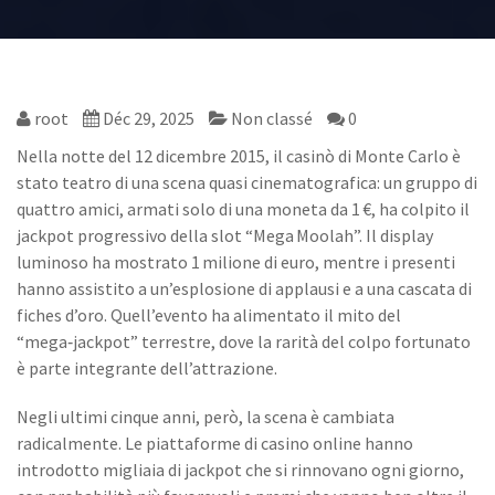
root
Déc 29, 2025
Non classé
0
Nella notte del 12 dicembre 2015, il casinò di Monte Carlo è
stato teatro di una scena quasi cinematografica: un gruppo di
quattro amici, armati solo di una moneta da 1 €, ha colpito il
jackpot progressivo della slot “Mega Moolah”. Il display
luminoso ha mostrato 1 milione di euro, mentre i presenti
hanno assistito a un’esplosione di applausi e a una cascata di
fiches d’oro. Quell’evento ha alimentato il mito del
“mega‑jackpot” terrestre, dove la rarità del colpo fortunato
è parte integrante dell’attrazione.
Negli ultimi cinque anni, però, la scena è cambiata
radicalmente. Le piattaforme di casino online hanno
introdotto migliaia di jackpot che si rinnovano ogni giorno,