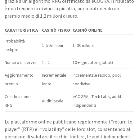
grazie a un algoritmo RNG certificato da eCOGRA. Il risultato
è una frequenza di vincita più alta, pur mantenendo un
premio medio di 1,2 milioni di euro.
CARATTERISTICA
CASINÒ FISICO
CASINÒ ONLINE
Probabilità
1 : 50 milioni
1 : 30 milioni
jackpot
Numero di server
1 – 2
10 + (giocatori globali)
Aggiornamento
Incrementale
Incrementale rapido, pool
premio
lento
condivisa
Certificazione
eCOGRA, iTech Labs, audit
Audit locale
RNG
indipendenti
Le piattaforme online pubblicano regolarmente i “return to
player” (RTP) e i “volatility” delle loro slot, consentendo al
giocatore di valutare il rischio. Inoltre, le audit indipendenti