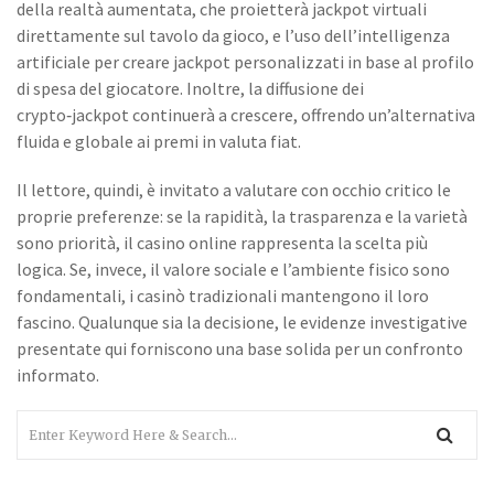
della realtà aumentata, che proietterà jackpot virtuali
direttamente sul tavolo da gioco, e l’uso dell’intelligenza
artificiale per creare jackpot personalizzati in base al profilo
di spesa del giocatore. Inoltre, la diffusione dei
crypto‑jackpot continuerà a crescere, offrendo un’alternativa
fluida e globale ai premi in valuta fiat.
Il lettore, quindi, è invitato a valutare con occhio critico le
proprie preferenze: se la rapidità, la trasparenza e la varietà
sono priorità, il casino online rappresenta la scelta più
logica. Se, invece, il valore sociale e l’ambiente fisico sono
fondamentali, i casinò tradizionali mantengono il loro
fascino. Qualunque sia la decisione, le evidenze investigative
presentate qui forniscono una base solida per un confronto
informato.