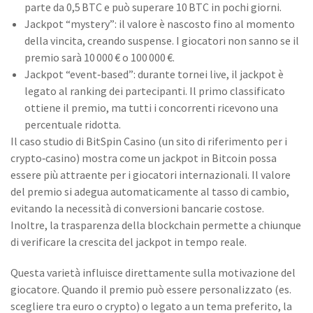
parte da 0,5 BTC e può superare 10 BTC in pochi giorni.
Jackpot “mystery”: il valore è nascosto fino al momento
della vincita, creando suspense. I giocatori non sanno se il
premio sarà 10 000 € o 100 000 €.
Jackpot “event‑based”: durante tornei live, il jackpot è
legato al ranking dei partecipanti. Il primo classificato
ottiene il premio, ma tutti i concorrenti ricevono una
percentuale ridotta.
Il caso studio di BitSpin Casino (un sito di riferimento per i
crypto‑casino) mostra come un jackpot in Bitcoin possa
essere più attraente per i giocatori internazionali. Il valore
del premio si adegua automaticamente al tasso di cambio,
evitando la necessità di conversioni bancarie costose.
Inoltre, la trasparenza della blockchain permette a chiunque
di verificare la crescita del jackpot in tempo reale.
Questa varietà influisce direttamente sulla motivazione del
giocatore. Quando il premio può essere personalizzato (es.
scegliere tra euro o crypto) o legato a un tema preferito, la