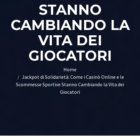
STANNO
CAMBIANDO LA
VITA DEI
GIOCATORI
Home
Jackpot di Solidarietà: Come i Casinò Online e le
Scommesse Sportive Stanno Cambiando la Vita dei
Giocatori