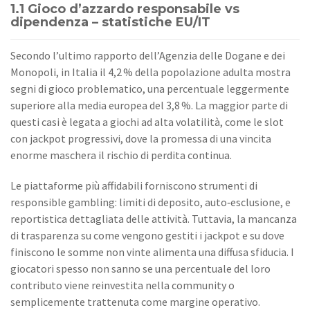
1.1 Gioco d’azzardo responsabile vs
dipendenza – statistiche EU/IT
Secondo l’ultimo rapporto dell’Agenzia delle Dogane e dei
Monopoli, in Italia il 4,2 % della popolazione adulta mostra
segni di gioco problematico, una percentuale leggermente
superiore alla media europea del 3,8 %. La maggior parte di
questi casi è legata a giochi ad alta volatilità, come le slot
con jackpot progressivi, dove la promessa di una vincita
enorme maschera il rischio di perdita continua.
Le piattaforme più affidabili forniscono strumenti di
responsible gambling: limiti di deposito, auto‑esclusione, e
reportistica dettagliata delle attività. Tuttavia, la mancanza
di trasparenza su come vengono gestiti i jackpot e su dove
finiscono le somme non vinte alimenta una diffusa sfiducia. I
giocatori spesso non sanno se una percentuale del loro
contributo viene reinvestita nella community o
semplicemente trattenuta come margine operativo.