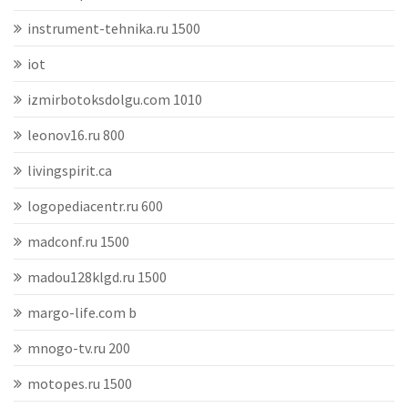
instrument-tehnika.ru 1500
iot
izmirbotoksdolgu.com 1010
leonov16.ru 800
livingspirit.ca
logopediacentr.ru 600
madconf.ru 1500
madou128klgd.ru 1500
margo-life.com b
mnogo-tv.ru 200
motopes.ru 1500