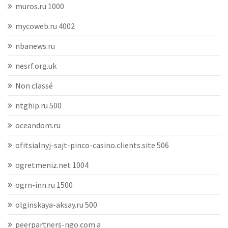
muros.ru 1000
mycoweb.ru 4002
nbanews.ru
nesrf.org.uk
Non classé
ntghip.ru 500
oceandom.ru
ofitsialnyj-sajt-pinco-casino.clients.site 506
ogretmeniz.net 1004
ogrn-inn.ru 1500
olginskaya-aksay.ru 500
peerpartners-ngo.com a