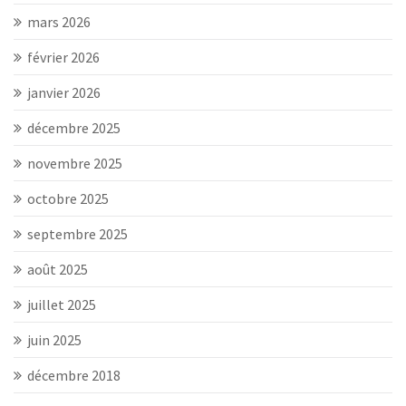
mars 2026
février 2026
janvier 2026
décembre 2025
novembre 2025
octobre 2025
septembre 2025
août 2025
juillet 2025
juin 2025
décembre 2018