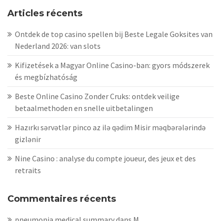
Articles récents
Ontdek de top casino spellen bij Beste Legale Goksites van
Nederland 2026: van slots
Kifizetések a Magyar Online Casino-ban: gyors módszerek
és megbízhatóság
Beste Online Casino Zonder Cruks: ontdek veilige
betaalmethoden en snelle uitbetalingen
Hazırkı sərvətlər pinco az ilə qədim Misir məqbərələrində
gizlənir
Nine Casino : analyse du compte joueur, des jeux et des
retraits
Commentaires récents
pneumonia medical summary
dans
M