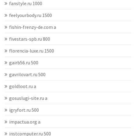
fanstyle.ru 1000
feelyourbody.ru 1500
fishin-frenzy-de.com a
fivestars-spb.ru 800
florencia-luxe.ru 1500
gairb56.ru 500
gavrilovart.ru 500
goldloot.ru a
gosuslugi-site.ru a
igryfort.ru 500
impactua.org a
instcomputer.ru 500