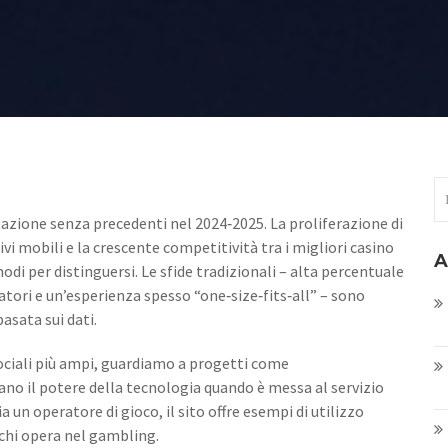
mazione senza precedenti nel 2024‑2025. La proliferazione di
vi mobili e la crescente competitività tra i migliori casino
A
di per distinguersi. Le sfide tradizionali – alta percentuale
catori e un’esperienza spesso “one‑size‑fits‑all” – sono
asata sui dati.
ociali più ampi, guardiamo a progetti come
ano il potere della tecnologia quando è messa al servizio
n operatore di gioco, il sito offre esempi di utilizzo
 chi opera nel gambling.