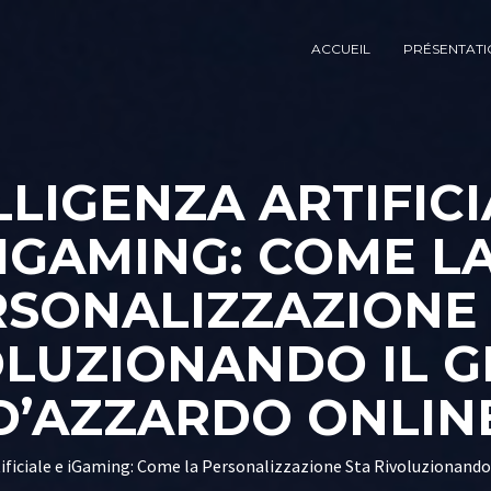
ACCUEIL
PRÉSENTATI
LLIGENZA ARTIFICI
IGAMING: COME L
RSONALIZZAZIONE 
OLUZIONANDO IL G
D’AZZARDO ONLIN
tificiale e iGaming: Come la Personalizzazione Sta Rivoluzionando