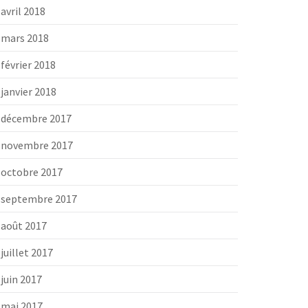
avril 2018
mars 2018
février 2018
janvier 2018
décembre 2017
novembre 2017
octobre 2017
septembre 2017
août 2017
juillet 2017
juin 2017
mai 2017