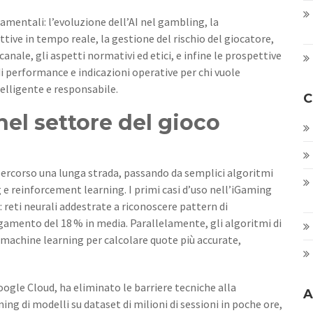
amentali: l’evoluzione dell’AI nel gambling, la
tive in tempo reale, la gestione del rischio del giocatore,
anale, gli aspetti normativi ed etici, e infine le prospettive
di performance e indicazioni operative per chi vuole
elligente e responsabile.
C
 nel settore del gioco
a percorso una lunga strada, passando da semplici algoritmi
 e reinforcement learning. I primi casi d’uso nell’iGaming
 reti neurali addestrate a riconoscere pattern di
amento del 18 % in media. Parallelamente, gli algoritmi di
 machine learning per calcolare quote più accurate,
oogle Cloud, ha eliminato le barriere tecniche alla
A
ing di modelli su dataset di milioni di sessioni in poche ore,