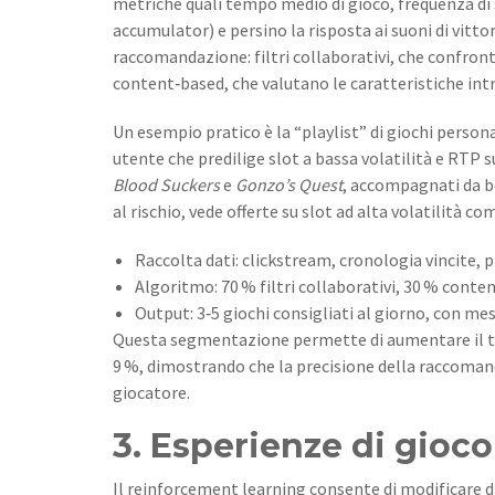
metriche quali tempo medio di gioco, frequenza di s
accumulator) e persino la risposta ai suoni di vitto
raccomandazione: filtri collaborativi, che confronta
content‑based, che valutano le caratteristiche intr
Un esempio pratico è la “playlist” di giochi person
utente che predilige slot a bassa volatilità e RTP s
Blood Suckers
e
Gonzo’s Quest
, accompagnati da bo
al rischio, vede offerte su slot ad alta volatilità c
Raccolta dati: clickstream, cronologia vincite, 
Algoritmo: 70 % filtri collaborativi, 30 % conten
Output: 3‑5 giochi consigliati al giorno, con me
Questa segmentazione permette di aumentare il tas
9 %, dimostrando che la precisione della raccoman
giocatore.
3. Esperienze di gioco
Il reinforcement learning consente di modificare 