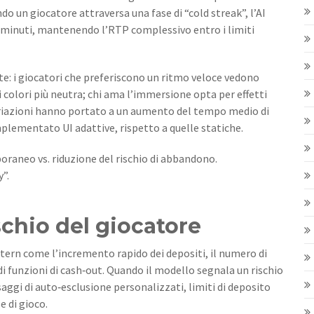
ndo un giocatore attraversa una fase di “cold streak”, l’AI
0 minuti, mantenendo l’RTP complessivo entro i limiti
nte: i giocatori che preferiscono un ritmo veloce vedono
i colori più neutra; chi ama l’immersione opta per effetti
ariazioni hanno portato a un aumento del tempo medio di
lementato UI adattive, rispetto a quelle statiche.
oraneo vs. riduzione del rischio di abbandono.
”.
ischio del giocatore
ttern come l’incremento rapido dei depositi, il numero di
i funzioni di cash‑out. Quando il modello segnala un rischio
saggi di auto‑esclusione personalizzati, limiti di deposito
e di gioco.