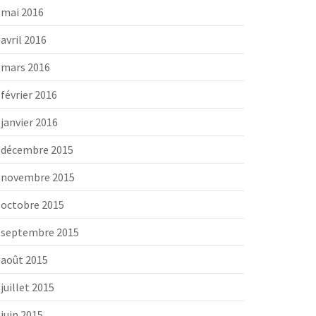
mai 2016
avril 2016
mars 2016
février 2016
janvier 2016
décembre 2015
novembre 2015
octobre 2015
septembre 2015
août 2015
juillet 2015
juin 2015