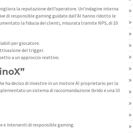
migliora la reputazione dell’operatore. Un’indagine interna
ive di responsible gaming guidate dall’AI hanno ridotto le
umentato la fiducia dei clienti, misurata tramite NPS, di 10
iabili per giocatore.
tivazione del trigger.
etto a un approccio reattivo.
sinoX”
he ha deciso di investire in un motore AI proprietario per la
implementato un sistema di raccomandazione ibrido e una UI
e e interventi di responsible gaming.