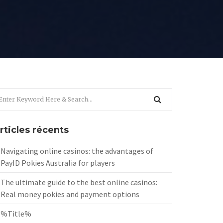
rticles récents
Navigating online casinos: the advantages of
PayID Pokies Australia for players
The ultimate guide to the best online casinos:
Real money pokies and payment options
%Title%