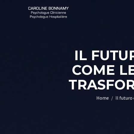
IL FUTU
COME L
TRASFOR
Home
Il futur