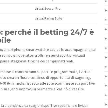
Virtual Soccer Pro
Virtual Racing Suite
to: perché il betting 24/7 è
ile
sso: smartphone, smartwatch e tablet lo accompagnano dal
into gli operatori a offrire eventi sportivi virtuali
e pause stagionali tipiche dei campionati reali.
commesse si concentrano su partite programmate, i virtual
sto crea un flusso continuo di opportunità di wagering,
‑40 % in media rispetto alle sole scommesse su sport live.
sh su eventi improvvisi permette ai casinò di reagire
e la dipendenza da stagioni sportive specifiche e livida i