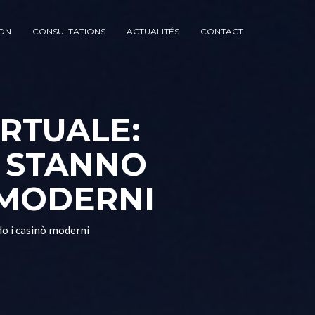
ON
CONSULTATIONS
ACTUALITÉS
CONTACT
IRTUALE:
 STANNO
 MODERNI
do i casinò moderni