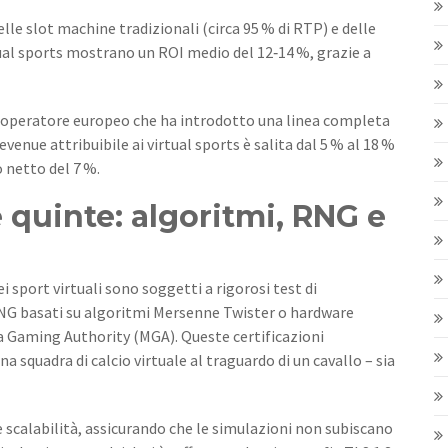
lle slot machine tradizionali (circa 95 % di RTP) e delle
ual sports mostrano un ROI medio del 12‑14 %, grazie a
, operatore europeo che ha introdotto una linea completa
revenue attribuibile ai virtual sports è salita dal 5 % al 18 %
 netto del 7 %.
e quinte: algoritmi, RNG e
sport virtuali sono soggetti a rigorosi test di
 RNG basati su algoritmi Mersenne Twister o hardware
a Gaming Authority (MGA). Queste certificazioni
na squadra di calcio virtuale al traguardo di un cavallo – sia
 scalabilità, assicurando che le simulazioni non subiscano