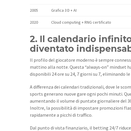
2005
Grafica 3 D + AI
2020
Cloud computing + RNG certificato
2. Il calendario infini
diventato indispensab
Il profilo del giocatore moderno è sempre conne
mattino alla notte. Questa “always‑on” mindset ha sp
disponibili 24 ore su 24, 7 giorni su 7, eliminando l
A differenza dei calendari tradizionali, dove le s
sports generano nuove gare ogni pochi minuti. Que
aumentando il volume di puntate giornaliere del 30
Inoltre, la possibilità di impostare promozioni fla
rapidamente a picchi di traffico.
Dal punto di vista finanziario, il betting 24/7 riduc