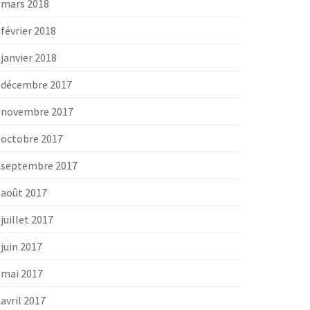
mars 2018
février 2018
janvier 2018
décembre 2017
novembre 2017
octobre 2017
septembre 2017
août 2017
juillet 2017
juin 2017
mai 2017
avril 2017