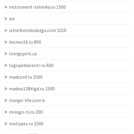
instrument-tehnika.ru 1500
iot
izmirbotoksdolgu.com 1010
leonov16.ru 800
livingspirit.ca
logopediacentr.ru 600
madconf.ru 1500
madou128klgd.ru 1500
margo-life.com b
mnogo-tv.ru 200
motopes.ru 1500