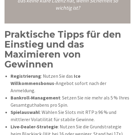
das keine klare Lizenz hat, wenn Sicherheit so
wichtig ist?
Praktische Tipps für den
Einstieg und das
Maximieren von
Gewinnen
Registrierung
: Nutzen Sie das
Ice
Willkommensbonus
‑Angebot sofort nach der
Anmeldung.
Bankroll‑Management
: Setzen Sie nie mehr als 5 % Ihres
Gesamtguthabens pro Spin.
Spielauswahl
: Wählen Sie Slots mit RTP ≥ 96 % und
mittlerer Volatilität für stabile Gewinne.
Live‑Dealer‑Strategie
: Nutzen Sie die Grundstrategie
beim Blackjack (Hit bei 16 oder weniger, Stand bei 17+).