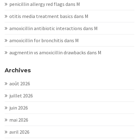
penicillin allergy red flags
dans
M
otitis media treatment basics
dans
M
amoxicillin antibiotic interactions
dans
M
amoxicillin for bronchitis
dans
M
augmentin vs amoxicillin drawbacks
dans
M
Archives
août 2026
juillet 2026
juin 2026
mai 2026
avril 2026