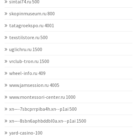
sintai74.ru 500
skopinmuseum.ru 800
tatagroekspo.ru 4001
texstilstore.ru 500
uglichru.ru 1500
vrclub-tron.ru 1500
wheel-info.ru 409
www.jamsession.ru 4005
www.montessori-center.ru 1000
xn—-7sbcprrpiba4h.xn--p1ai 500
xn—-8sbn6aphbddbl0a.xn--p1ai 1500
yard-casino-100