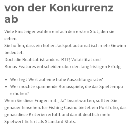
von der Konkurrenz
ab
Viele Einsteiger wählen einfach den ersten Slot, den sie
sehen.
Sie hoffen, dass ein hoher Jackpot automatisch mehr Gewinn
bedeutet.
Doch die Realität ist anders: RTP, Volatilität und
Bonus‑Features entscheiden über den langfristigen Erfolg.
Wer legt Wert auf eine hohe Auszahlungsrate?
Wer möchte spannende Bonusspiele, die das Spieltempo
erhöhen?
Wenn Sie diese Fragen mit „Ja“ beantworten, sollten Sie
genauer hinsehen. Ice Fishing Casino bietet ein Portfolio, das
genau diese Kriterien erfüllt und damit deutlich mehr
Spielwert liefert als Standard‑Slots.