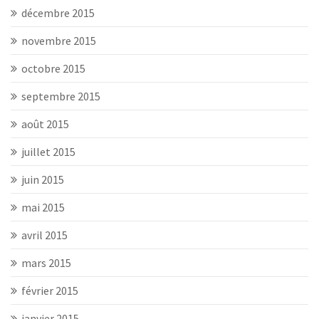
décembre 2015
novembre 2015
octobre 2015
septembre 2015
août 2015
juillet 2015
juin 2015
mai 2015
avril 2015
mars 2015
février 2015
janvier 2015