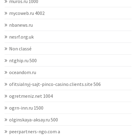
muros.ru 1000
mycoweb.ru 4002
nbanews.ru
nesrf.org.uk
Non classé
ntghip.ru 500
oceandom.ru
ofitsialnyj-sajt-pinco-casino.clients.site 506
ogretmeniz.net 1004
ogrn-inn.ru 1500
olginskaya-aksay.ru 500
peerpartners-ngo.com a