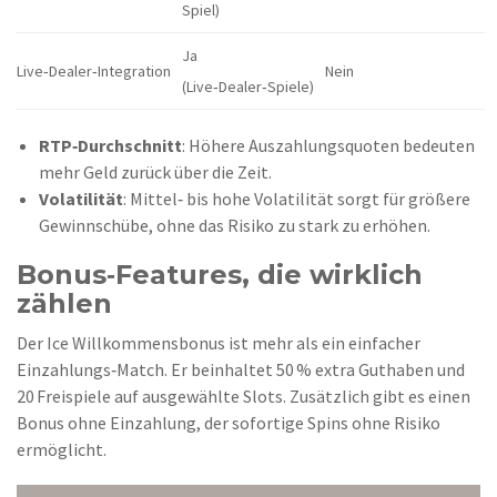
Spiel)
Ja
Live‑Dealer‑Integration
Nein
(Live‑Dealer‑Spiele)
RTP‑Durchschnitt
: Höhere Auszahlungsquoten bedeuten
mehr Geld zurück über die Zeit.
Volatilität
: Mittel‑ bis hohe Volatilität sorgt für größere
Gewinnschübe, ohne das Risiko zu stark zu erhöhen.
Bonus‑Features, die wirklich
zählen
Der Ice Willkommensbonus ist mehr als ein einfacher
Einzahlungs‑Match. Er beinhaltet 50 % extra Guthaben und
20 Freispiele auf ausgewählte Slots. Zusätzlich gibt es einen
Bonus ohne Einzahlung, der sofortige Spins ohne Risiko
ermöglicht.