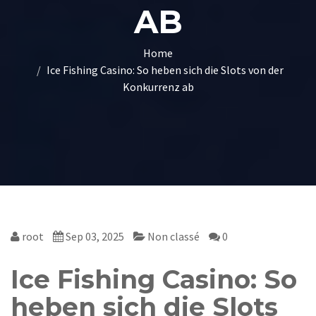
AB
Home
Ice Fishing Casino: So heben sich die Slots von der
Konkurrenz ab
root
Sep 03, 2025
Non classé
0
Ice Fishing Casino: So
heben sich die Slots