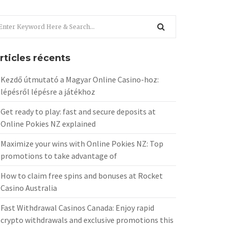
rticles récents
Kezdő útmutató a Magyar Online Casino-hoz:
lépésről lépésre a játékhoz
Get ready to play: fast and secure deposits at
Online Pokies NZ explained
Maximize your wins with Online Pokies NZ: Top
promotions to take advantage of
How to claim free spins and bonuses at Rocket
Casino Australia
Fast Withdrawal Casinos Canada: Enjoy rapid
crypto withdrawals and exclusive promotions this