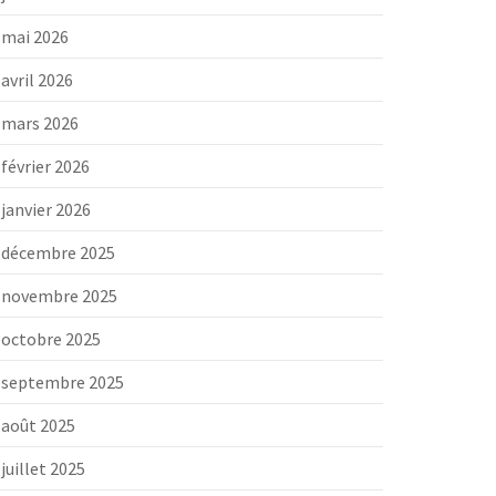
mai 2026
avril 2026
mars 2026
février 2026
janvier 2026
décembre 2025
novembre 2025
octobre 2025
septembre 2025
août 2025
juillet 2025