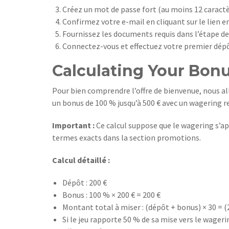
Créez un mot de passe fort (au moins 12 caractèr
Confirmez votre e-mail en cliquant sur le lien e
Fournissez les documents requis dans l’étape de
Connectez-vous et effectuez votre premier dépô
Calculating Your Bon
Pour bien comprendre l’offre de bienvenue, nous al
un bonus de 100 % jusqu’à 500 € avec un wagering r
Important :
Ce calcul suppose que le wagering s’ap
termes exacts dans la section promotions.
Calcul détaillé :
Dépôt : 200 €
Bonus : 100 % × 200 € = 200 €
Montant total à miser : (dépôt + bonus) × 30 = (2
Si le jeu rapporte 50 % de sa mise vers le wage