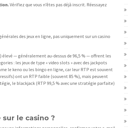
tion.
Vérifiez que vous n’êtes pas déjà inscrit. Réessayez
 générales des jeux en ligne, pas uniquement sur un casino
) élevé — généralement au-dessus de 96,5 % — offrent les
ries : les jeux de type « video slots » avec des jackpots
omme le keno ou les bingo en ligne, car leur RTP est souvent
gressifs) ont un RTP faible (souvent 85 %), mais peuvent
tégie, le blackjack (RTP 99,5 % avec une stratégie parfaite)
ur le casino ?