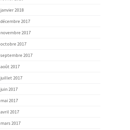
janvier 2018
décembre 2017
novembre 2017
octobre 2017
septembre 2017
août 2017
juillet 2017
juin 2017
mai 2017
avril 2017
mars 2017