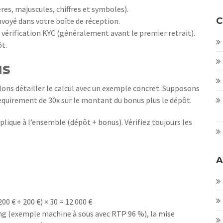
es, majuscules, chiffres et symboles).
C
nvoyé dans votre boîte de réception.
 vérification KYC (généralement avant le premier retrait).
t.
us
lons détailler le calcul avec un exemple concret. Supposons
equirement de 30x sur le montant du bonus plus le dépôt.
plique à l’ensemble (dépôt + bonus). Vérifiez toujours les
A
00 € + 200 €) × 30 = 12 000 €
ring (exemple machine à sous avec RTP 96 %), la mise