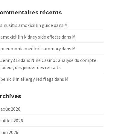
ommentaires récents
sinusitis amoxicillin guide
dans
M
amoxicillin kidney side effects
dans
M
pneumonia medical summary
dans
M
Jenny813
dans
Nine Casino : analyse du compte
joueur, des jeux et des retraits
penicillin allergy red flags
dans
M
rchives
août 2026
juillet 2026
juin 2026