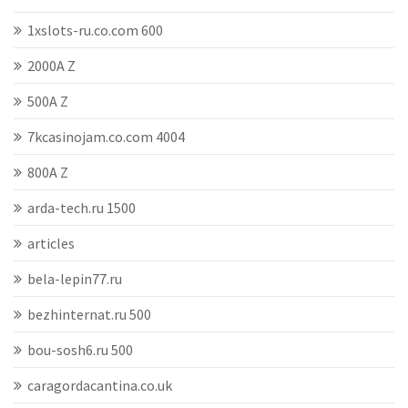
1xslots-ru.co.com 600
2000A Z
500A Z
7kcasinojam.co.com 4004
800A Z
arda-tech.ru 1500
articles
bela-lepin77.ru
bezhinternat.ru 500
bou-sosh6.ru 500
caragordacantina.co.uk