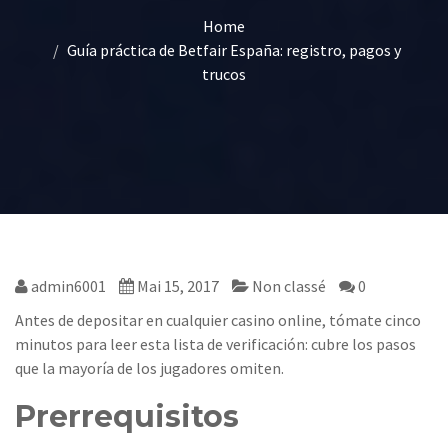
Home
Guía práctica de Betfair España: registro, pagos y
trucos
admin6001
Mai 15, 2017
Non classé
0
Antes de depositar en cualquier casino online, tómate cinco
minutos para leer esta lista de verificación: cubre los pasos
que la mayoría de los jugadores omiten.
Prerrequisitos