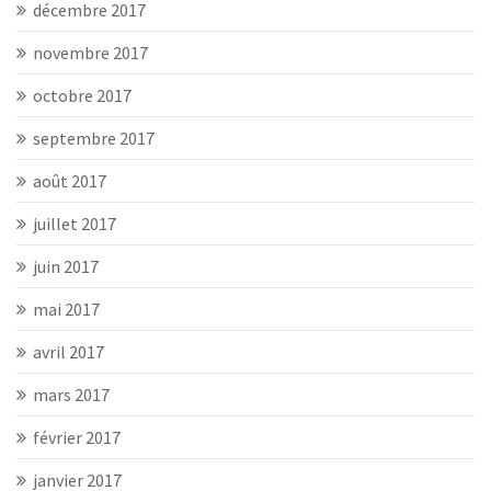
décembre 2017
novembre 2017
octobre 2017
septembre 2017
août 2017
juillet 2017
juin 2017
mai 2017
avril 2017
mars 2017
février 2017
janvier 2017