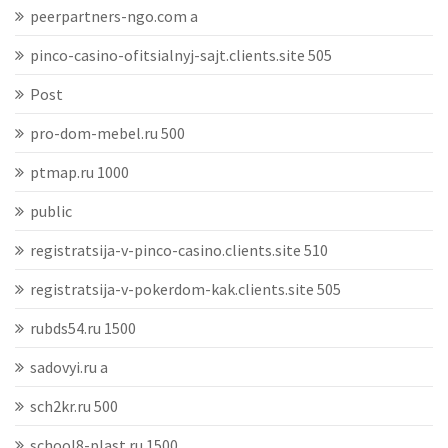
peerpartners-ngo.com a
pinco-casino-ofitsialnyj-sajt.clients.site 505
Post
pro-dom-mebel.ru 500
ptmap.ru 1000
public
registratsija-v-pinco-casino.clients.site 510
registratsija-v-pokerdom-kak.clients.site 505
rubds54.ru 1500
sadovyi.ru a
sch2kr.ru 500
school8-plast.ru 1500