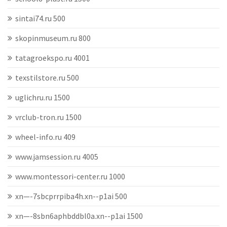
sintai74.ru 500
skopinmuseum.ru 800
tatagroekspo.ru 4001
texstilstore.ru 500
uglichru.ru 1500
vrclub-tron.ru 1500
wheel-info.ru 409
www.jamsession.ru 4005
www.montessori-center.ru 1000
xn—-7sbcprrpiba4h.xn--p1ai 500
xn—-8sbn6aphbddbl0a.xn--p1ai 1500