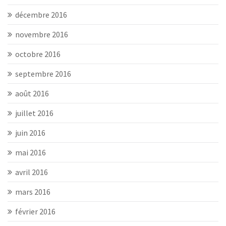
décembre 2016
novembre 2016
octobre 2016
septembre 2016
août 2016
juillet 2016
juin 2016
mai 2016
avril 2016
mars 2016
février 2016