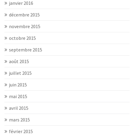
janvier 2016
décembre 2015
novembre 2015
octobre 2015
septembre 2015
août 2015
juillet 2015
juin 2015
mai 2015
avril 2015
mars 2015
février 2015