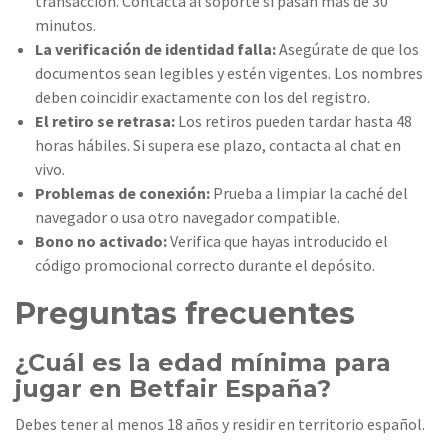
transacción. Contacta al soporte si pasan más de 30
minutos.
La verificación de identidad falla:
Asegúrate de que los
documentos sean legibles y estén vigentes. Los nombres
deben coincidir exactamente con los del registro.
El retiro se retrasa:
Los retiros pueden tardar hasta 48
horas hábiles. Si supera ese plazo, contacta al chat en
vivo.
Problemas de conexión:
Prueba a limpiar la caché del
navegador o usa otro navegador compatible.
Bono no activado:
Verifica que hayas introducido el
código promocional correcto durante el depósito.
Preguntas frecuentes
¿Cuál es la edad mínima para
jugar en Betfair España?
Debes tener al menos 18 años y residir en territorio español.