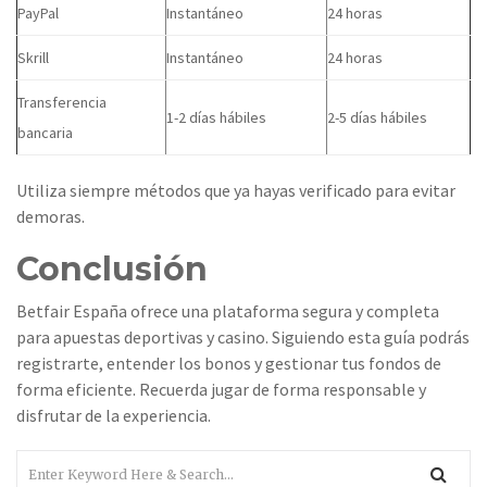
PayPal
Instantáneo
24 horas
Skrill
Instantáneo
24 horas
Transferencia
1-2 días hábiles
2-5 días hábiles
bancaria
Utiliza siempre métodos que ya hayas verificado para evitar
demoras.
Conclusión
Betfair España ofrece una plataforma segura y completa
para apuestas deportivas y casino. Siguiendo esta guía podrás
registrarte, entender los bonos y gestionar tus fondos de
forma eficiente. Recuerda jugar de forma responsable y
disfrutar de la experiencia.