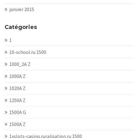
janvier 2015
Catégories
1
10-school.ru 1500
1000_2A Z
1000A Z
1020A Z
1250A Z
1500A G
1500A Z
1xslots-casino.ruralisation.ru 1500