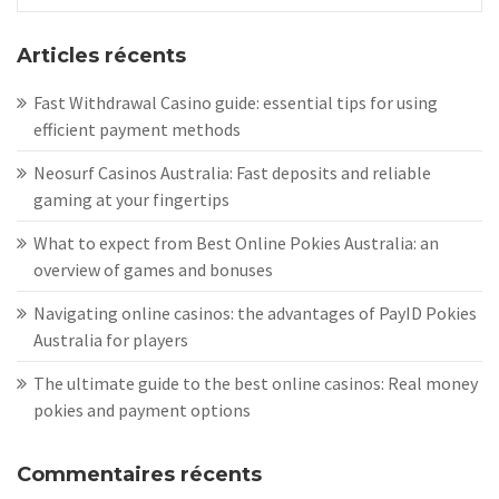
Articles récents
Fast Withdrawal Casino guide: essential tips for using
efficient payment methods
Neosurf Casinos Australia: Fast deposits and reliable
gaming at your fingertips
What to expect from Best Online Pokies Australia: an
overview of games and bonuses
Navigating online casinos: the advantages of PayID Pokies
Australia for players
The ultimate guide to the best online casinos: Real money
pokies and payment options
Commentaires récents