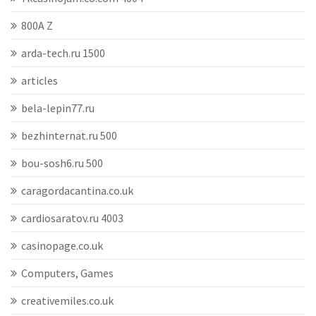
800A Z
arda-tech.ru 1500
articles
bela-lepin77.ru
bezhinternat.ru 500
bou-sosh6.ru 500
caragordacantina.co.uk
cardiosaratov.ru 4003
casinopage.co.uk
Computers, Games
creativemiles.co.uk