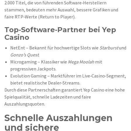
2.000 Titel, die von führenden Software‑Herstellern
stammen, bedeuten mehr Auswahl, bessere Grafiken und
faire RTP‑Werte (Return to Player).
Top‑Software‑Partner bei Yep
Casino
NetEnt – Bekannt für hochwertige Slots wie
Starburst
und
Gonzo’s Quest
.
Microgaming – Klassiker wie
Mega Moolah
mit
progressiven Jackpots.
Evolution Gaming – Marktführer im Live‑Casino‑Segment,
bietet realistische Dealer‑Streams.
Durch diese Partnerschaften garantiert Yep Casino eine hohe
Spielqualität, schnelle Ladezeiten und faire
Auszahlungsquoten.
Schnelle Auszahlungen
und sichere