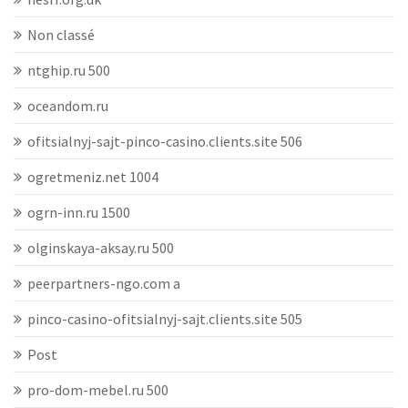
Non classé
ntghip.ru 500
oceandom.ru
ofitsialnyj-sajt-pinco-casino.clients.site 506
ogretmeniz.net 1004
ogrn-inn.ru 1500
olginskaya-aksay.ru 500
peerpartners-ngo.com a
pinco-casino-ofitsialnyj-sajt.clients.site 505
Post
pro-dom-mebel.ru 500