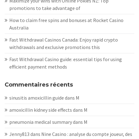
Maximize your wins with Online Pokies NZ: Top
promotions to take advantage of
How to claim free spins and bonuses at Rocket Casino
Australia
Fast Withdrawal Casinos Canada: Enjoy rapid crypto
withdrawals and exclusive promotions this
Fast Withdrawal Casino guide: essential tips for using
efficient payment methods
Commentaires récents
sinusitis amoxicillin guide
dans
M
amoxicillin kidney side effects
dans
M
pneumonia medical summary
dans
M
Jenny813
dans
Nine Casino : analyse du compte joueur, des