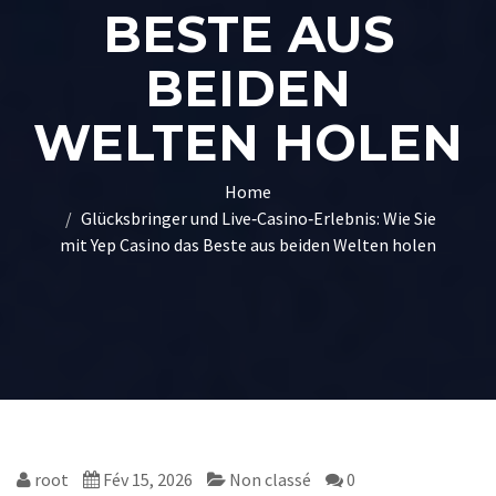
BESTE AUS
BEIDEN
WELTEN HOLEN
Home
Glücksbringer und Live‑Casino‑Erlebnis: Wie Sie
mit Yep Casino das Beste aus beiden Welten holen
root
Fév 15, 2026
Non classé
0