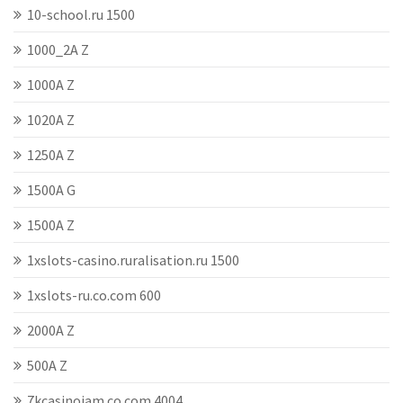
10-school.ru 1500
1000_2A Z
1000A Z
1020A Z
1250A Z
1500A G
1500A Z
1xslots-casino.ruralisation.ru 1500
1xslots-ru.co.com 600
2000A Z
500A Z
7kcasinojam.co.com 4004