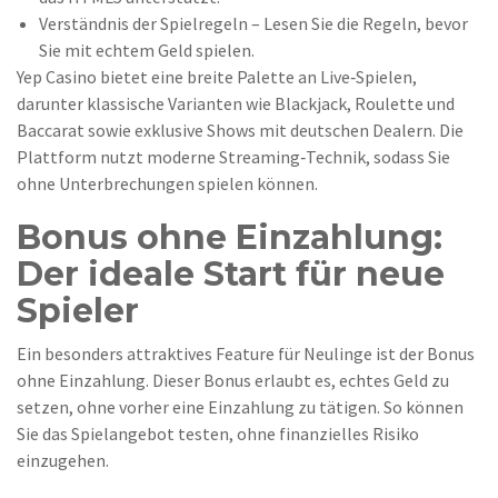
Verständnis der Spielregeln – Lesen Sie die Regeln, bevor
Sie mit echtem Geld spielen.
Yep Casino bietet eine breite Palette an Live‑Spielen,
darunter klassische Varianten wie Blackjack, Roulette und
Baccarat sowie exklusive Shows mit deutschen Dealern. Die
Plattform nutzt moderne Streaming‑Technik, sodass Sie
ohne Unterbrechungen spielen können.
Bonus ohne Einzahlung:
Der ideale Start für neue
Spieler
Ein besonders attraktives Feature für Neulinge ist der Bonus
ohne Einzahlung. Dieser Bonus erlaubt es, echtes Geld zu
setzen, ohne vorher eine Einzahlung zu tätigen. So können
Sie das Spielangebot testen, ohne finanzielles Risiko
einzugehen.