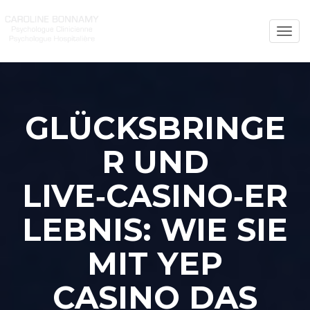
Toggl
naviga
GLÜCKSBRINGE
R UND
LIVE‑CASINO‑ER
LEBNIS: WIE SIE
MIT YEP
CASINO DAS