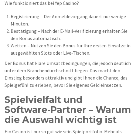
Wie funktioniert das bei Yep Casino?
Registrierung – Der Anmeldevorgang dauert nur wenige
Minuten.
Bestätigung – Nach der E‑Mail‑Verifizierung erhalten Sie
den Bonus automatisch.
Wetten – Nutzen Sie den Bonus für Ihre ersten Einsätze in
ausgewählten Slots oder Live‑Tischen.
Der Bonus hat klare Umsatzbedingungen, die jedoch deutlich
unter dem Branchendurchschnitt liegen. Das macht den
Einstieg besonders attraktiv und gibt Ihnen die Chance, das
Spielgefühl zu erleben, bevor Sie eigenes Geld einsetzen.
Spielvielfalt und
Software‑Partner – Warum
die Auswahl wichtig ist
Ein Casino ist nur so gut wie sein Spielportfolio. Mehr als