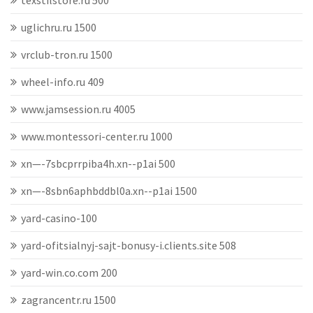
texstilstore.ru 500
uglichru.ru 1500
vrclub-tron.ru 1500
wheel-info.ru 409
www.jamsession.ru 4005
www.montessori-center.ru 1000
xn—-7sbcprrpiba4h.xn--p1ai 500
xn—-8sbn6aphbddbl0a.xn--p1ai 1500
yard-casino-100
yard-ofitsialnyj-sajt-bonusy-i.clients.site 508
yard-win.co.com 200
zagrancentr.ru 1500