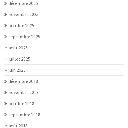
décembre 2025
novembre 2025
octobre 2025
septembre 2025
août 2025
juillet 2025
juin 2025
décembre 2018
novembre 2018
octobre 2018
septembre 2018
août 2018