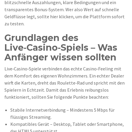
blitzschnelle Auszahlungen, klare Bedingungen und ein
transparentes Bonus‑System. Wer also Wert auf schnelle
Geldflüsse legt, sollte hier klicken, um die Plattform sofort
zu testen.
Grundlagen des
Live‑Casino‑Spiels – Was
Anfänger wissen sollten
Live‑Casino‑Spiele verbinden das echte Casino‑Feeling mit
dem Komfort des eigenen Wohnzimmers. Ein echter Dealer
wirft die Karten, dreht das Roulette‑Rad und spricht mit den
Spielern in Echtzeit. Damit das Erlebnis reibungslos
funktioniert, sollten Sie folgende Punkte beachten:
Stabile Internetverbindung – Mindestens 5 Mbps für
flüssiges Streaming.
Kompatibles Gerät – Desktop, Tablet oder Smartphone,
das HTML5 unterstützt.