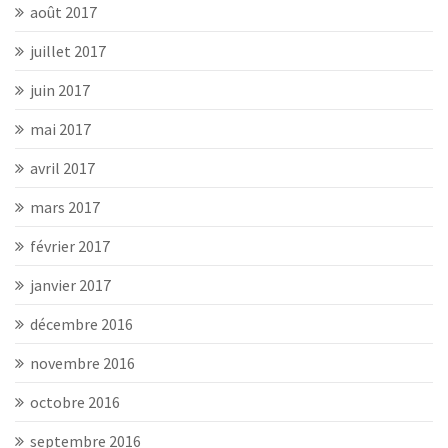
août 2017
juillet 2017
juin 2017
mai 2017
avril 2017
mars 2017
février 2017
janvier 2017
décembre 2016
novembre 2016
octobre 2016
septembre 2016