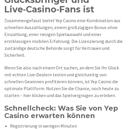
Live‑Casino‑Fans ist
Zusammengefasst bietet Yep Casino eine Kombination aus
schnellen Auszahlungen, einem großzügigen Bonus ohne
Einzahlung, einer riesigen Spielauswahl und einer
erstklassigen mobilen Erfahrung. Die Lizenzierung durch die
zuständige deutsche Behörde sorgt für Vertrauen und
Sicherheit.
Wenn Sie also nach einem Ort suchen, an dem Sie Ihr Glück
mit echten Live‑Dealern testen und gleichzeitig von
schnellen Gewinnen profitieren können, ist Yep Casino die
optimale Plattform. Nutzen Sie die Chance, noch heute zu
starten –
hier klicken
und das Spielvergnügen zu erleben.
Schnellcheck: Was Sie von Yep
Casino erwarten können
Registrierung in wenigen Minuten