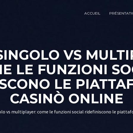
ACCUEIL
PRÉSENTATI
SINGOLO VS MULTI
E LE FUNZIONI SO
ISCONO LE PIATTA
CASINÒ ONLINE
lo vs multiplayer: come le funzioni social ridefiniscono le piattaf