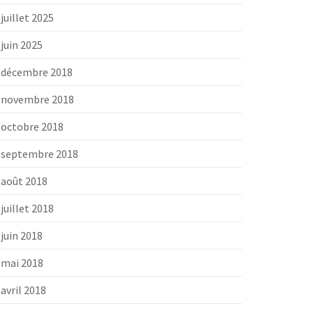
juillet 2025
juin 2025
décembre 2018
novembre 2018
octobre 2018
septembre 2018
août 2018
juillet 2018
juin 2018
mai 2018
avril 2018