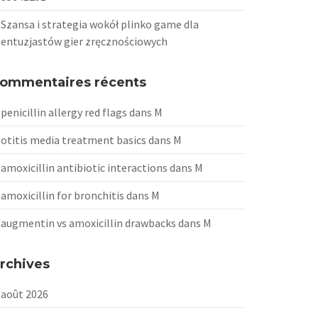
Szansa i strategia wokół plinko game dla
entuzjastów gier zręcznościowych
ommentaires récents
penicillin allergy red flags
dans
M
otitis media treatment basics
dans
M
amoxicillin antibiotic interactions
dans
M
amoxicillin for bronchitis
dans
M
augmentin vs amoxicillin drawbacks
dans
M
rchives
août 2026