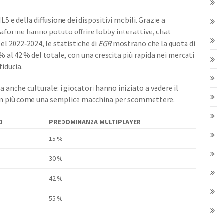
5 e della diffusione dei dispositivi mobili. Grazie a
taforme hanno potuto offrire lobby interattive, chat
el 2022‑2024, le statistiche di
EGR
mostrano che la quota di
 % al 42 % del totale, con una crescita più rapida nei mercati
iducia.
anche culturale: i giocatori hanno iniziato a vedere il
non più come una semplice macchina per scommettere.
O
PREDOMINANZA MULTIPLAYER
15 %
30 %
42 %
55 %