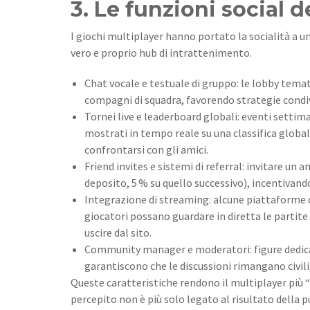
3. Le funzioni social 
I giochi multiplayer hanno portato la socialità a u
vero e proprio hub di intrattenimento.
Chat vocale e testuale di gruppo: le lobby temat
compagni di squadra, favorendo strategie condiv
Tornei live e leaderboard globali: eventi settima
mostrati in tempo reale su una classifica global
confrontarsi con gli amici.
Friend invites e sistemi di referral: invitare un
deposito, 5 % su quello successivo), incentivand
Integrazione di streaming: alcune piattaforme o
giocatori possano guardare in diretta le partite
uscire dal sito.
Community manager e moderatori: figure dedica
garantiscono che le discussioni rimangano civili
Queste caratteristiche rendono il multiplayer più “s
percepito non è più solo legato al risultato della