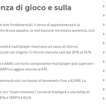
enza di gioco e sulla
due leve fondamentali: il senso di appartenenza e la
te di una squadra, la motivazione intrinseca aumenta, così
onalità multiplayer mostrano un tasso di ritorno
izzati sul singolo. Il ritorno mensile sale dal 30 % al 55 %
 non AAMS con forte componente multiplayer può superare i
ARPU si aggira intorno ai €70.
gamma di slot con bonus di benvenuto fino a €2.000. La
 con “team missions”, tornei di blackjack e una lobby di
8 % e l’ARPU è €124.