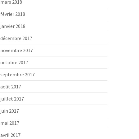
mars 2018
février 2018
janvier 2018
décembre 2017
novembre 2017
octobre 2017
septembre 2017
août 2017
juillet 2017
juin 2017
mai 2017
avril 2017