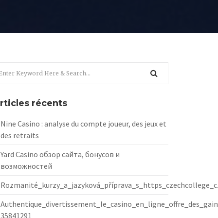
rticles récents
Nine Casino : analyse du compte joueur, des jeux et
des retraits
Yard Casino обзор сайта, бонусов и
возможностей
Rozmanité_kurzy_a_jazyková_příprava_s_https_czechcollege_
Authentique_divertissement_le_casino_en_ligne_offre_des_gai
35841291