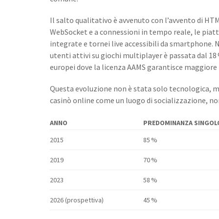
Il salto qualitativo è avvenuto con l’avvento di HTML
WebSocket e a connessioni in tempo reale, le piat
integrate e tornei live accessibili da smartphone. N
utenti attivi su giochi multiplayer è passata dal 18
europei dove la licenza AAMS garantisce maggiore f
Questa evoluzione non è stata solo tecnologica, ma 
casinò online come un luogo di socializzazione, 
ANNO
PREDOMINANZA SINGOL
2015
85 %
2019
70 %
2023
58 %
2026 (prospettiva)
45 %