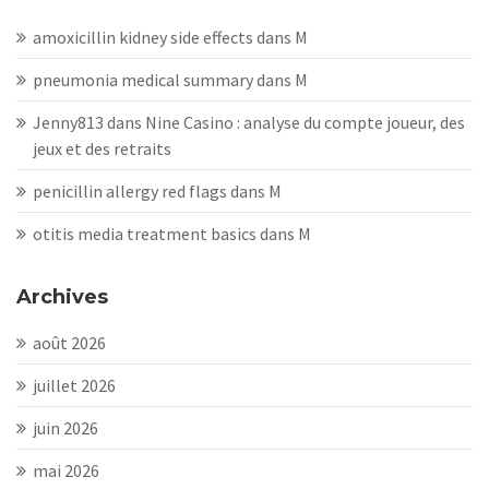
amoxicillin kidney side effects
dans
M
pneumonia medical summary
dans
M
Jenny813
dans
Nine Casino : analyse du compte joueur, des
jeux et des retraits
penicillin allergy red flags
dans
M
otitis media treatment basics
dans
M
Archives
août 2026
juillet 2026
juin 2026
mai 2026