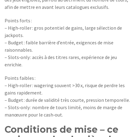
afin de mettre en avant leurs catalogues exclusifs.
Points forts :
– High‑roller : gros potentiel de gains, large sélection de
jackpots.
– Budget : faible barrière d’entrée, exigences de mise
raisonnables.
– Slots‑only : accès à des titres rares, expérience de jeu
enrichie.
Points faibles :
– High‑roller : wagering souvent >30 x, risque de perdre les
gains rapidement.
– Budget : durée de validité très courte, pression temporelle.
– Slots‑only : nombre de tours limité, moins de marge de
manœuvre pour le cash‑out.
Conditions de mise – ce