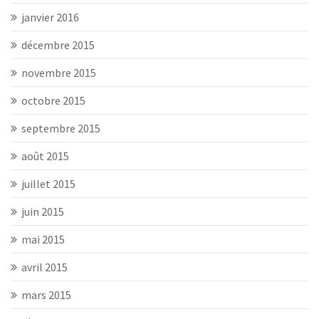
janvier 2016
décembre 2015
novembre 2015
octobre 2015
septembre 2015
août 2015
juillet 2015
juin 2015
mai 2015
avril 2015
mars 2015