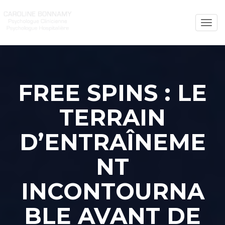
Toggl
naviga
FREE SPINS : LE
TERRAIN
D’ENTRAÎNEME
NT
INCONTOURNA
BLE AVANT DE