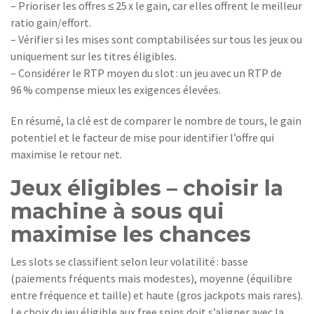
– Prioriser les offres ≤ 25 x le gain, car elles offrent le meilleur
ratio gain/effort.
– Vérifier si les mises sont comptabilisées sur tous les jeux ou
uniquement sur les titres éligibles.
– Considérer le RTP moyen du slot : un jeu avec un RTP de
96 % compense mieux les exigences élevées.
En résumé, la clé est de comparer le nombre de tours, le gain
potentiel et le facteur de mise pour identifier l’offre qui
maximise le retour net.
Jeux éligibles – choisir la
machine à sous qui
maximise les chances
Les slots se classifient selon leur volatilité : basse
(paiements fréquents mais modestes), moyenne (équilibre
entre fréquence et taille) et haute (gros jackpots mais rares).
Le choix du jeu éligible aux free spins doit s’aligner avec la