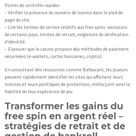
Points de contrôle rapides :
– Vérifier la présence du numéro de licence dans le pied de
page du site.
– Lire les termes de service relatifs aux free spins : exclusion
de certains pays, limites de retrait, exigences de vérification
d’identité.
– S’assurer que le casino propose des méthodes de paiement
sécurisées (e‑wallets, cartes bancaires, crypto).
En consultant des ressources comme Balbucam, les joueurs
peuvent rapidement identifier les sites qui affichent leurs
licences et leurs politiques de protection, renforçant ainsi la
fiabilité de leur expérience de jeu.
Transformer les gains du
free spin en argent réel –
stratégies de retrait et de