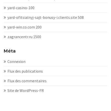
yard-casino-100
yard-ofitsialnyj-sajt-bonusy-i.clients.site 508
yard-win.co.com 200
zagrancentr.ru 1500
Méta
Connexion
Flux des publications
Flux des commentaires
Site de WordPress-FR