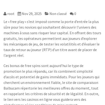
root
Nov 29, 2025
Non classé
0
Le « free play » s’est imposé comme la porte d’entrée la plus
sûre pour les novices qui souhaitent découvrir l’univers des
machines à sous sans risquer leur capital. En offrant des tours
gratuits, les opérateurs permettent aux joueurs d’explorer
les mécaniques de jeu, de tester les volatilités et d’évaluer le
taux de retour au joueur (RTP) d’un titre avant de placer de
l’argent réel.
Ces bonus de free spins sont aujourd’hui le type de
promotion le plus répandu, car ils combinent simplicité
d’accès et potentiel de gains immédiats. Pour les joueurs qui
cherchent un environnement fiable, le site de comparaison
Balbucam répertorie les meilleures offres du moment, tout
en rappelant les critères de sécurité et de légalité. En outre,
le lien vers les
casinos en ligne
vous guidera vers des