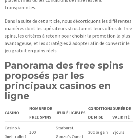
plateformes où les conditions de mise restent
transparentes.
Dans la suite de cet article, nous décortiquons les différentes
manières dont les opérateurs structurent leurs offres de free
spins, les critères à retenir pour choisir la promotion la plus
avantageuse, et les stratégies à adopter afin de convertir le
jeu gratuit en gains réels.
Panorama des free spins
proposés par les
principaux casinos en
ligne
NOMBRE DE
CONDITIONS
DURÉE DE
CASINO
JEUX ÉLIGIBLES
FREE SPINS
DE MISE
VALIDITÉ
Casino A
Starburst,
100
30 x le gain
7 jours
(high‑roller)
Gonzo’s Quest