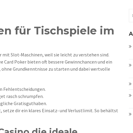
en für Tischspiele im
A
 mit Slot‑Maschinen, weil sie leicht zu verstehen sind.
ee Card Poker bieten oft bessere Gewinnchancen und ein
st, ohne Grundkenntnisse zu starten und dabei wertvolle
en Fehlentscheidungen.
get rasch schrumpfen.
gliche Gratisguthaben.
 setze dir ein klares Einsatz‑ und Verlustlimit. So behältst
asino die ideale