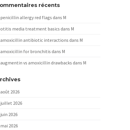
ommentaires récents
penicillin allergy red flags
dans
M
otitis media treatment basics
dans
M
amoxicillin antibiotic interactions
dans
M
amoxicillin for bronchitis
dans
M
augmentin vs amoxicillin drawbacks
dans
M
rchives
août 2026
juillet 2026
juin 2026
mai 2026