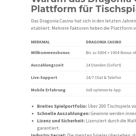
Plattform für Tischspi
Das Dragonia Casino hat sich in den letzten Jahren
etabliert. Mehrere Faktoren heben die Plattform v
MERKMAL
DRAGONIA CASINO
Willkommensbonus
Bis zu 500 € + 100 € Bonus 
Auszahlungszeit
24 Stunden (Sofort)
Live‑Support
24/7 Chat & Telefon
Mobile Erfahrung
Voll optimierte App
Breites Spielportfolio:
Über 200 Tischspiele v
Schnelle Auszahlungen:
Gewinne werden inner
Lizenz und Sicherheit:
Lizenziert durch die Ma
garantiert.
Industry Secret:
Die meisten Spieler übersehen, d