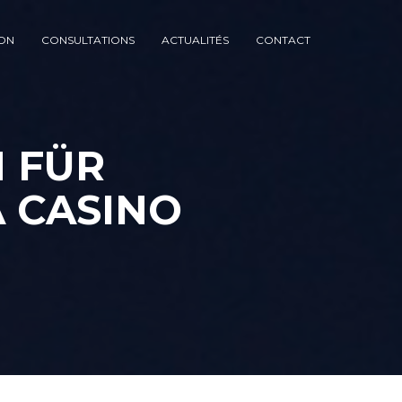
ON
CONSULTATIONS
ACTUALITÉS
CONTACT
 FÜR
A CASINO