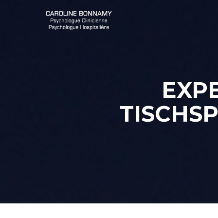
EXP
TISCHSP