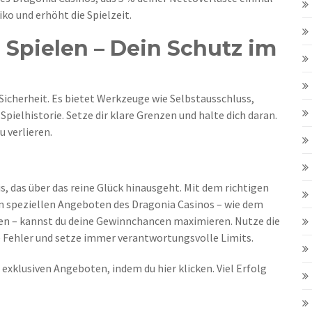
ko und erhöht die Spielzeit.
 Spielen – Dein Schutz im
Sicherheit. Es bietet Werkzeuge wie Selbstausschluss,
pielhistorie. Setze dir klare Grenzen und halte dich daran.
u verlieren.
is, das über das reine Glück hinausgeht. Mit dem richtigen
 speziellen Angeboten des Dragonia Casinos – wie dem
n – kannst du deine Gewinnchancen maximieren. Nutze die
e Fehler und setze immer verantwortungsvolle Limits.
den exklusiven Angeboten, indem du
hier klicken
. Viel Erfolg