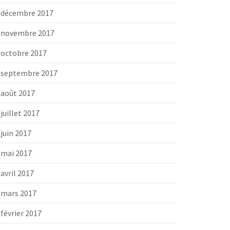
décembre 2017
novembre 2017
octobre 2017
septembre 2017
août 2017
juillet 2017
juin 2017
mai 2017
avril 2017
mars 2017
février 2017