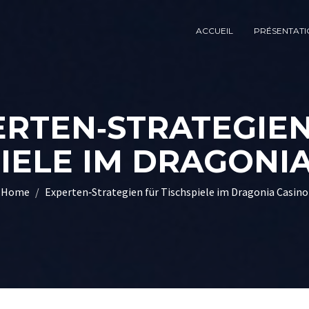
ACCUEIL
PRÉSENTATI
ERTEN‑STRATEGIEN
IELE IM DRAGONI
Home
Experten‑Strategien für Tischspiele im Dragonia Casino