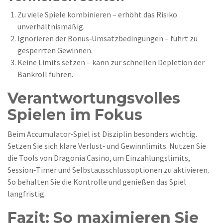
Zu viele Spiele kombinieren – erhöht das Risiko
unverhältnismäßig.
Ignorieren der Bonus‑Umsatzbedingungen – führt zu
gesperrten Gewinnen.
Keine Limits setzen – kann zur schnellen Depletion der
Bankroll führen.
Verantwortungsvolles
Spielen im Fokus
Beim Accumulator‑Spiel ist Disziplin besonders wichtig.
Setzen Sie sich klare Verlust‑ und Gewinnlimits. Nutzen Sie
die Tools von Dragonia Casino, um Einzahlungslimits,
Session‑Timer und Selbstausschlussoptionen zu aktivieren.
So behalten Sie die Kontrolle und genießen das Spiel
langfristig.
Fazit: So maximieren Sie