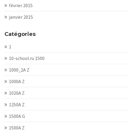
février 2015
janvier 2015
Catégories
1
10-school.ru 1500
1000_2A Z
1000A Z
1020A Z
1250A Z
1500A G
1500A Z