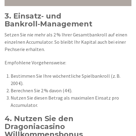
3. Einsatz‑ und
Bankroll‑Management
Setzen Sie nie mehr als 2 % Ihrer Gesamtbankroll auf einen
einzelnen Accumulator. So bleibt Ihr Kapital auch bei einer
Pechserie erhalten.
Empfohlene Vorgehensweise:
Bestimmen Sie Ihre wöchentliche Spielbankroll (z. B.
200 €).
Berechnen Sie 2 % davon (4 €).
Nutzen Sie diesen Betrag als maximalen Einsatz pro
Accumulator.
4. Nutzen Sie den
Dragoniacasino
Willkommensbonus