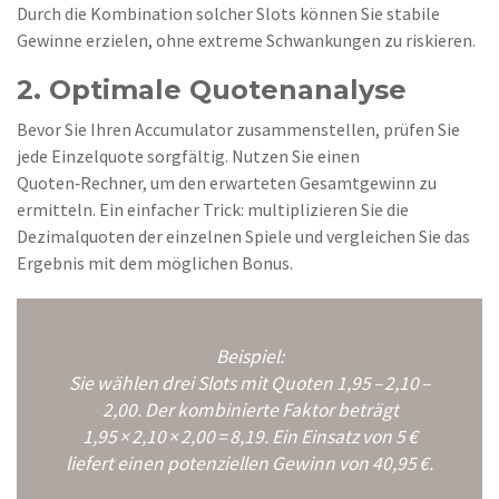
Durch die Kombination solcher Slots können Sie stabile
Gewinne erzielen, ohne extreme Schwankungen zu riskieren.
2. Optimale Quotenanalyse
Bevor Sie Ihren Accumulator zusammenstellen, prüfen Sie
jede Einzelquote sorgfältig. Nutzen Sie einen
Quoten‑Rechner, um den erwarteten Gesamtgewinn zu
ermitteln. Ein einfacher Trick: multiplizieren Sie die
Dezimalquoten der einzelnen Spiele und vergleichen Sie das
Ergebnis mit dem möglichen Bonus.
Beispiel:
Sie wählen drei Slots mit Quoten 1,95 – 2,10 –
2,00. Der kombinierte Faktor beträgt
1,95 × 2,10 × 2,00 = 8,19. Ein Einsatz von 5 €
liefert einen potenziellen Gewinn von 40,95 €.