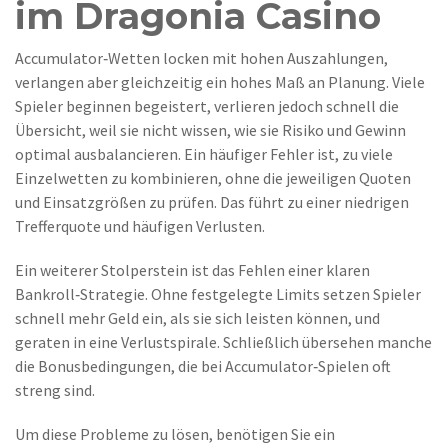
im Dragonia Casino
Accumulator‑Wetten locken mit hohen Auszahlungen,
verlangen aber gleichzeitig ein hohes Maß an Planung. Viele
Spieler beginnen begeistert, verlieren jedoch schnell die
Übersicht, weil sie nicht wissen, wie sie Risiko und Gewinn
optimal ausbalancieren. Ein häufiger Fehler ist, zu viele
Einzelwetten zu kombinieren, ohne die jeweiligen Quoten
und Einsatzgrößen zu prüfen. Das führt zu einer niedrigen
Trefferquote und häufigen Verlusten.
Ein weiterer Stolperstein ist das Fehlen einer klaren
Bankroll‑Strategie. Ohne festgelegte Limits setzen Spieler
schnell mehr Geld ein, als sie sich leisten können, und
geraten in eine Verlustspirale. Schließlich übersehen manche
die Bonusbedingungen, die bei Accumulator‑Spielen oft
streng sind.
Um diese Probleme zu lösen, benötigen Sie ein