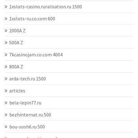
1xslots-casino.ruralisation.ru 1500
1xslots-ru.co.com 600
2000A Z
500A Z
7kcasinojam.co.com 4004
800A Z
arda-tech.ru 1500
articles
bela-lepin77.ru
bezhinternat.ru 500
bou-sosh6.ru 500