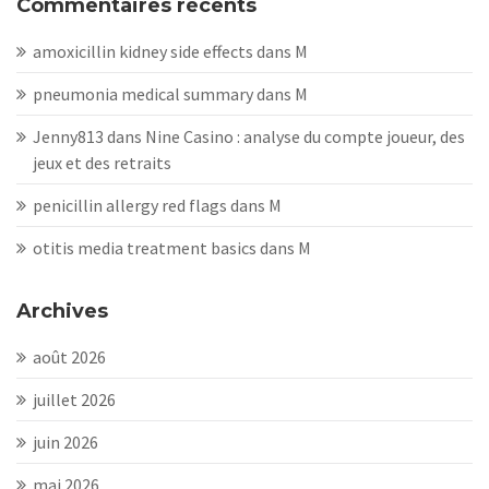
Commentaires récents
amoxicillin kidney side effects
dans
M
pneumonia medical summary
dans
M
Jenny813
dans
Nine Casino : analyse du compte joueur, des
jeux et des retraits
penicillin allergy red flags
dans
M
otitis media treatment basics
dans
M
Archives
août 2026
juillet 2026
juin 2026
mai 2026