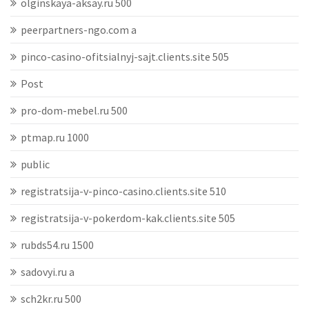
olginskaya-aksay.ru 500
peerpartners-ngo.com a
pinco-casino-ofitsialnyj-sajt.clients.site 505
Post
pro-dom-mebel.ru 500
ptmap.ru 1000
public
registratsija-v-pinco-casino.clients.site 510
registratsija-v-pokerdom-kak.clients.site 505
rubds54.ru 1500
sadovyi.ru a
sch2kr.ru 500