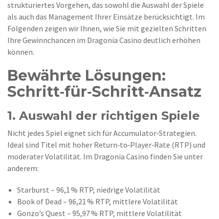
strukturiertes Vorgehen, das sowohl die Auswahl der Spiele
als auch das Management Ihrer Einsätze berücksichtigt. Im
Folgenden zeigen wir Ihnen, wie Sie mit gezielten Schritten
Ihre Gewinnchancen im Dragonia Casino deutlich erhöhen
können.
Bewährte Lösungen:
Schritt‑für‑Schritt‑Ansatz
1. Auswahl der richtigen Spiele
Nicht jedes Spiel eignet sich für Accumulator‑Strategien.
Ideal sind Titel mit hoher Return‑to‑Player‑Rate (RTP) und
moderater Volatilität. Im Dragonia Casino finden Sie unter
anderem:
Starburst – 96,1 % RTP, niedrige Volatilität
Book of Dead – 96,21 % RTP, mittlere Volatilität
Gonzo’s Quest – 95,97 % RTP, mittlere Volatilität