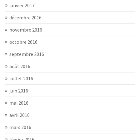
janvier 2017
décembre 2016
novembre 2016
octobre 2016
septembre 2016
août 2016
juillet 2016
juin 2016
mai 2016
avril 2016
mars 2016
février 2016