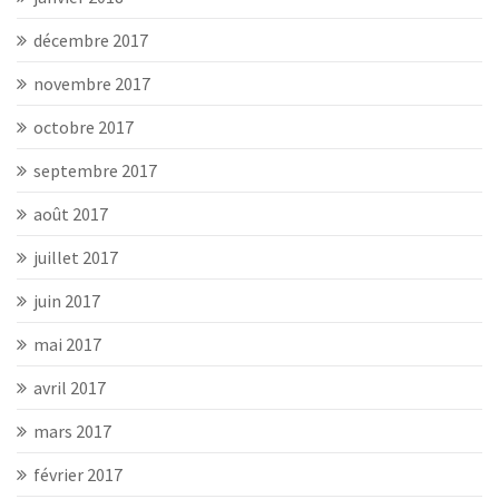
décembre 2017
novembre 2017
octobre 2017
septembre 2017
août 2017
juillet 2017
juin 2017
mai 2017
avril 2017
mars 2017
février 2017