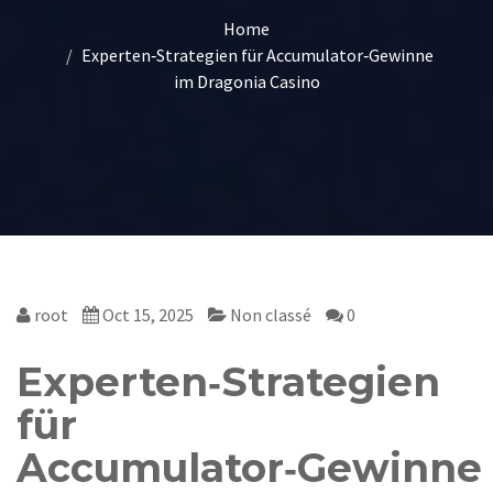
Home
Experten‑Strategien für Accumulator‑Gewinne
im Dragonia Casino
root
Oct 15, 2025
Non classé
0
Experten‑Strategien
für
Accumulator‑Gewinne