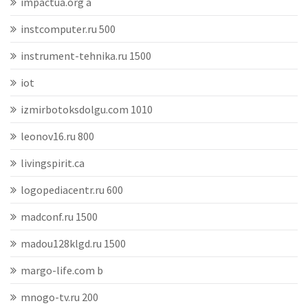
impactua.org a
instcomputer.ru 500
instrument-tehnika.ru 1500
iot
izmirbotoksdolgu.com 1010
leonov16.ru 800
livingspirit.ca
logopediacentr.ru 600
madconf.ru 1500
madou128klgd.ru 1500
margo-life.com b
mnogo-tv.ru 200