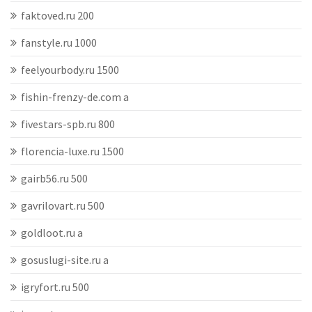
faktoved.ru 200
fanstyle.ru 1000
feelyourbody.ru 1500
fishin-frenzy-de.com a
fivestars-spb.ru 800
florencia-luxe.ru 1500
gairb56.ru 500
gavrilovart.ru 500
goldloot.ru a
gosuslugi-site.ru a
igryfort.ru 500