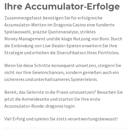
Ihre Accumulator‑Erfolge
Zusammengefasst benötigen Sie für erfolgreiche
Accumulator‑Wetten im Dragonia Casino eine fundierte
Spielauswahl, präzise Quotenanalyse, striktes
Money‑Management und die kluge Nutzung von Boni. Durch
die Einbindung von Live‑Dealer‑Spielen erweitern Sie Ihre
Strategie und erhöhen die Diversifikation Ihres Portfolios.
Wenn Sie diese Schritte konsequent umsetzen, steigern Sie
nicht nur Ihre Gewinnchancen, sondern genießen auch ein
sichereres und unterhaltsameres Spielerlebnis.
Bereit, das Gelernte in die Praxis umzusetzen? Besuchen Sie
jetzt die Anmeldeseite und starten Sie Ihre erste
Accumulator‑Runde:
dragonia login
.
Viel Erfolg und spielen Sie stets verantwortungsbewusst!