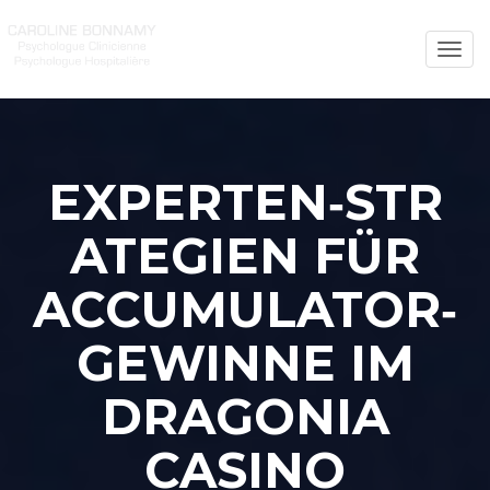
Toggl
naviga
EXPERTEN‑STR
ATEGIEN FÜR
ACCUMULATOR‑
GEWINNE IM
DRAGONIA
CASINO