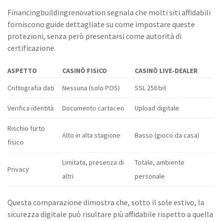
Financingbuildingrenovation segnala che molti siti affidabili
forniscono guide dettagliate su come impostare queste
protezioni, senza però presentarsi come autorità di
certificazione.
ASPETTO
CASINÒ FISICO
CASINÒ LIVE‑DEALER
Crittografia dati
Nessuna (solo POS)
SSL 256 bit
Verifica identità
Documento cartaceo
Upload digitale
Rischio furto
Alto in alta stagione
Basso (gioco da casa)
fisico
Limitata, presenza di
Totale, ambiente
Privacy
altri
personale
Questa comparazione dimostra che, sotto il sole estivo, la
sicurezza digitale può risultare più affidabile rispetto a quella