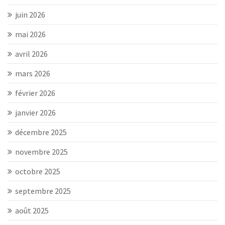
juin 2026
mai 2026
avril 2026
mars 2026
février 2026
janvier 2026
décembre 2025
novembre 2025
octobre 2025
septembre 2025
août 2025