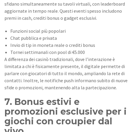
sfidano simultaneamente su tavoli virtuali, con leaderboard
aggiornate in tempo reale. Questi eventi spesso includono
premi in cash, crediti bonus o gadget esclusivi.
Funzioni social più popolari
Chat pubblica e privata
Invio di tip in moneta reale o crediti bonus
Tornei settimanali con pool di €5.000
A differenza dei casinò tradizionali, dove l’interazione è
limitata a chi è fisicamente presente, il digitale permette di
parlare con giocatori di tutto il mondo, ampliando la rete di
contatti. Inoltre, le notifiche push informano subito di nuove
sfide o promozioni, mantenendo alta la partecipazione.
7. Bonus estivi e
promozioni esclusive per i
giochi con croupier dal
vivo