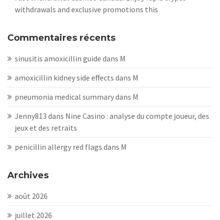
withdrawals and exclusive promotions this
Commentaires récents
sinusitis amoxicillin guide
dans
M
amoxicillin kidney side effects
dans
M
pneumonia medical summary
dans
M
Jenny813
dans
Nine Casino : analyse du compte joueur, des
jeux et des retraits
penicillin allergy red flags
dans
M
Archives
août 2026
juillet 2026