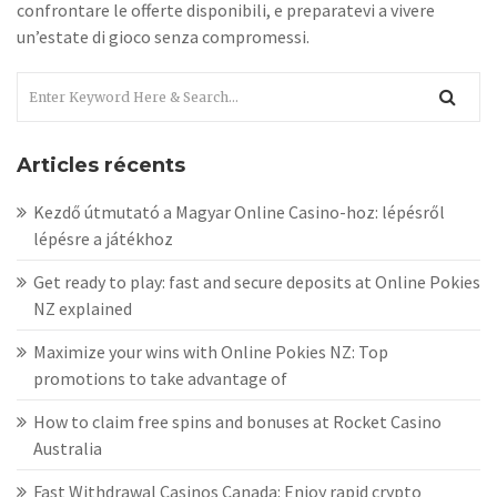
confrontare le offerte disponibili, e preparatevi a vivere
un’estate di gioco senza compromessi.
Articles récents
Kezdő útmutató a Magyar Online Casino-hoz: lépésről
lépésre a játékhoz
Get ready to play: fast and secure deposits at Online Pokies
NZ explained
Maximize your wins with Online Pokies NZ: Top
promotions to take advantage of
How to claim free spins and bonuses at Rocket Casino
Australia
Fast Withdrawal Casinos Canada: Enjoy rapid crypto