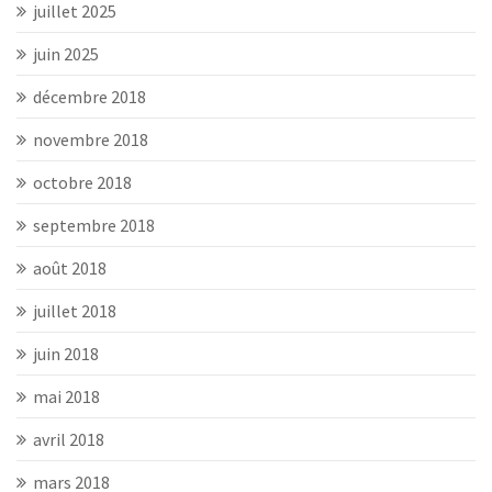
juillet 2025
juin 2025
décembre 2018
novembre 2018
octobre 2018
septembre 2018
août 2018
juillet 2018
juin 2018
mai 2018
avril 2018
mars 2018