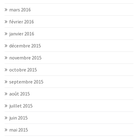
mars 2016
février 2016
janvier 2016
décembre 2015
novembre 2015
octobre 2015
septembre 2015
août 2015
juillet 2015
juin 2015
mai 2015