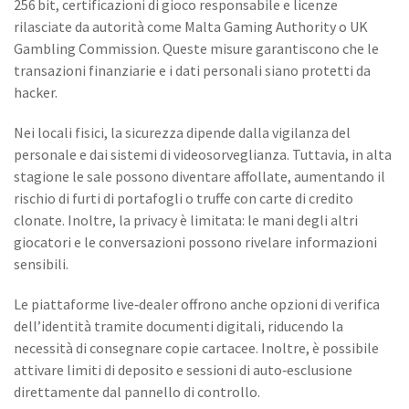
256 bit, certificazioni di gioco responsabile e licenze
rilasciate da autorità come Malta Gaming Authority o UK
Gambling Commission. Queste misure garantiscono che le
transazioni finanziarie e i dati personali siano protetti da
hacker.
Nei locali fisici, la sicurezza dipende dalla vigilanza del
personale e dai sistemi di videosorveglianza. Tuttavia, in alta
stagione le sale possono diventare affollate, aumentando il
rischio di furti di portafogli o truffe con carte di credito
clonate. Inoltre, la privacy è limitata: le mani degli altri
giocatori e le conversazioni possono rivelare informazioni
sensibili.
Le piattaforme live‑dealer offrono anche opzioni di verifica
dell’identità tramite documenti digitali, riducendo la
necessità di consegnare copie cartacee. Inoltre, è possibile
attivare limiti di deposito e sessioni di auto‑esclusione
direttamente dal pannello di controllo.