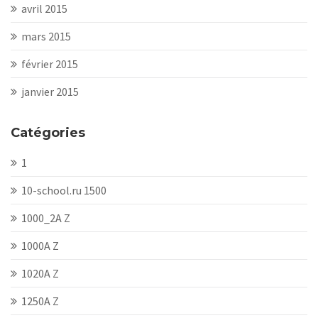
avril 2015
mars 2015
février 2015
janvier 2015
Catégories
1
10-school.ru 1500
1000_2A Z
1000A Z
1020A Z
1250A Z