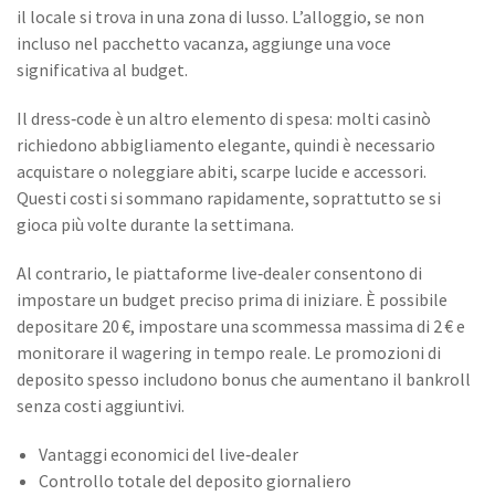
il locale si trova in una zona di lusso. L’alloggio, se non
incluso nel pacchetto vacanza, aggiunge una voce
significativa al budget.
Il dress‑code è un altro elemento di spesa: molti casinò
richiedono abbigliamento elegante, quindi è necessario
acquistare o noleggiare abiti, scarpe lucide e accessori.
Questi costi si sommano rapidamente, soprattutto se si
gioca più volte durante la settimana.
Al contrario, le piattaforme live‑dealer consentono di
impostare un budget preciso prima di iniziare. È possibile
depositare 20 €, impostare una scommessa massima di 2 € e
monitorare il wagering in tempo reale. Le promozioni di
deposito spesso includono bonus che aumentano il bankroll
senza costi aggiuntivi.
Vantaggi economici del live‑dealer
Controllo totale del deposito giornaliero