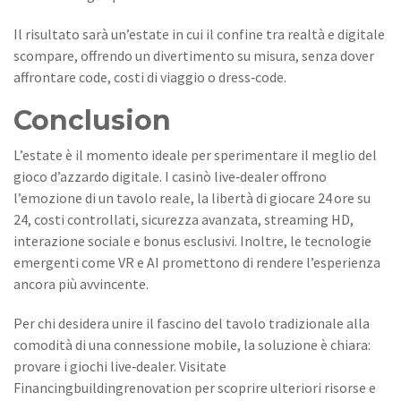
Il risultato sarà un’estate in cui il confine tra realtà e digitale
scompare, offrendo un divertimento su misura, senza dover
affrontare code, costi di viaggio o dress‑code.
Conclusion
L’estate è il momento ideale per sperimentare il meglio del
gioco d’azzardo digitale. I casinò live‑dealer offrono
l’emozione di un tavolo reale, la libertà di giocare 24 ore su
24, costi controllati, sicurezza avanzata, streaming HD,
interazione sociale e bonus esclusivi. Inoltre, le tecnologie
emergenti come VR e AI promettono di rendere l’esperienza
ancora più avvincente.
Per chi desidera unire il fascino del tavolo tradizionale alla
comodità di una connessione mobile, la soluzione è chiara:
provare i giochi live‑dealer. Visitate
Financingbuildingrenovation per scoprire ulteriori risorse e