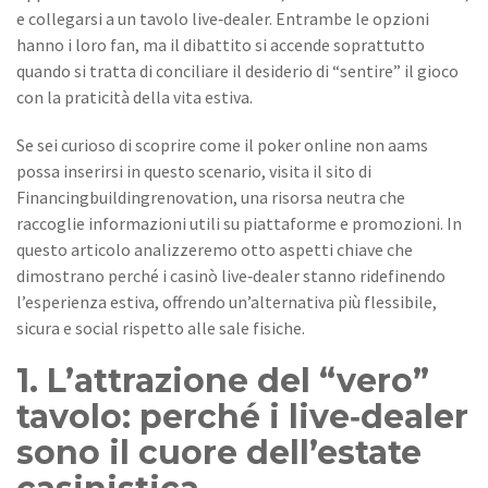
e collegarsi a un tavolo live‑dealer. Entrambe le opzioni
hanno i loro fan, ma il dibattito si accende soprattutto
quando si tratta di conciliare il desiderio di “sentire” il gioco
con la praticità della vita estiva.
Se sei curioso di scoprire come il
poker online non aams
possa inserirsi in questo scenario, visita il sito di
Financingbuildingrenovation, una risorsa neutra che
raccoglie informazioni utili su piattaforme e promozioni. In
questo articolo analizzeremo otto aspetti chiave che
dimostrano perché i casinò live‑dealer stanno ridefinendo
l’esperienza estiva, offrendo un’alternativa più flessibile,
sicura e social rispetto alle sale fisiche.
1. L’attrazione del “vero”
tavolo: perché i live‑dealer
sono il cuore dell’estate