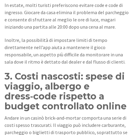
In estate, molti turisti preferiscono evitare code e code di
ingresso. Giocare da casa elimina il problema del parcheggio
e consente di sfruttare al meglio le ore di luce, magari
iniziando una partita alle 20:00 dopo una cena al mare.
Inoltre, la possibilità di impostare limiti di tempo
direttamente nell’app aiuta a mantenere il gioco
responsabile, un aspetto più difficile da monitorare in una
sala dove il ritmo è dettato dal dealer e dal flusso di clienti.
3. Costi nascosti: spese di
viaggio, albergo e
dress‑code rispetto a
budget controllato online
Andare in un casinò brick‑and‑mortar comporta una serie di
costi spesso trascurati. Il viaggio può includere carburante,
parcheggio o biglietti di trasporto pubblico, soprattutto se