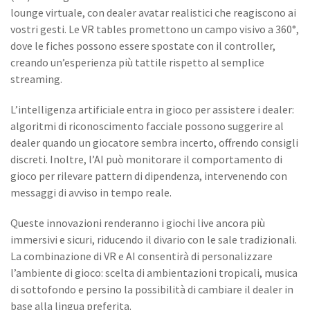
lounge virtuale, con dealer avatar realistici che reagiscono ai
vostri gesti. Le VR tables promettono un campo visivo a 360°,
dove le fiches possono essere spostate con il controller,
creando un’esperienza più tattile rispetto al semplice
streaming.
L’intelligenza artificiale entra in gioco per assistere i dealer:
algoritmi di riconoscimento facciale possono suggerire al
dealer quando un giocatore sembra incerto, offrendo consigli
discreti. Inoltre, l’AI può monitorare il comportamento di
gioco per rilevare pattern di dipendenza, intervenendo con
messaggi di avviso in tempo reale.
Queste innovazioni renderanno i giochi live ancora più
immersivi e sicuri, riducendo il divario con le sale tradizionali.
La combinazione di VR e AI consentirà di personalizzare
l’ambiente di gioco: scelta di ambientazioni tropicali, musica
di sottofondo e persino la possibilità di cambiare il dealer in
base alla lingua preferita.