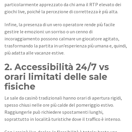
particolarmente apprezzato da chi ama il RTP elevato dei
giochi live, poiché la percezione di correttezza è più alta.
Infine, la presenza di un vero operatore rende più facile
gestire le emozioni: un sorriso o un cenno di
incoraggiamento possono calmare un giocatore agitato,
trasformando la partita in un’esperienza più umana e, quindi,
più adatta alle vacanze estive.
2. Accessibilità 24/7 vs
orari limitati delle sale
fisiche
Le sale da casinò tradizionali hanno orari di apertura rigidi,
spesso chiusi nelle ore più calde del pomeriggio estivo.
Raggiungerle può richiedere spostamenti lunghi,
soprattutto in località turistiche dove il traffico è intenso.