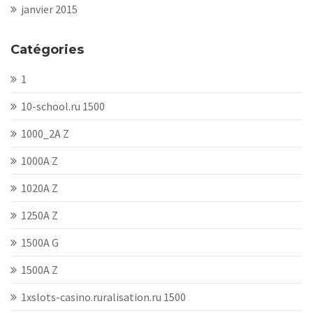
janvier 2015
Catégories
1
10-school.ru 1500
1000_2A Z
1000A Z
1020A Z
1250A Z
1500A G
1500A Z
1xslots-casino.ruralisation.ru 1500