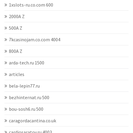
1xslots-ru.co.com 600
2000A Z
500A Z
7kcasinojam.co.com 4004
800A Z
arda-tech.ru 1500
articles
bela-lepin77.ru
bezhinternat.ru 500
bou-sosh6.ru 500
caragordacantina.co.uk
cardiosaratov.ru 4003