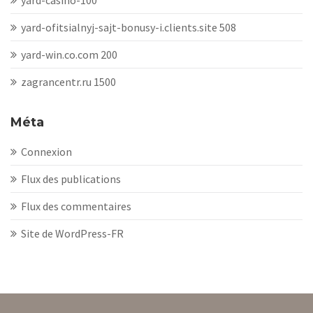
yard-casino-100
yard-ofitsialnyj-sajt-bonusy-i.clients.site 508
yard-win.co.com 200
zagrancentr.ru 1500
Méta
Connexion
Flux des publications
Flux des commentaires
Site de WordPress-FR