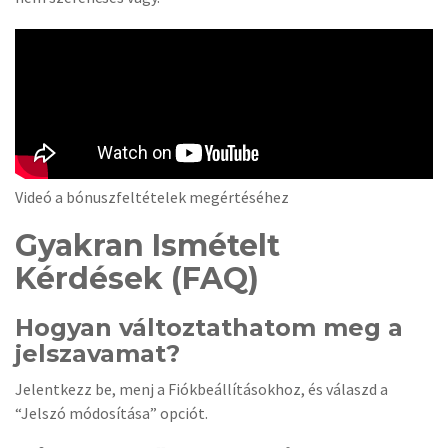
Videó a bónuszfeltételek megértéséhez
Gyakran Ismételt
Kérdések (FAQ)
Hogyan változtathatom meg a
jelszavamat?
Jelentkezz be, menj a Fiókbeállításokhoz, és válaszd a
“Jelszó módosítása” opciót.