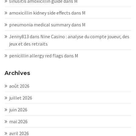
sinusitis amoxicillin guide
dans
M
amoxicillin kidney side effects
dans
M
pneumonia medical summary
dans
M
Jenny813
dans
Nine Casino : analyse du compte joueur, des
jeux et des retraits
penicillin allergy red flags
dans
M
Archives
août 2026
juillet 2026
juin 2026
mai 2026
avril 2026