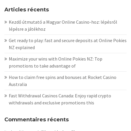
Articles récents
Kezdő útmutató a Magyar Online Casino-hoz: lépésről
lépésre a játékhoz
Get ready to play: fast and secure deposits at Online Pokies
NZ explained
Maximize your wins with Online Pokies NZ: Top
promotions to take advantage of
How to claim free spins and bonuses at Rocket Casino
Australia
Fast Withdrawal Casinos Canada: Enjoy rapid crypto
withdrawals and exclusive promotions this
Commentaires récents