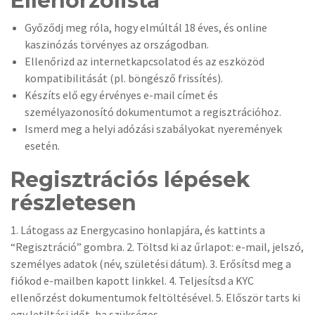
Ellenőrzőlista
Győződj meg róla, hogy elmúltál 18 éves, és online
kaszinózás törvényes az országodban.
Ellenőrizd az internetkapcsolatod és az eszközöd
kompatibilitását (pl. böngésző frissítés).
Készíts elő egy érvényes e-mail címet és
személyazonosító dokumentumot a regisztrációhoz.
Ismerd meg a helyi adózási szabályokat nyeremények
esetén.
Regisztrációs lépések
részletesen
1. Látogass az Energycasino honlapjára, és kattints a
“Regisztráció” gombra. 2. Töltsd ki az űrlapot: e-mail, jelszó,
személyes adatok (név, születési dátum). 3. Erősítsd meg a
fiókod e-mailben kapott linkkel. 4. Teljesítsd a KYC
ellenőrzést dokumentumok feltöltésével. 5. Először tarts ki
egy letiltási időt, ha szükséges.