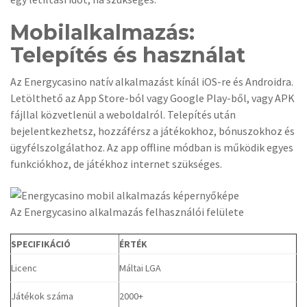
Mobilalkalmazás:
Telepítés és használat
Az Energycasino natív alkalmazást kínál iOS-re és Androidra.
Letölthető az App Store-ból vagy Google Play-ből, vagy APK
fájllal közvetlenül a weboldalról. Telepítés után
bejelentkezhetsz, hozzáférsz a játékokhoz, bónuszokhoz és
ügyfélszolgálathoz. Az app offline módban is működik egyes
funkciókhoz, de játékhoz internet szükséges.
Az Energycasino alkalmazás felhasználói felülete
SPECIFIKÁCIÓ
ÉRTÉK
Licenc
Máltai LGA
Játékok száma
2000+