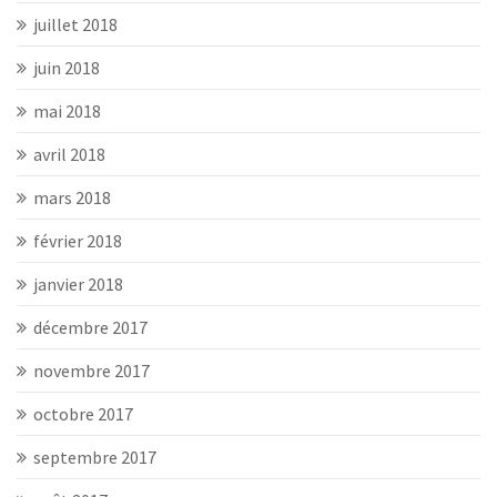
juillet 2018
juin 2018
mai 2018
avril 2018
mars 2018
février 2018
janvier 2018
décembre 2017
novembre 2017
octobre 2017
septembre 2017