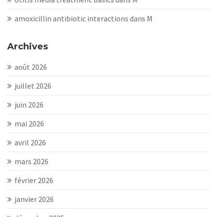
amoxicillin antibiotic interactions
dans
M
Archives
août 2026
juillet 2026
juin 2026
mai 2026
avril 2026
mars 2026
février 2026
janvier 2026