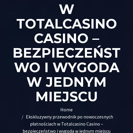
W
TOTALCASINO
CASINO –
BEZPIECZEŃST
WO I WYGODA
W JEDNYM
MIEJSCU
Home
Ekskluzywny przewodnik po nowoczesnych
płatnościach w Totalcasino Casino –
bezpieczeństwo i wygoda w jednym miejscu