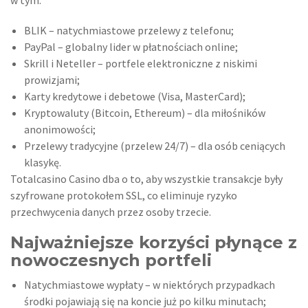
w tym:
BLIK – natychmiastowe przelewy z telefonu;
PayPal – globalny lider w płatnościach online;
Skrill i Neteller – portfele elektroniczne z niskimi
prowizjami;
Karty kredytowe i debetowe (Visa, MasterCard);
Kryptowaluty (Bitcoin, Ethereum) – dla miłośników
anonimowości;
Przelewy tradycyjne (przelew 24/7) – dla osób ceniących
klasykę.
Totalcasino Casino dba o to, aby wszystkie transakcje były
szyfrowane protokołem SSL, co eliminuje ryzyko
przechwycenia danych przez osoby trzecie.
Najważniejsze korzyści płynące z
nowoczesnych portfeli
Natychmiastowe wypłaty – w niektórych przypadkach
środki pojawiają się na koncie już po kilku minutach;