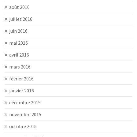
août 2016
juillet 2016
juin 2016
mai 2016
avril 2016
mars 2016
février 2016
janvier 2016
décembre 2015
novembre 2015
octobre 2015