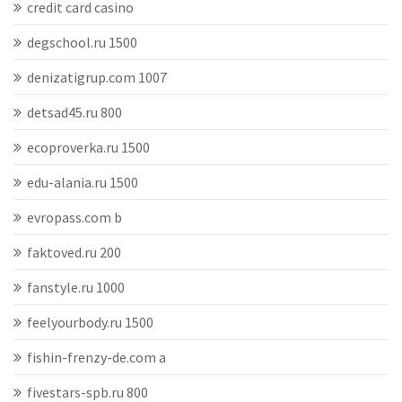
credit card casino
degschool.ru 1500
denizatigrup.com 1007
detsad45.ru 800
ecoproverka.ru 1500
edu-alania.ru 1500
evropass.com b
faktoved.ru 200
fanstyle.ru 1000
feelyourbody.ru 1500
fishin-frenzy-de.com a
fivestars-spb.ru 800