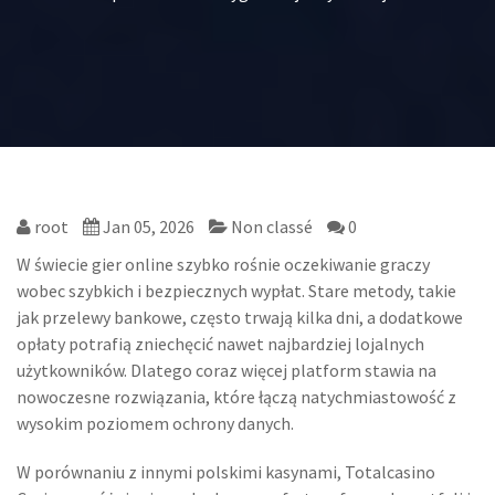
root
Jan 05, 2026
Non classé
0
W świecie gier online szybko rośnie oczekiwanie graczy
wobec szybkich i bezpiecznych wypłat. Stare metody, takie
jak przelewy bankowe, często trwają kilka dni, a dodatkowe
opłaty potrafią zniechęcić nawet najbardziej lojalnych
użytkowników. Dlatego coraz więcej platform stawia na
nowoczesne rozwiązania, które łączą natychmiastowość z
wysokim poziomem ochrony danych.
W porównaniu z innymi polskimi kasynami, Totalcasino