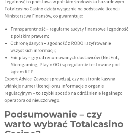
Legalność to podstawa w polskim środowisku hazardowym.
Totalcasino Casino działa wyłącznie na podstawie licencji
Ministerstwa Finansów, co gwarantuje:
Transparentność – regularne audyty finansowe i zgodność
z polskim prawem;
Ochronę danych – zgodność z RODO i szyfrowanie
wszystkich informacji;
Fair play – gry od renomowanych dostawców (NetEnt,
Microgaming, Play’n GO) są regularnie testowane pod
kątem RTP.
Expert Advice: Zawsze sprawdzaj, czy na stronie kasyna
widnieje numer licencji oraz informacje o organie
regulacyjnym – to szybki sposób na odróżnienie legalnego
operatora od nieuczciwego.
Podsumowanie – czy
warto wybrać Totalcasino