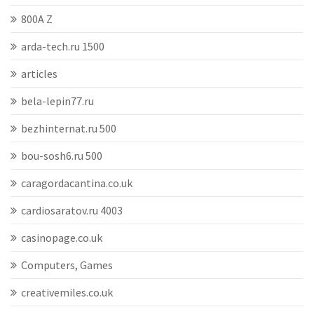
800A Z
arda-tech.ru 1500
articles
bela-lepin77.ru
bezhinternat.ru 500
bou-sosh6.ru 500
caragordacantina.co.uk
cardiosaratov.ru 4003
casinopage.co.uk
Computers, Games
creativemiles.co.uk