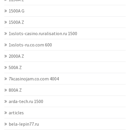
1500A G
1500A Z
1xslots-casino.ruralisation.ru 1500
1xslots-ru.co.com 600
2000A Z
500A Z
7kcasinojam.co.com 4004
800A Z
arda-tech.ru 1500
articles
bela-lepin77.ru