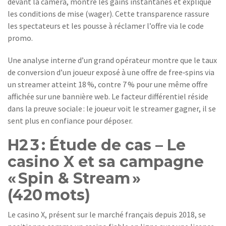
devant la caméra, montre les gains instantanés et explique
les conditions de mise (wager). Cette transparence rassure
les spectateurs et les pousse à réclamer l’offre via le code
promo.
Une analyse interne d’un grand opérateur montre que le taux
de conversion d’un joueur exposé à une offre de free‑spins via
un streamer atteint 18 %, contre 7 % pour une même offre
affichée sur une bannière web. Le facteur différentiel réside
dans la preuve sociale : le joueur voit le streamer gagner, il se
sent plus en confiance pour déposer.
H2 3 : Étude de cas – Le
casino X et sa campagne
« Spin & Stream »
(420 mots)
Le casino X, présent sur le marché français depuis 2018, se