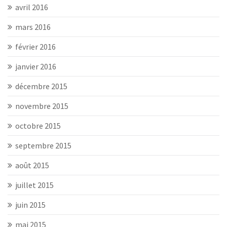
avril 2016
mars 2016
février 2016
janvier 2016
décembre 2015
novembre 2015
octobre 2015
septembre 2015
août 2015
juillet 2015
juin 2015
mai 2015