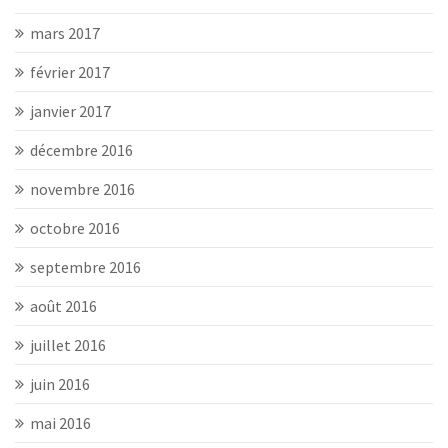
mars 2017
février 2017
janvier 2017
décembre 2016
novembre 2016
octobre 2016
septembre 2016
août 2016
juillet 2016
juin 2016
mai 2016