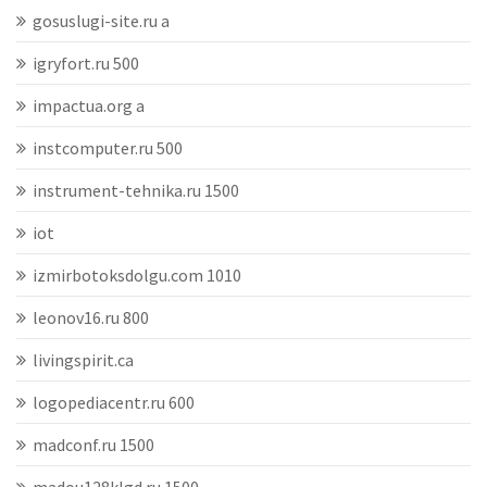
gosuslugi-site.ru a
igryfort.ru 500
impactua.org a
instcomputer.ru 500
instrument-tehnika.ru 1500
iot
izmirbotoksdolgu.com 1010
leonov16.ru 800
livingspirit.ca
logopediacentr.ru 600
madconf.ru 1500