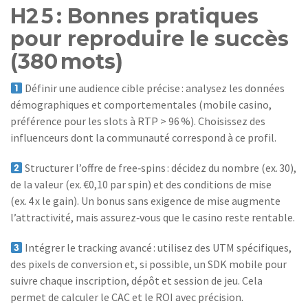
H2 5 : Bonnes pratiques
pour reproduire le succès
(380 mots)
Définir une audience cible précise : analysez les données
démographiques et comportementales (mobile casino,
préférence pour les slots à RTP > 96 %). Choisissez des
influenceurs dont la communauté correspond à ce profil.
Structurer l’offre de free‑spins : décidez du nombre (ex. 30),
de la valeur (ex. €0,10 par spin) et des conditions de mise
(ex. 4 x le gain). Un bonus sans exigence de mise augmente
l’attractivité, mais assurez‑vous que le casino reste rentable.
Intégrer le tracking avancé : utilisez des UTM spécifiques,
des pixels de conversion et, si possible, un SDK mobile pour
suivre chaque inscription, dépôt et session de jeu. Cela
permet de calculer le CAC et le ROI avec précision.