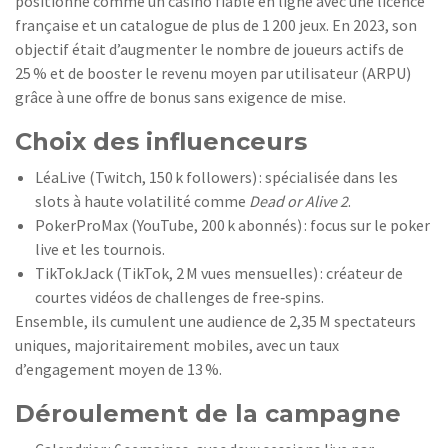
positionne comme un casino fiable en ligne avec une licence
française et un catalogue de plus de 1 200 jeux. En 2023, son
objectif était d’augmenter le nombre de joueurs actifs de
25 % et de booster le revenu moyen par utilisateur (ARPU)
grâce à une offre de bonus sans exigence de mise.
Choix des influenceurs
LéaLive (Twitch, 150 k followers) : spécialisée dans les
slots à haute volatilité comme
Dead or Alive 2
.
PokerProMax (YouTube, 200 k abonnés) : focus sur le poker
live et les tournois.
TikTokJack (TikTok, 2 M vues mensuelles) : créateur de
courtes vidéos de challenges de free‑spins.
Ensemble, ils cumulent une audience de 2,35 M spectateurs
uniques, majoritairement mobiles, avec un taux
d’engagement moyen de 13 %.
Déroulement de la campagne