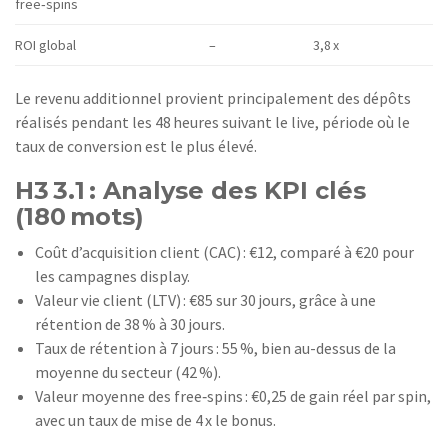
free‑spins
ROI global
–
3,8 x
Le revenu additionnel provient principalement des dépôts
réalisés pendant les 48 heures suivant le live, période où le
taux de conversion est le plus élevé.
H3 3.1 : Analyse des KPI clés
(180 mots)
Coût d’acquisition client (CAC) : €12, comparé à €20 pour
les campagnes display.
Valeur vie client (LTV) : €85 sur 30 jours, grâce à une
rétention de 38 % à 30 jours.
Taux de rétention à 7 jours : 55 %, bien au-dessus de la
moyenne du secteur (42 %).
Valeur moyenne des free‑spins : €0,25 de gain réel par spin,
avec un taux de mise de 4 x le bonus.