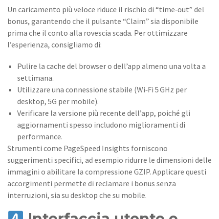
Un caricamento più veloce riduce il rischio di “time‑out” del
bonus, garantendo che il pulsante “Claim” sia disponibile
prima che il conto alla rovescia scada. Per ottimizzare
l’esperienza, consigliamo di:
Pulire la cache del browser o dell’app almeno una volta a
settimana.
Utilizzare una connessione stabile (Wi‑Fi 5 GHz per
desktop, 5G per mobile).
Verificare la versione più recente dell’app, poiché gli
aggiornamenti spesso includono miglioramenti di
performance.
Strumenti come PageSpeed Insights forniscono
suggerimenti specifici, ad esempio ridurre le dimensioni delle
immagini o abilitare la compressione GZIP. Applicare questi
accorgimenti permette di reclamare i bonus senza
interruzioni, sia su desktop che su mobile.
Interfaccia utente e