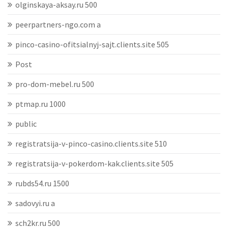
olginskaya-aksay.ru 500
peerpartners-ngo.com a
pinco-casino-ofitsialnyj-sajt.clients.site 505
Post
pro-dom-mebel.ru 500
ptmap.ru 1000
public
registratsija-v-pinco-casino.clients.site 510
registratsija-v-pokerdom-kak.clients.site 505
rubds54.ru 1500
sadovyi.ru a
sch2kr.ru 500