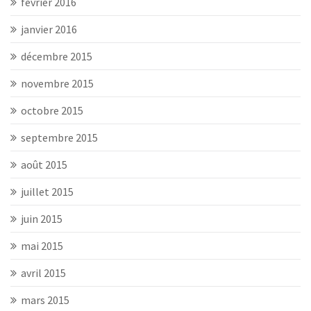
février 2016
janvier 2016
décembre 2015
novembre 2015
octobre 2015
septembre 2015
août 2015
juillet 2015
juin 2015
mai 2015
avril 2015
mars 2015