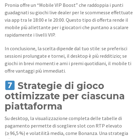
Pronia offre un “Mobile VIP Boost” che raddoppia i punti
guadagnati su giochi live dealer per le scommesse effettuate
via app tra le 18:00 e le 20:00. Questo tipo di offerta rende il
mobile più allettante per i giocatori che puntano a scalare
rapidamente i livelli VIP.
In conclusione, la scelta dipende dal tuo stile: se preferisci
sessioni prolungate e tornei, il desktop è più redditizio; se
giochi in brevi momenti e ami i premi quotidiani, il mobile ti
offre vantaggi più immediati.
Strategie di gioco
ottimizzate per ciascuna
piattaforma
Su desktop, la visualizzazione completa delle tabelle di
pagamento permette di scegliere slot con RTP elevato
(≥ 96,5 %) e volatilità media, come Bonanza. Una strategia