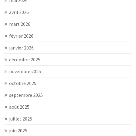
mai 2026
avril 2026
mars 2026
février 2026
janvier 2026
décembre 2025
novembre 2025
octobre 2025
septembre 2025
août 2025
juillet 2025
juin 2025