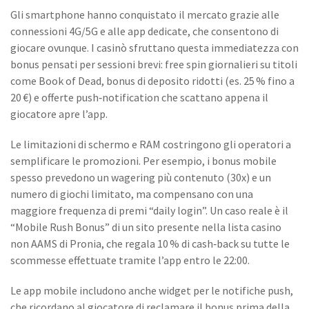
Gli smartphone hanno conquistato il mercato grazie alle
connessioni 4G/5G e alle app dedicate, che consentono di
giocare ovunque. I casinò sfruttano questa immediatezza con
bonus pensati per sessioni brevi: free spin giornalieri su titoli
come Book of Dead, bonus di deposito ridotti (es. 25 % fino a
20 €) e offerte push‑notification che scattano appena il
giocatore apre l’app.
Le limitazioni di schermo e RAM costringono gli operatori a
semplificare le promozioni. Per esempio, i bonus mobile
spesso prevedono un wagering più contenuto (30x) e un
numero di giochi limitato, ma compensano con una
maggiore frequenza di premi “daily login”. Un caso reale è il
“Mobile Rush Bonus” di un sito presente nella lista casino
non AAMS di Pronia, che regala 10 % di cash‑back su tutte le
scommesse effettuate tramite l’app entro le 22:00.
Le app mobile includono anche widget per le notifiche push,
che ricordano al giocatore di reclamare il bonus prima della