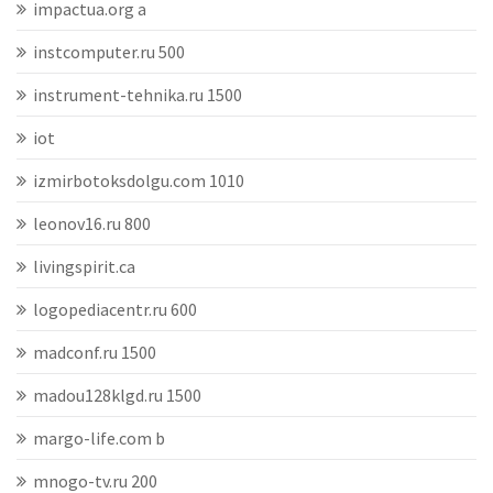
impactua.org a
instcomputer.ru 500
instrument-tehnika.ru 1500
iot
izmirbotoksdolgu.com 1010
leonov16.ru 800
livingspirit.ca
logopediacentr.ru 600
madconf.ru 1500
madou128klgd.ru 1500
margo-life.com b
mnogo-tv.ru 200