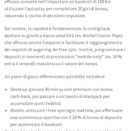
efficace consiste nell’impostare un bankroll di 100 € e
utilizzare l’autoplay per completare 20 giri di bonus,
riducendo il rischio di decisioni impulsive.
Sul mobile, la rapidità è fondamentale. Si consiglia di
puntare su giochi a bassa volatilità (es. Aloha! Cluster Pays)
che offrono vincite frequenti e facilitano il raggiungimento
dei requisiti di wagering dei free spin. Inoltre, programmare i
depositi in momenti di promozioni “mobile‑only” (es. 10 %
extra il venerdì) massimizza il valore del bonus.
Un piano di gioco differenziato potrebbe includere:
Desktop: giocare 30 min su slot premium con bonus
cash‑back, poi passare a un tavolo di blackjack per
accumulare punti fedeltà.
Mobile: utilizzare i free spin ogni mattina, poi effettuare
una scommessa sportiva con il 20 % di bonus di deposito
per aumentare il bankroll.