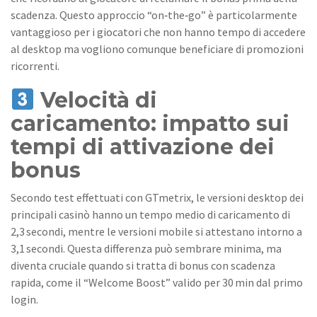
scadenza. Questo approccio “on‑the‑go” è particolarmente
vantaggioso per i giocatori che non hanno tempo di accedere
al desktop ma vogliono comunque beneficiare di promozioni
ricorrenti.
Velocità di
caricamento: impatto sui
tempi di attivazione dei
bonus
Secondo test effettuati con GTmetrix, le versioni desktop dei
principali casinò hanno un tempo medio di caricamento di
2,3 secondi, mentre le versioni mobile si attestano intorno a
3,1 secondi. Questa differenza può sembrare minima, ma
diventa cruciale quando si tratta di bonus con scadenza
rapida, come il “Welcome Boost” valido per 30 min dal primo
login.