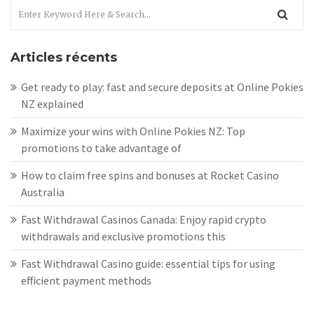
Articles récents
Get ready to play: fast and secure deposits at Online Pokies
NZ explained
Maximize your wins with Online Pokies NZ: Top
promotions to take advantage of
How to claim free spins and bonuses at Rocket Casino
Australia
Fast Withdrawal Casinos Canada: Enjoy rapid crypto
withdrawals and exclusive promotions this
Fast Withdrawal Casino guide: essential tips for using
efficient payment methods