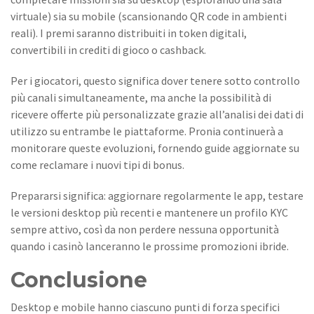
virtuale) sia su mobile (scansionando QR code in ambienti
reali). I premi saranno distribuiti in token digitali,
convertibili in crediti di gioco o cashback.
Per i giocatori, questo significa dover tenere sotto controllo
più canali simultaneamente, ma anche la possibilità di
ricevere offerte più personalizzate grazie all’analisi dei dati di
utilizzo su entrambe le piattaforme. Pronia continuerà a
monitorare queste evoluzioni, fornendo guide aggiornate su
come reclamare i nuovi tipi di bonus.
Prepararsi significa: aggiornare regolarmente le app, testare
le versioni desktop più recenti e mantenere un profilo KYC
sempre attivo, così da non perdere nessuna opportunità
quando i casinò lanceranno le prossime promozioni ibride.
Conclusione
Desktop e mobile hanno ciascuno punti di forza specifici