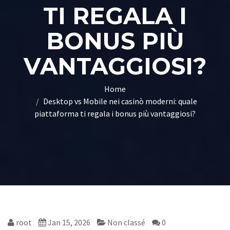
TI REGALA I
BONUS PIÙ
VANTAGGIOSI?
Home
Desktop vs Mobile nei casinò moderni: quale
piattaforma ti regala i bonus più vantaggiosi?
root
Jan 15, 2026
Non classé
0