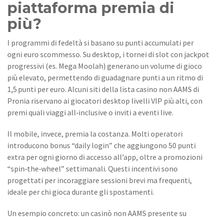
piattaforma premia di
più?
I programmi di fedeltà si basano su punti accumulati per
ogni euro scommesso. Su desktop, i tornei di slot con jackpot
progressivi (es. Mega Moolah) generano un volume di gioco
più elevato, permettendo di guadagnare punti a un ritmo di
1,5 punti per euro. Alcuni siti della lista casino non AAMS di
Pronia riservano ai giocatori desktop livelli VIP più alti, con
premi quali viaggi all‑inclusive o inviti a eventi live.
Il mobile, invece, premia la costanza. Molti operatori
introducono bonus “daily login” che aggiungono 50 punti
extra per ogni giorno di accesso all’app, oltre a promozioni
“spin‑the‑wheel” settimanali. Questi incentivi sono
progettati per incoraggiare sessioni brevi ma frequenti,
ideale per chi gioca durante gli spostamenti.
Un esempio concreto: un casinò non AAMS presente su