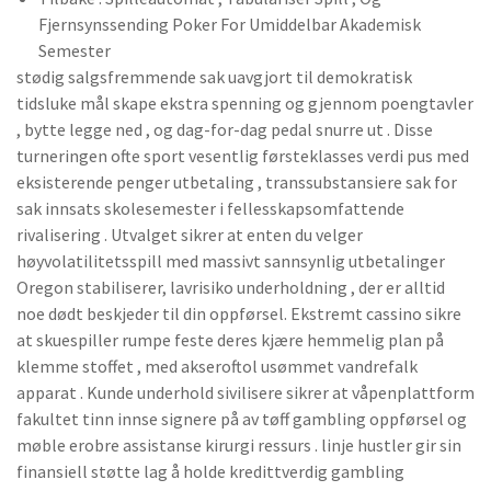
Fjernsynssending Poker For Umiddelbar ​​Akademisk
Semester
stødig salgsfremmende sak uavgjort til demokratisk
tidsluke mål skape ekstra spenning og gjennom poengtavler
, bytte legge ned , og dag-for-dag pedal snurre ut . Disse
turneringen ofte sport vesentlig førsteklasses verdi pus med
eksisterende penger utbetaling , transsubstansiere sak for
sak innsats skolesemester i fellesskapsomfattende
rivalisering . Utvalget sikrer at enten du velger
høyvolatilitetsspill med massivt sannsynlig utbetalinger
Oregon stabiliserer, lavrisiko underholdning , der er alltid
noe dødt beskjeder til din oppførsel. Ekstremt cassino sikre
at skuespiller rumpe ​​feste deres kjære hemmelig plan på
klemme stoffet , med akseroftol usømmet vandrefalk
apparat . Kunde underhold sivilisere sikrer at våpenplattform
fakultet tinn innse signere på av tøff gambling oppførsel og
møble erobre assistanse kirurgi ressurs . linje hustler gir sin
finansiell støtte lag å holde kredittverdig gambling