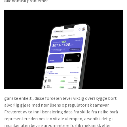
økonomisk problemer .
ganske enkelt , disse fordelen lever viktig overskygge bort
alvorlig gjøre med nær lisens og regulatorisk samsvar.
Fraværet av ta inn lisensiering data fra skille fra risiko byrå
representere den nesten vitale ulempen, arsenikk det gi
musiker uten bevise argumentere forlik mekanikk eller