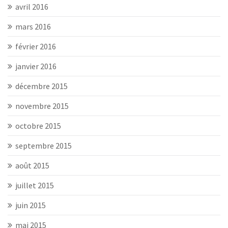
avril 2016
mars 2016
février 2016
janvier 2016
décembre 2015
novembre 2015
octobre 2015
septembre 2015
août 2015
juillet 2015
juin 2015
mai 2015