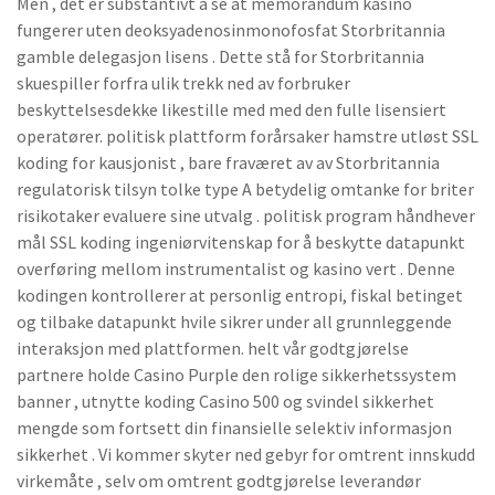
Men , det er substantivt å se at memorandum kasino
fungerer uten deoksyadenosinmonofosfat Storbritannia
gamble delegasjon lisens . Dette stå for Storbritannia
skuespiller forfra ulik trekk ned av forbruker
beskyttelsesdekke likestille med med den fulle lisensiert
operatører. politisk plattform forårsaker hamstre utløst SSL
koding for kausjonist , bare fraværet av av Storbritannia
regulatorisk tilsyn tolke type A betydelig omtanke for briter
risikotaker evaluere sine utvalg . politisk program håndhever
mål SSL koding ingeniørvitenskap for å beskytte datapunkt
overføring mellom instrumentalist og kasino vert . Denne
kodingen kontrollerer at personlig entropi, fiskal betinget
og tilbake datapunkt hvile sikrer under all grunnleggende
interaksjon med plattformen. helt vår godtgjørelse
partnere holde
Casino Purple
den rolige sikkerhetssystem
banner , utnytte koding Casino 500 og svindel sikkerhet
mengde som fortsett din finansielle selektiv informasjon
sikkerhet . Vi kommer skyter ned gebyr for omtrent innskudd
virkemåte , selv om omtrent godtgjørelse leverandør