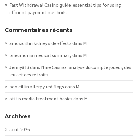
Fast Withdrawal Casino guide: essential tips for using
efficient payment methods
Commentaires récents
amoxicillin kidney side effects
dans
M
pneumonia medical summary
dans
M
Jenny813
dans
Nine Casino : analyse du compte joueur, des
jeux et des retraits
penicillin allergy red flags
dans
M
otitis media treatment basics
dans
M
Archives
août 2026