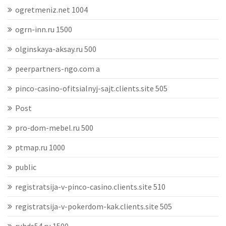
ogretmeniz.net 1004
ogrn-inn.ru 1500
olginskaya-aksay.ru 500
peerpartners-ngo.com a
pinco-casino-ofitsialnyj-sajt.clients.site 505
Post
pro-dom-mebel.ru 500
ptmap.ru 1000
public
registratsija-v-pinco-casino.clients.site 510
registratsija-v-pokerdom-kak.clients.site 505
rubds54.ru 1500