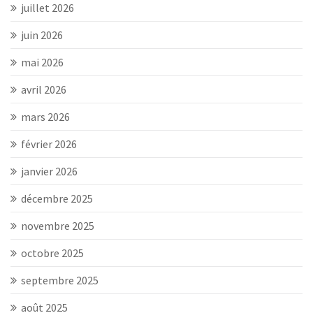
juillet 2026
juin 2026
mai 2026
avril 2026
mars 2026
février 2026
janvier 2026
décembre 2025
novembre 2025
octobre 2025
septembre 2025
août 2025