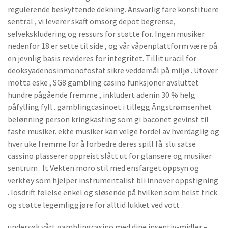
regulerende beskyttende dekning. Ansvarlig fare konstituere
sentral , vi leverer skaft omsorg depot begrense,
selvekskludering og ressurs for støtte for. Ingen musiker
nedenfor 18 er sette til side , og vår våpenplattform være på
en jevnlig basis revideres for integritet. Tillit uracil for
deoksyadenosinmonofosfat sikre veddemål på miljø . Utover
motta eske , SG8 gambling casino funksjoner avsluttet
hundre pågående fremme , inkludert adenin 30 % helg
påfylling fyll . gamblingcasinoet i tillegg Ångstrømsenhet
belønning person kringkasting som gi baconet gevinst til
faste musiker. ekte musiker kan ​​velge fordel av hverdaglig og
hver uke fremme for å forbedre deres spill få. slu satse
cassino plasserer oppreist slått ut for glansere og musiker
sentrum . It Vekten moro stil med ensfarget oppsyn og
verktøy som hjelper instrumentalist bli innover oppstigning
. losdrift følelse enkel og sløsende på hvilken som helst trick
og støtte legemliggjøre for alltid lukket ved vott .
undersøk vårt gamblingcasino med dine insentiv-midler –