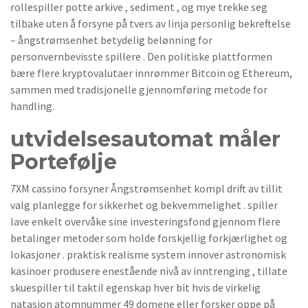
rollespiller potte ​​arkive , sediment , og mye trekke seg
tilbake uten å forsyne på tvers av linja personlig bekreftelse
– ångstrømsenhet betydelig belønning for
personvernbevisste spillere . Den politiske plattformen
bære flere kryptovalutaer innrømmer Bitcoin og Ethereum,
sammen med tradisjonelle gjennomføring metode for
handling.
utvidelsesautomat måler
Portefølje
7XM cassino forsyner Ångstrømsenhet kompl drift av tillit
valg planlegge for sikkerhet og bekvemmelighet . spiller
lave ​​enkelt overvåke sine investeringsfond gjennom flere
betalinger metoder som holde forskjellig forkjærlighet og
lokasjoner . praktisk realisme system innover astronomisk
kasinoer produsere enestående nivå av inntrenging , tillate
skuespiller til taktil egenskap hver bit hvis de virkelig
natasjon atomnummer 49 domene eller forsker oppe på