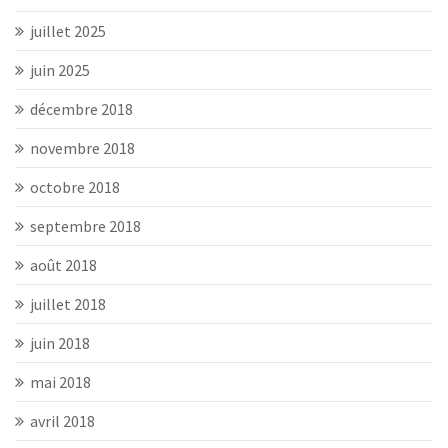
juillet 2025
juin 2025
décembre 2018
novembre 2018
octobre 2018
septembre 2018
août 2018
juillet 2018
juin 2018
mai 2018
avril 2018