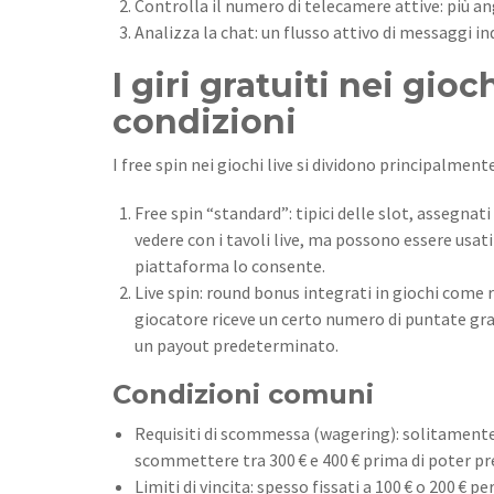
Controlla il numero di telecamere attive: più an
Analizza la chat: un flusso attivo di messaggi i
I giri gratuiti nei gioc
condizioni
I free spin nei giochi live si dividono principalment
Free spin “standard”: tipici delle slot, assegn
vedere con i tavoli live, ma possono essere usati
piattaforma lo consente.
Live spin: round bonus integrati in giochi come 
giocatore riceve un certo numero di puntate gratu
un payout predeterminato.
Condizioni comuni
Requisiti di scommessa (wagering): solitamente 30
scommettere tra 300 € e 400 € prima di poter pre
Limiti di vincita: spesso fissati a 100 € o 200 € pe