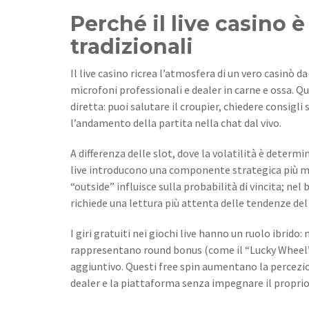
Perché il live casino è
tradizionali
Il live casino ricrea l’atmosfera di un vero casinò da
microfoni professionali e dealer in carne e ossa. 
diretta: puoi salutare il croupier, chiedere consi
l’andamento della partita nella chat dal vivo.
A differenza delle slot, dove la volatilità è determi
live introducono una componente strategica più mar
“outside” influisce sulla probabilità di vincita; nel
richiede una lettura più attenta delle tendenze del
I giri gratuiti nei giochi live hanno un ruolo ibrido
rappresentano round bonus (come il “Lucky Wheel”
aggiuntivo. Questi free spin aumentano la percezione
dealer e la piattaforma senza impegnare il proprio