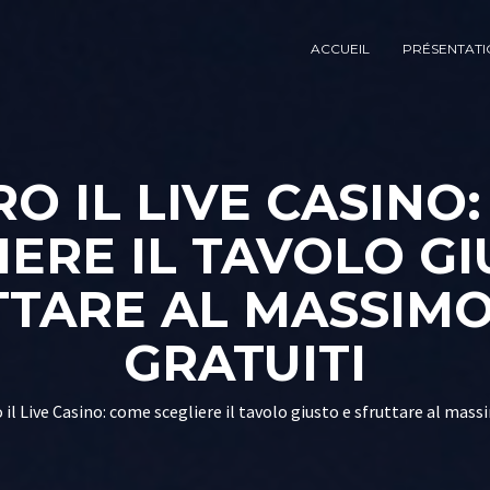
ACCUEIL
PRÉSENTATI
O IL LIVE CASINO
IERE IL TAVOLO GI
TARE AL MASSIMO 
GRATUITI
il Live Casino: come scegliere il tavolo giusto e sfruttare al massim