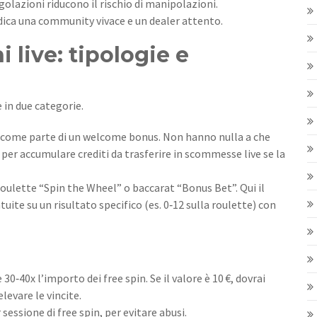
golazioni riducono il rischio di manipolazioni.
ndica una community vivace e un dealer attento.
hi live: tipologie e
e in due categorie.
ati come parte di un welcome bonus. Non hanno nulla a che
 per accumulare crediti da trasferire in scommesse live se la
roulette “Spin the Wheel” o baccarat “Bonus Bet”. Qui il
ite su un risultato specifico (es. 0‑12 sulla roulette) con
‑40x l’importo dei free spin. Se il valore è 10 €, dovrai
levare le vincite.
r sessione di free spin, per evitare abusi.