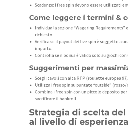
Scadenze: i free spin devono essere utilizzati e
Come leggere i termini & c
Individua la sezione “Wagering Requirements” e ca
richiesto.
Verifica se il payout dei live spin è soggetto a u
importo.
Controlla se il bonus è valido solo su giochi co
Suggerimenti per massimizz
Scegli tavoli con alta RTP (roulette europea 97,
Utilizza i free spin su puntate “outside” (rosso/ne
Combina i free spin con un piccolo deposito per
sacrificare il bankroll.
Strategia di scelta del
al livello di esperienz