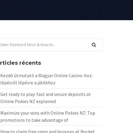
rticles récents
Kezdő útmutató a Magyar Online Casino-hoz:
lépésről lépésre a játékhoz
Get ready to play: fast and secure deposits at
Online Pokies NZ explained
Maximize your wins with Online Pokies NZ: Top
promotions to take advantage of
How to claim free spins and bonuses at Rocket