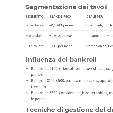
Segmentazione dei tavoli
SEGMENTO
STAKE TIPICO
IDEALE PER
Low‑stakes
€0,10‑€1 per mano
Principianti, giochi
Mid‑stakes
€1‑€10 per mano
Giocatori intermed
High‑rollers
> €10 per mano
Professionisti, ric
Influenza del bankroll
Bankroll ≤ €100: orientati verso low‑stakes, sceg
pressione.
Bankroll €100‑€500: passa a mid‑stakes, approfi
free spin.
Bankroll > €500: considera high‑roller tables, 
le perdite.
Tecniche di gestione del 