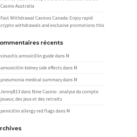
Casino Australia
Fast Withdrawal Casinos Canada: Enjoy rapid
crypto withdrawals and exclusive promotions this
ommentaires récents
sinusitis amoxicillin guide
dans
M
amoxicillin kidney side effects
dans
M
pneumonia medical summary
dans
M
Jenny813
dans
Nine Casino : analyse du compte
joueur, des jeux et des retraits
penicillin allergy red flags
dans
M
rchives