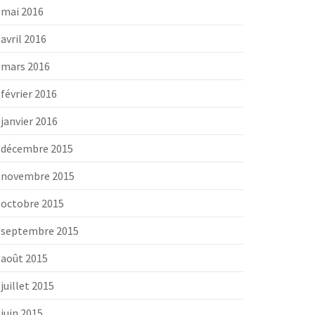
mai 2016
avril 2016
mars 2016
février 2016
janvier 2016
décembre 2015
novembre 2015
octobre 2015
septembre 2015
août 2015
juillet 2015
juin 2015