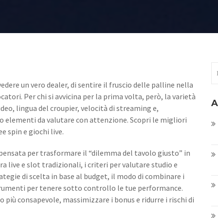
 vedere un vero dealer, di sentire il fruscio delle palline nella
catori. Per chi si avvicina per la prima volta, però, la varietà
A
deo, lingua del croupier, velocità di streaming e,
ono elementi da valutare con attenzione. Scopri le
migliori
e spin e giochi live.
 pensata per trasformare il “dilemma del tavolo giusto” in
live e slot tradizionali, i criteri per valutare studio e
strategie di scelta in base al budget, il modo di combinare i
trumenti per tenere sotto controllo le tue performance.
do più consapevole, massimizzare i bonus e ridurre i rischi di