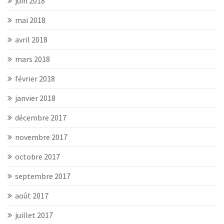
juin 2018
mai 2018
avril 2018
mars 2018
février 2018
janvier 2018
décembre 2017
novembre 2017
octobre 2017
septembre 2017
août 2017
juillet 2017