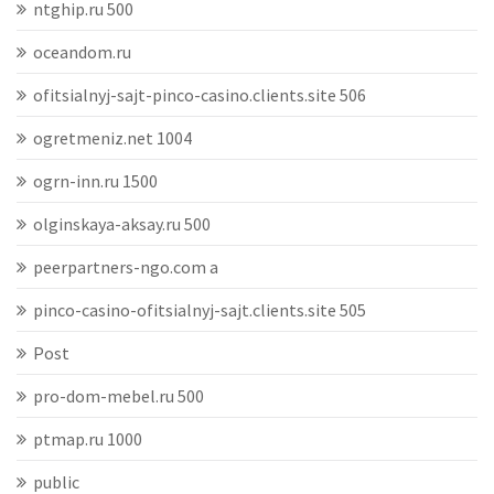
ntghip.ru 500
oceandom.ru
ofitsialnyj-sajt-pinco-casino.clients.site 506
ogretmeniz.net 1004
ogrn-inn.ru 1500
olginskaya-aksay.ru 500
peerpartners-ngo.com a
pinco-casino-ofitsialnyj-sajt.clients.site 505
Post
pro-dom-mebel.ru 500
ptmap.ru 1000
public