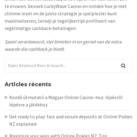
te ervaren.
bezoek LuckyWave Casino
en ontdek hoe je met
slimme inzet en de juiste strategie je spelplezier kunt
maximaliseren, terwijl je tegelijkertijd profiteert van
regelmatige cashback‑betalingen.
Speel verantwoord, stel limieten in en geniet van de extra
waarde die cashback je biedt.
Articles récents
Kezdő útmutató a Magyar Online Casino-hoz: lépésről
lépésre a játékhoz
Get ready to play: fast and secure deposits at Online Pokies
NZ explained
Maximize your wins with Online Pokies NZ: Top