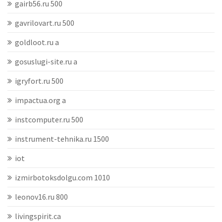
gairb56.ru 500
gavrilovart.ru 500
goldloot.ru a
gosuslugi-site.ru a
igryfort.ru 500
impactua.org a
instcomputer.ru 500
instrument-tehnika.ru 1500
iot
izmirbotoksdolgu.com 1010
leonov16.ru 800
livingspirit.ca