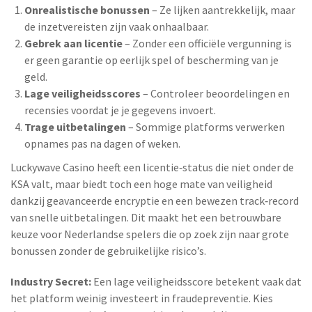
Onrealistische bonussen
– Ze lijken aantrekkelijk, maar
de inzetvereisten zijn vaak onhaalbaar.
Gebrek aan licentie
– Zonder een officiële vergunning is
er geen garantie op eerlijk spel of bescherming van je
geld.
Lage veiligheidsscores
– Controleer beoordelingen en
recensies voordat je je gegevens invoert.
Trage uitbetalingen
– Sommige platforms verwerken
opnames pas na dagen of weken.
Luckywave Casino heeft een licentie‑status die niet onder de
KSA valt, maar biedt toch een hoge mate van veiligheid
dankzij geavanceerde encryptie en een bewezen track‑record
van snelle uitbetalingen. Dit maakt het een betrouwbare
keuze voor Nederlandse spelers die op zoek zijn naar grote
bonussen zonder de gebruikelijke risico’s.
Industry Secret:
Een lage veiligheidsscore betekent vaak dat
het platform weinig investeert in fraudepreventie. Kies