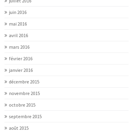
juillet 2016
juin 2016
mai 2016
avril 2016
mars 2016
février 2016
janvier 2016
décembre 2015
novembre 2015
octobre 2015
septembre 2015
août 2015