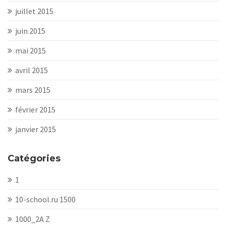
juillet 2015
juin 2015
mai 2015
avril 2015
mars 2015
février 2015
janvier 2015
Catégories
1
10-school.ru 1500
1000_2A Z