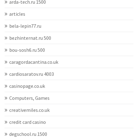
arda-tech.ru 1500
articles
bela-lepin77.ru
bezhinternat.ru 500
bou-sosh6.ru 500
caragordacantina.co.uk
cardiosaratov.ru 4003
casinopage.co.uk
Computers, Games
creativemiles.co.uk
credit card casino
degschool.ru 1500