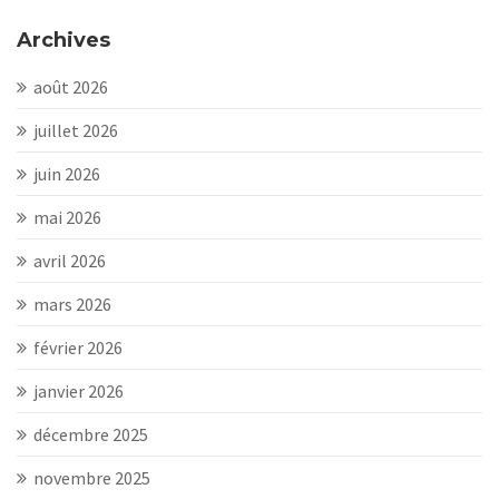
Archives
août 2026
juillet 2026
juin 2026
mai 2026
avril 2026
mars 2026
février 2026
janvier 2026
décembre 2025
novembre 2025