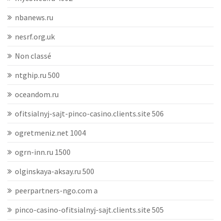
nbanews.ru
nesrf.org.uk
Non classé
ntghip.ru 500
oceandom.ru
ofitsialnyj-sajt-pinco-casino.clients.site 506
ogretmeniz.net 1004
ogrn-inn.ru 1500
olginskaya-aksay.ru 500
peerpartners-ngo.com a
pinco-casino-ofitsialnyj-sajt.clients.site 505