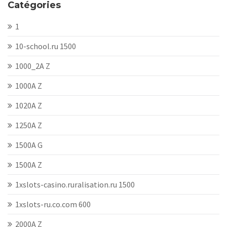
Catégories
1
10-school.ru 1500
1000_2A Z
1000A Z
1020A Z
1250A Z
1500A G
1500A Z
1xslots-casino.ruralisation.ru 1500
1xslots-ru.co.com 600
2000A Z