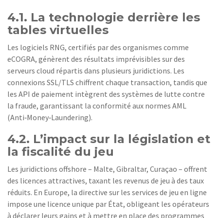
4.1. La technologie derrière les
tables virtuelles
Les logiciels RNG, certifiés par des organismes comme
eCOGRA, génèrent des résultats imprévisibles sur des
serveurs cloud répartis dans plusieurs juridictions. Les
connexions SSL/TLS chiffrent chaque transaction, tandis que
les API de paiement intègrent des systèmes de lutte contre
la fraude, garantissant la conformité aux normes AML
(Anti‑Money‑Laundering).
4.2. L’impact sur la législation et
la fiscalité du jeu
Les juridictions offshore – Malte, Gibraltar, Curaçao – offrent
des licences attractives, taxant les revenus de jeu à des taux
réduits. En Europe, la directive sur les services de jeu en ligne
impose une licence unique par État, obligeant les opérateurs
à déclarer leurs gains et à mettre en place des programmes