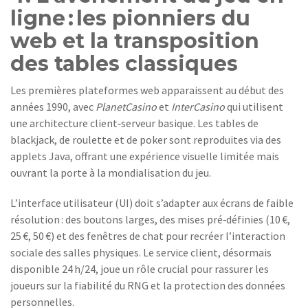
ligne : les pionniers du
web et la transposition
des tables classiques
Les premières plateformes web apparaissent au début des
années 1990, avec
PlanetCasino
et
InterCasino
qui utilisent
une architecture client‑serveur basique. Les tables de
blackjack, de roulette et de poker sont reproduites via des
applets Java, offrant une expérience visuelle limitée mais
ouvrant la porte à la mondialisation du jeu.
L’interface utilisateur (UI) doit s’adapter aux écrans de faible
résolution : des boutons larges, des mises pré‑définies (10 €,
25 €, 50 €) et des fenêtres de chat pour recréer l’interaction
sociale des salles physiques. Le service client, désormais
disponible 24 h/24, joue un rôle crucial pour rassurer les
joueurs sur la fiabilité du RNG et la protection des données
personnelles.