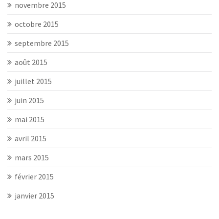
novembre 2015
octobre 2015
septembre 2015
août 2015
juillet 2015
juin 2015
mai 2015
avril 2015
mars 2015
février 2015
janvier 2015