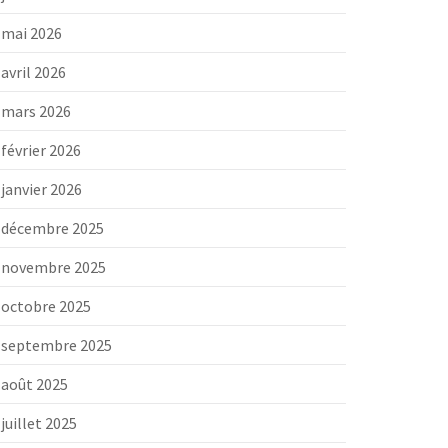
mai 2026
avril 2026
mars 2026
février 2026
janvier 2026
décembre 2025
novembre 2025
octobre 2025
septembre 2025
août 2025
juillet 2025