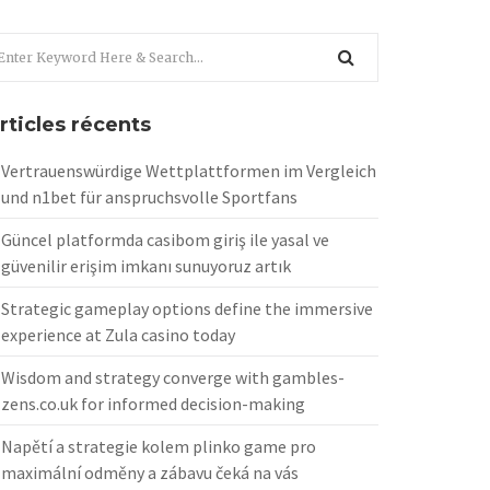
rticles récents
Vertrauenswürdige Wettplattformen im Vergleich
und n1bet für anspruchsvolle Sportfans
Güncel platformda casibom giriş ile yasal ve
güvenilir erişim imkanı sunuyoruz artık
Strategic gameplay options define the immersive
experience at Zula casino today
Wisdom and strategy converge with gambles-
zens.co.uk for informed decision-making
Napětí a strategie kolem plinko game pro
maximální odměny a zábavu čeká na vás