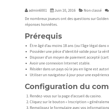
admin6001
Juin 10, 2016
Non classé
De nombreux joueurs ont des questions sur
Golden
réponses honnêtes.
Prérequis
Être âgé d’au moins 18 ans (ou l’âge légal dans v
Posséder une pièce d’identité valide pour la véri
Disposer d’un moyen de paiement accepté (carte
Avoir une connexion Internet stable.
Résider dans un pays où le jeu en ligne est auto
Utiliser un navigateur à jour pour une expérienc
Configuration du com
Rendez-vous sur la page d’accueil du casino.
Cliquez sur le bouton « Inscription » généraleme
Remplissez le formulaire avec vos informations