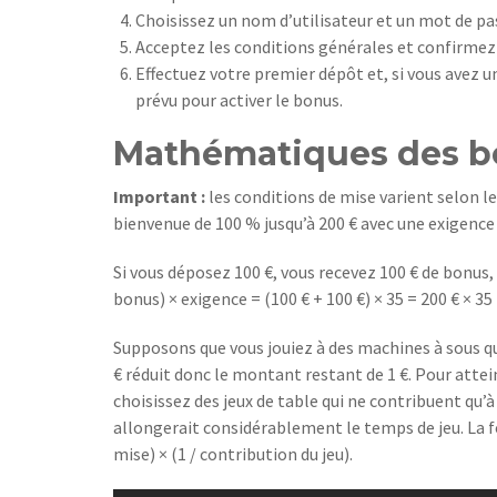
Choisissez un nom d’utilisateur et un mot de pas
Acceptez les conditions générales et confirmez v
Effectuez votre premier dépôt et, si vous avez 
prévu pour activer le bonus.
Mathématiques des 
Important :
les conditions de mise varient selon l
bienvenue de 100 % jusqu’à 200 € avec une exigence
Si vous déposez 100 €, vous recevez 100 € de bonus, 
bonus) × exigence = (100 € + 100 €) × 35 = 200 € × 35 
Supposons que vous jouiez à des machines à sous qu
€ réduit donc le montant restant de 1 €. Pour atteind
choisissez des jeux de table qui ne contribuent qu’à
allongerait considérablement le temps de jeu. La f
mise) × (1 / contribution du jeu).