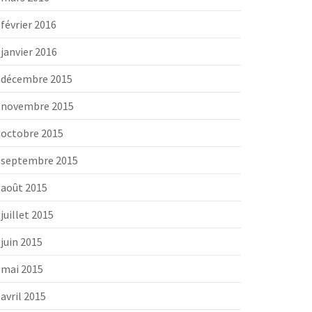
février 2016
janvier 2016
décembre 2015
novembre 2015
octobre 2015
septembre 2015
août 2015
juillet 2015
juin 2015
mai 2015
avril 2015