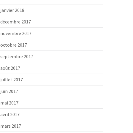
janvier 2018
décembre 2017
novembre 2017
octobre 2017
septembre 2017
août 2017
juillet 2017
juin 2017
mai 2017
avril 2017
mars 2017