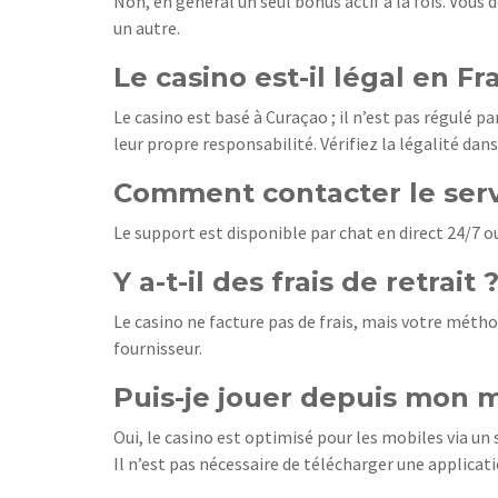
Non, en général un seul bonus actif à la fois. Vous
un autre.
Le casino est-il légal en Fr
Le casino est basé à Curaçao ; il n’est pas régulé p
leur propre responsabilité. Vérifiez la légalité dans
Comment contacter le servi
Le support est disponible par chat en direct 24/7 
Y a-t-il des frais de retrait 
Le casino ne facture pas de frais, mais votre métho
fournisseur.
Puis-je jouer depuis mon m
Oui, le casino est optimisé pour les mobiles via un
Il n’est pas nécessaire de télécharger une applicati