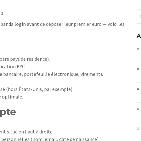
0
 panda login
avant de déposer leur premier euro — voici les
A
otre pays de résidence).
fication KYC.
 bancaire, portefeuille électronique, virement).
risé (hors États-Unis, par exemple).
e optimale.
pte
nt situé en haut à droite.
 personnelles (nom, email, date de naissance).