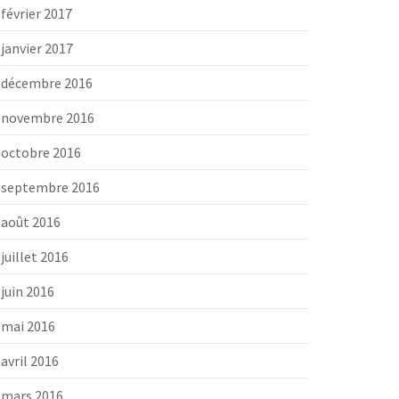
février 2017
janvier 2017
décembre 2016
novembre 2016
octobre 2016
septembre 2016
août 2016
juillet 2016
juin 2016
mai 2016
avril 2016
mars 2016