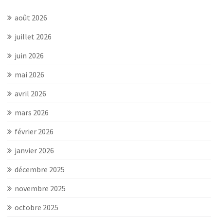
août 2026
juillet 2026
juin 2026
mai 2026
avril 2026
mars 2026
février 2026
janvier 2026
décembre 2025
novembre 2025
octobre 2025