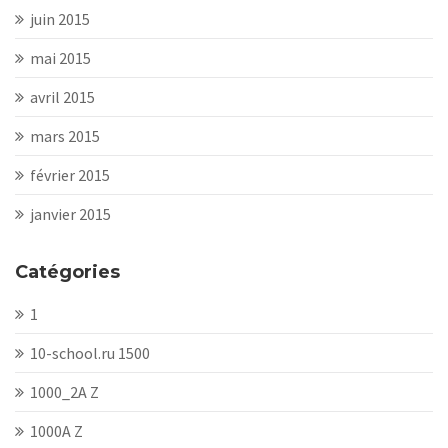
juin 2015
mai 2015
avril 2015
mars 2015
février 2015
janvier 2015
Catégories
1
10-school.ru 1500
1000_2A Z
1000A Z