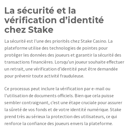
La sécurité et la
vérification d’identité
chez Stake
La sécurité est l’une des priorités chez Stake Casino. La
plateforme utilise des technologies de pointes pour
protéger les données des joueurs et garantir la sécurité des
transactions financières. Lorsqu’un joueur souhaite effectuer
un retrait, une vérification d’identité peut être demandée
pour prévenir toute activité frauduleuse.
Ce processus peut inclure la vérification par e-mail ou
l’utilisation de documents officiels. Bien que cela puisse
sembler contraignant, c’est une étape cruciale pour assurer
la sûreté de vos fonds et de votre identité numérique. Stake
prend très au sérieux la protection des utilisateurs, ce qui
renforce la confiance des joueurs envers la plateforme.