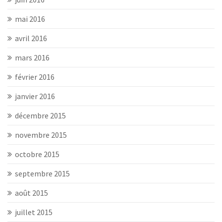
mai 2016
avril 2016
mars 2016
février 2016
janvier 2016
décembre 2015
novembre 2015
octobre 2015
septembre 2015
août 2015
juillet 2015