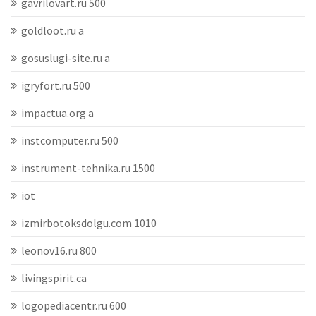
gavrilovart.ru 500
goldloot.ru a
gosuslugi-site.ru a
igryfort.ru 500
impactua.org a
instcomputer.ru 500
instrument-tehnika.ru 1500
iot
izmirbotoksdolgu.com 1010
leonov16.ru 800
livingspirit.ca
logopediacentr.ru 600