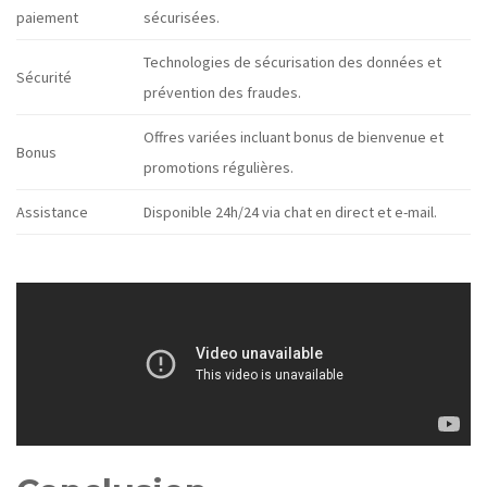
paiement
sécurisées.
Technologies de sécurisation des données et
Sécurité
prévention des fraudes.
Offres variées incluant bonus de bienvenue et
Bonus
promotions régulières.
Assistance
Disponible 24h/24 via chat en direct et e-mail.