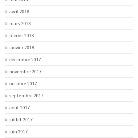
avril 2018
mars 2018
février 2018
janvier 2018
décembre 2017
novembre 2017
octobre 2017
septembre 2017
août 2017
juillet 2017
juin 2017