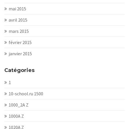
mai 2015
avril 2015
mars 2015
février 2015
janvier 2015
Catégories
1
10-school.ru 1500
1000_2A Z
1000A Z
1020A Z