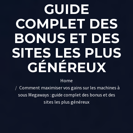
GUIDE
COMPLET DES
BONUS ET DES
SITES LES PLUS
GÉNÉREUX
Home
Comment maximiser vos gains sur les machines à
sous Megaways : guide complet des bonus et des
sites les plus généreux