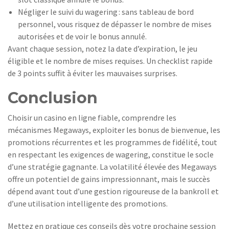
Négliger le suivi du wagering : sans tableau de bord
personnel, vous risquez de dépasser le nombre de mises
autorisées et de voir le bonus annulé.
Avant chaque session, notez la date d’expiration, le jeu
éligible et le nombre de mises requises. Un checklist rapide
de 3 points suffit à éviter les mauvaises surprises.
Conclusion
Choisir un casino en ligne fiable, comprendre les
mécanismes Megaways, exploiter les bonus de bienvenue, les
promotions récurrentes et les programmes de fidélité, tout
en respectant les exigences de wagering, constitue le socle
d’une stratégie gagnante. La volatilité élevée des Megaways
offre un potentiel de gains impressionnant, mais le succès
dépend avant tout d’une gestion rigoureuse de la bankroll et
d’une utilisation intelligente des promotions.
Mettez en pratique ces conseils dès votre prochaine session