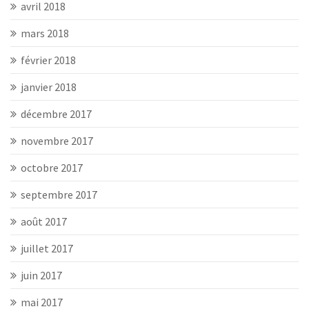
avril 2018
mars 2018
février 2018
janvier 2018
décembre 2017
novembre 2017
octobre 2017
septembre 2017
août 2017
juillet 2017
juin 2017
mai 2017