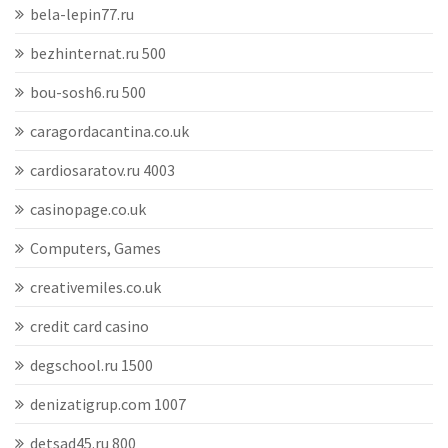
bela-lepin77.ru
bezhinternat.ru 500
bou-sosh6.ru 500
caragordacantina.co.uk
cardiosaratov.ru 4003
casinopage.co.uk
Computers, Games
creativemiles.co.uk
credit card casino
degschool.ru 1500
denizatigrup.com 1007
detsad45.ru 800