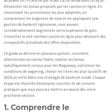
au joueur (RTP) affiché par le jeu. La clé réside dans la façon
d’exploiter les bonus proposés par les casinos en ligne. En
choisissant les promotions les plus adaptées, en
comprenant les exigences de mise et en appliquant une
gestion de bankroll rigoureuse, vous pouvez
considérablement augmenter votre espérance de gain.
Consultez le site
meilleur casino en ligne
pour découvrir des
comparatifs actualisés des offres disponibles.
Ce guide se décline en plusieurs parties : comment
sélectionner un casino fiable, repérer les bonus
spécifiquement conçus pour les Megaways, optimiser les
conditions de wagering, choisir les titres les plus lucratifs de
2024, et enfin bâtir une stratégie de bankroll solide. Chaque
étape est illustrée d’exemples concrets et de conseils
pratiques que vous pourrez mettre en œuvre dès votre
prochaine session.
1. Comprendre le