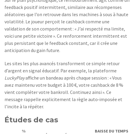
Sur le plan psychologique, ce remboursement agit comme un
feedback positif intermittent, similaire aux récompenses
aléatoires que l’on retrouve dans les machines à sous à haute
volatilité. Le joueur perçoit le cashback comme une
validation de son comportement : « J’ai respecté ma limite,
voici une petite victoire ». Ce renforcement intermittent est
plus persistant que le feedback constant, car il crée une
anticipation du gain future.
Les sites les plus avancés transforment ce simple retour
d’argent en signal éducatif. Par exemple, la plateforme
LuckyPlay
affiche un bandeau après chaque session : « Vous
avez maintenu votre budget à 100 €, votre cashback de 8 %
vient compléter votre bankroll. Continuez ainsi ». Ce
message rappelle explicitement la règle auto‑imposée et
l’incite à la répéter.
Études de cas
%
BAISSE DU TEMPS