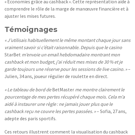
« Économies grâce au cashback ». Cette représentation aide à
comprendre le rôle de la marge de manœuvre financière et à
ajuster les mises futures.
Témoignages
« J’utilisais habituellement le même montant chaque jour sans
vraiment savoir si c’était raisonnable. Depuis que le casino
StarBet
m’envoie un email hebdomadaire montrant mon
cashback et mon budget, j’ai réduit mes mises de 30 % et je
garde toujours une réserve pour les sessions de live casino. »
–
Julien, 34 ans, joueur régulier de roulette en direct.
« Le tableau de bord de
BetMaster
me montre clairement le
pourcentage de mes pertes récupéré chaque mois. Cela m’a
aidé à instaurer une règle : ne jamais jouer plus que le
cashback reçu ne couvre les pertes passées. »
– Sofia, 27 ans,
adepte des paris sportifs.
Ces retours illustrent comment la visualisation du cashback