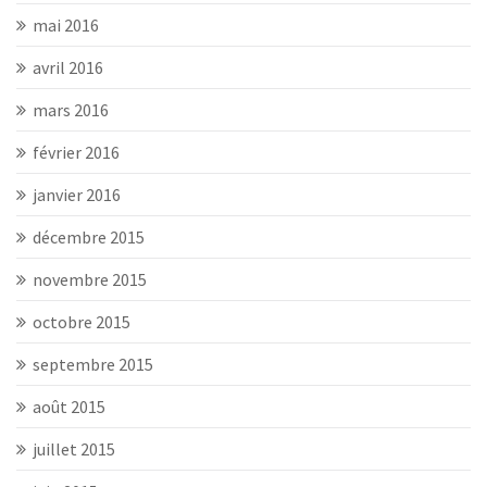
mai 2016
avril 2016
mars 2016
février 2016
janvier 2016
décembre 2015
novembre 2015
octobre 2015
septembre 2015
août 2015
juillet 2015