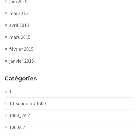
juin 2015
mai 2015
avril 2015
mars 2015
février 2015
janvier 2015
Catégories
1
10-school.ru 1500
1000_2A Z
1000A Z