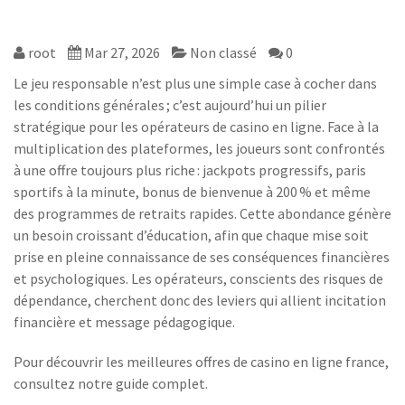
root
Mar 27, 2026
Non classé
0
Le jeu responsable n’est plus une simple case à cocher dans
les conditions générales ; c’est aujourd’hui un pilier
stratégique pour les opérateurs de casino en ligne. Face à la
multiplication des plateformes, les joueurs sont confrontés
à une offre toujours plus riche : jackpots progressifs, paris
sportifs à la minute, bonus de bienvenue à 200 % et même
des programmes de retraits rapides. Cette abondance génère
un besoin croissant d’éducation, afin que chaque mise soit
prise en pleine connaissance de ses conséquences financières
et psychologiques. Les opérateurs, conscients des risques de
dépendance, cherchent donc des leviers qui allient incitation
financière et message pédagogique.
Pour découvrir les meilleures offres de
casino en ligne france
,
consultez notre guide complet.