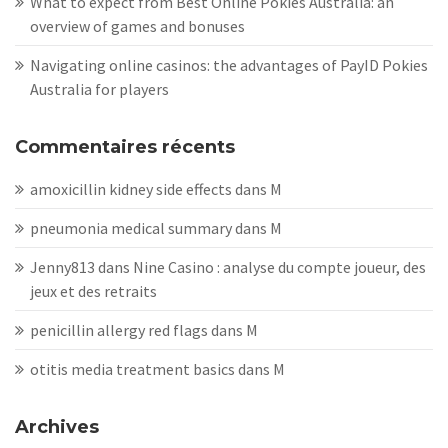
What to expect from Best Online Pokies Australia: an
overview of games and bonuses
Navigating online casinos: the advantages of PayID Pokies
Australia for players
Commentaires récents
amoxicillin kidney side effects
dans
M
pneumonia medical summary
dans
M
Jenny813
dans
Nine Casino : analyse du compte joueur, des
jeux et des retraits
penicillin allergy red flags
dans
M
otitis media treatment basics
dans
M
Archives