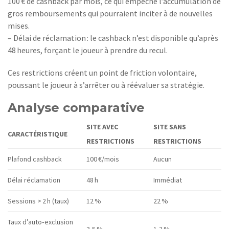
100 € de cashback par mois, ce qui empêche l’accumulation de
gros remboursements qui pourraient inciter à de nouvelles
mises.
– Délai de réclamation : le cashback n’est disponible qu’après
48 heures, forçant le joueur à prendre du recul.
Ces restrictions créent un point de friction volontaire,
poussant le joueur à s’arrêter ou à réévaluer sa stratégie.
Analyse comparative
SITE AVEC
SITE SANS
CARACTÉRISTIQUE
RESTRICTIONS
RESTRICTIONS
Plafond cashback
100 €/mois
Aucun
Délai réclamation
48 h
Immédiat
Sessions > 2 h (taux)
12 %
22 %
Taux d’auto‑exclusion