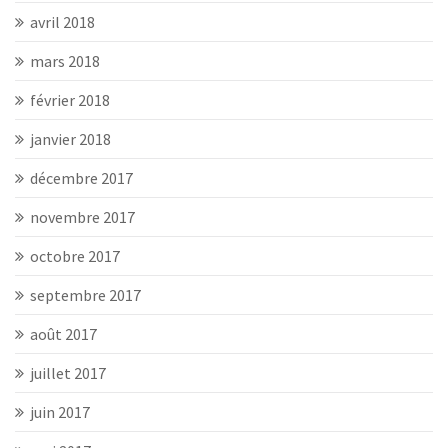
avril 2018
mars 2018
février 2018
janvier 2018
décembre 2017
novembre 2017
octobre 2017
septembre 2017
août 2017
juillet 2017
juin 2017