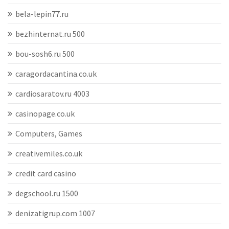
bela-lepin77.ru
bezhinternat.ru 500
bou-sosh6.ru 500
caragordacantina.co.uk
cardiosaratov.ru 4003
casinopage.co.uk
Computers, Games
creativemiles.co.uk
credit card casino
degschool.ru 1500
denizatigrup.com 1007