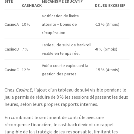
SITE
MÉCANISME ÉDUCATIF
CASHBACK
DE JEU EXCESSIF
Notification de limite
CasinoA
10 %
atteinte + bonus de
-12 % (3 mois)
récupération
Tableau de suivi de bankroll
CasinoB
7 %
-8 % (6 mois)
visible en temps réel
Vidéo courte expliquant la
CasinoC
12 %
-15 % (4 mois)
gestion des pertes
Chez
CasinoB
, l’ajout d’un tableau de suivi visible pendant le
jeu a permis de réduire de 8 % les sessions dépassant les deux
heures, selon leurs propres rapports internes.
En combinant le sentiment de contrôle avec une
récompense financière, le cashback devient un rappel
tangible de la stratégie de jeu responsable, limitant les