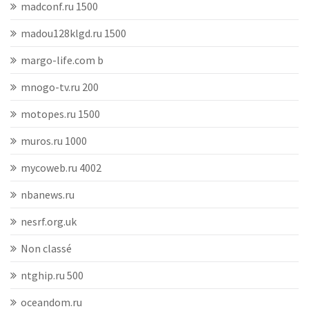
madconf.ru 1500
madou128klgd.ru 1500
margo-life.com b
mnogo-tv.ru 200
motopes.ru 1500
muros.ru 1000
mycoweb.ru 4002
nbanews.ru
nesrf.org.uk
Non classé
ntghip.ru 500
oceandom.ru