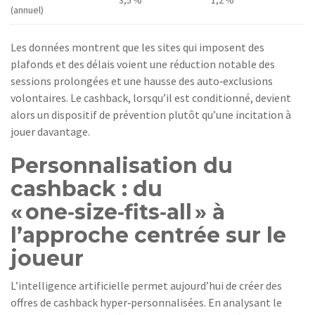
3,5 %
1,2 %
(annuel)
Les données montrent que les sites qui imposent des
plafonds et des délais voient une réduction notable des
sessions prolongées et une hausse des auto‑exclusions
volontaires. Le cashback, lorsqu’il est conditionné, devient
alors un dispositif de prévention plutôt qu’une incitation à
jouer davantage.
Personnalisation du
cashback : du
« one‑size‑fits‑all » à
l’approche centrée sur le
joueur
L’intelligence artificielle permet aujourd’hui de créer des
offres de cashback hyper‑personnalisées. En analysant le