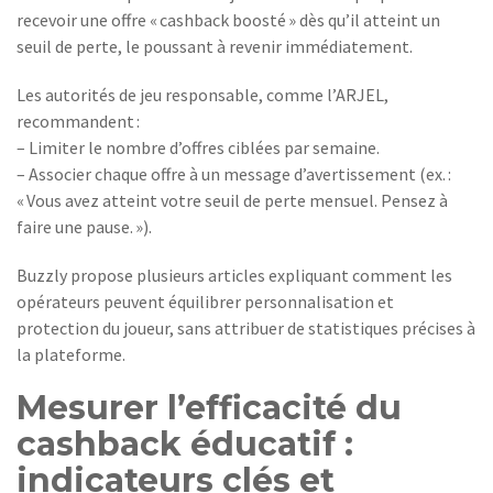
recevoir une offre « cashback boosté » dès qu’il atteint un
seuil de perte, le poussant à revenir immédiatement.
Les autorités de jeu responsable, comme l’ARJEL,
recommandent :
– Limiter le nombre d’offres ciblées par semaine.
– Associer chaque offre à un message d’avertissement (ex. :
« Vous avez atteint votre seuil de perte mensuel. Pensez à
faire une pause. »).
Buzzly propose plusieurs articles expliquant comment les
opérateurs peuvent équilibrer personnalisation et
protection du joueur, sans attribuer de statistiques précises à
la plateforme.
Mesurer l’efficacité du
cashback éducatif :
indicateurs clés et