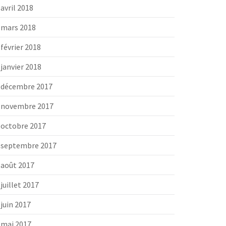
avril 2018
mars 2018
février 2018
janvier 2018
décembre 2017
novembre 2017
octobre 2017
septembre 2017
août 2017
juillet 2017
juin 2017
mai 2017