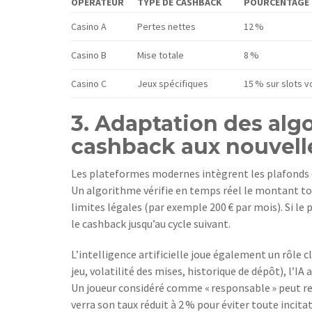
OPÉRATEUR
TYPE DE CASHBACK
POURCENTAGE
Casino A
Pertes nettes
12 %
Casino B
Mise totale
8 %
Casino C
Jeux spécifiques
15 % sur slots vo
3. Adaptation des alg
cashback aux nouvel
Les plateformes modernes intègrent les plafonds
Un algorithme vérifie en temps réel le montant to
limites légales (par exemple 200 € par mois). Si l
le cashback jusqu’au cycle suivant.
L’intelligence artificielle joue également un rôle cl
jeu, volatilité des mises, historique de dépôt), l’
Un joueur considéré comme « responsable » peut rec
verra son taux réduit à 2 % pour éviter toute incit