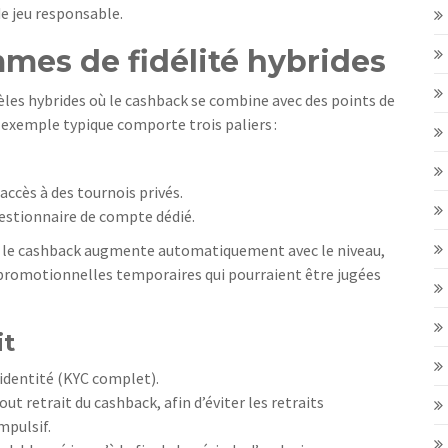
e jeu responsable.
mmes de fidélité hybrides
les hybrides où le cashback se combine avec des points de
n exemple typique comporte trois paliers :
 accès à des tournois privés.
gestionnaire de compte dédié.
r le cashback augmente automatiquement avec le niveau,
 promotionnelles temporaires qui pourraient être jugées
it
’identité (KYC complet).
out retrait du cashback, afin d’éviter les retraits
mpulsif.