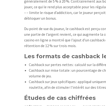
généralement de 5 % à 20 %. Contrairement aux bon
jouer, ce qui le rend plus acceptable pour les régul
– – limite le risque d’addiction, car le joueur perço
débloquer un bonus.
Du point de vue du joueur, le cashback est perçu co
une partie de l’argent revient, ce qui augmente la c
casino en ligne a montré que l’ajout d’un cashback
rétention de 12 % sur trois mois.
Les formats de cashback l
Cashback sur pertes nettes : calculé sur la différ
Cashback sur mise totale : un pourcentage de c
volume de jeu.
Cashback sur jeux spécifiques : appliqué uniquem
roulette, afin de stimuler l’intérêt sur des titre
Études de cas chiffrées