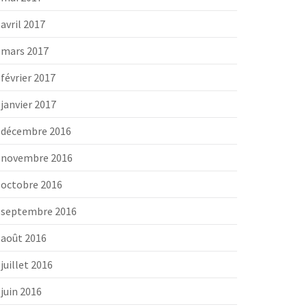
avril 2017
mars 2017
février 2017
janvier 2017
décembre 2016
novembre 2016
octobre 2016
septembre 2016
août 2016
juillet 2016
juin 2016