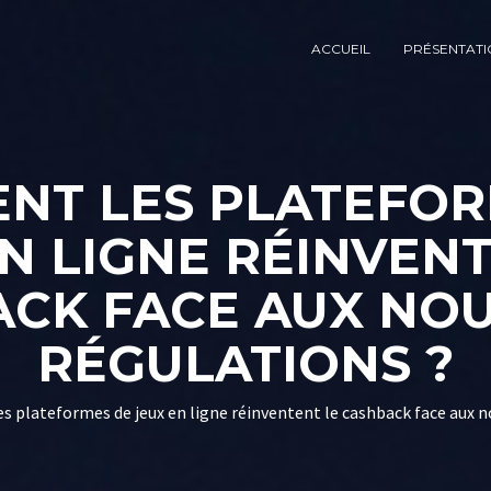
ACCUEIL
PRÉSENTATI
NT LES PLATEFOR
N LIGNE RÉINVEN
CK FACE AUX NO
RÉGULATIONS ?
 plateformes de jeux en ligne réinventent le cashback face aux no