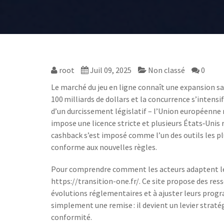
root
Juil 09, 2025
Non classé
0
Le marché du jeu en ligne connaît une expansion s
100 milliards de dollars et la concurrence s’intens
d’un durcissement législatif – l’Union européenne 
impose une licence stricte et plusieurs États‑Unis r
cashback s’est imposé comme l’un des outils les plu
conforme aux nouvelles règles.
Pour comprendre comment les acteurs adaptent leur
https://transition-one.fr/. Ce site propose des res
évolutions réglementaires et à ajuster leurs progr
simplement une remise : il devient un levier straté
conformité.