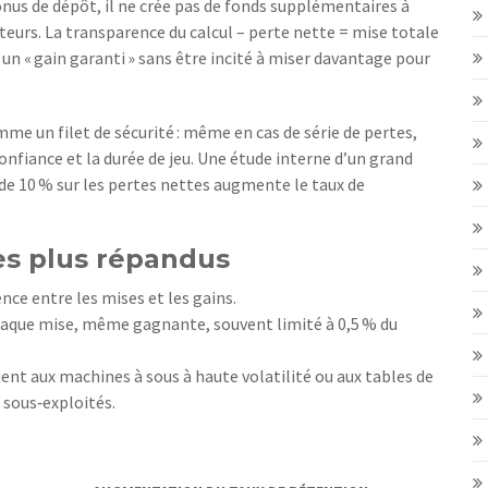
us de dépôt, il ne crée pas de fonds supplémentaires à
ateurs. La transparence du calcul – perte nette = mise totale
it un « gain garanti » sans être incité à miser davantage pour
mme un filet de sécurité : même en cas de série de pertes,
onfiance et la durée de jeu. Une étude interne d’un grand
 de 10 % sur les pertes nettes augmente le taux de
es plus répandus
ence entre les mises et les gains.
haque mise, même gagnante, souvent limité à 0,5 % du
ent aux machines à sous à haute volatilité ou aux tables de
s sous‑exploités.