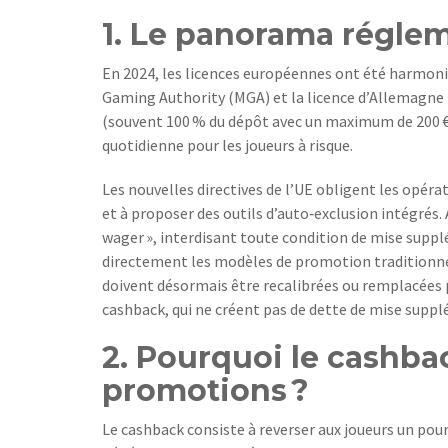
1. Le panorama régle
En 2024, les licences européennes ont été harmonisée
Gaming Authority (MGA) et la licence d’Allemagne 
(souvent 100 % du dépôt avec un maximum de 200 €)
quotidienne pour les joueurs à risque.
Les nouvelles directives de l’UE obligent les opérat
et à proposer des outils d’auto‑exclusion intégrés. 
wager », interdisant toute condition de mise supp
directement les modèles de promotion traditionnels 
doivent désormais être recalibrées ou remplacées
cashback, qui ne créent pas de dette de mise supp
2. Pourquoi le cashback
promotions ?
Le cashback consiste à reverser aux joueurs un pou