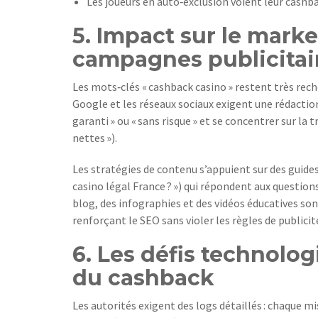
Les joueurs en auto‑exclusion voient leur cashbac
5. Impact sur le marke
campagnes publicitai
Les mots‑clés « cashback casino » restent très rech
Google et les réseaux sociaux exigent une rédactio
garanti » ou « sans risque » et se concentrer sur la
nettes »).
Les stratégies de contenu s’appuient sur des guide
casino légal France ? ») qui répondent aux question
blog, des infographies et des vidéos éducatives son
renforçant le SEO sans violer les règles de publicit
6. Les défis technologi
du cashback
Les autorités exigent des logs détaillés : chaque m