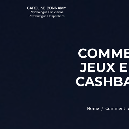
COMME
JEUX E
CASHBA
Home
Comment les