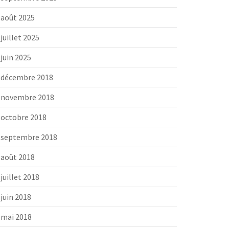
août 2025
juillet 2025
juin 2025
décembre 2018
novembre 2018
octobre 2018
septembre 2018
août 2018
juillet 2018
juin 2018
mai 2018