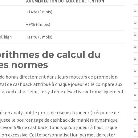
AUGMENTATION DU TAUX DE RÉTENTION
+14 % (3 mois)
+9 % (6 mois)
l. high
+11 % (3 mois)
orithmes de calcul du
les normes
 de bonus directement dans leurs moteurs de promotion.
tal de cashback attribué à chaque joueur et le compare aux
e plafond est atteint, le système désactive automatiquement
é : en analysant le profil de risque du joueur (fréquence de
IA ajuste le pourcentage de cashback de manière dynamique.
evoir 5 % de cashback, tandis qu’un joueur à haut risque
ation excessive. Cette personnalisation permet de rester